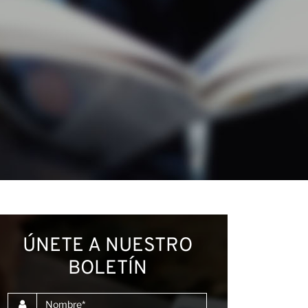
ÚNETE A NUESTRO
BOLETÍN
Nombre