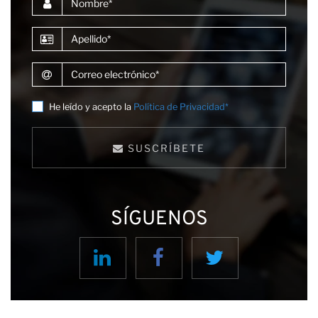
Apellido
Correo electrónico
He leído y acepto la
Política de Privacidad*
SUSCRÍBETE
SÍGUENOS