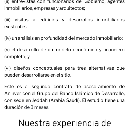
Carre
(ii) entrevistas con funcionarios del Gobierno, agentes
inmobiliarios, empresas y arquitectos;
(iii) visitas a edificios y desarrollos inmobiliarios
existentes;
(iv) un análisis en profundidad del mercado inmobiliario;
(v) el desarrollo de un modelo económico y financiero
completo; y
Cola
(vi) diseños conceptuales para tres alternativas que
pueden desarrollarse en el sitio.
Este es el segundo contrato de asesoramiento de
Aninver con el Grupo del Banco Islámico de Desarrollo,
con sede en
Jeddah
(Arabia Saudí). El estudio tiene una
duración
de 3 meses.
Nuestra experiencia de