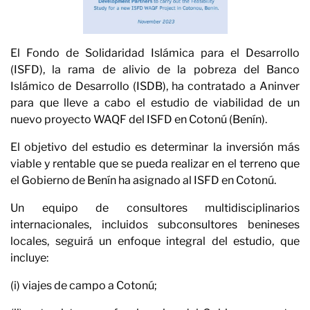
El
Fondo de Solidaridad Islámica para el Desarrollo
Opin
(ISFD
)
, la rama de alivio de la pobreza del Banco
Islámico de
Desarrollo (ISDB)
, ha contratado a Aninver
para que lleve a cabo el estudio de viabilidad de un
nuevo proyecto WAQF del ISFD
en Cotonú (Benín).
El objetivo del estudio es determinar la inversión más
viable y rentable que se pueda realizar en el terreno que
el Gobierno de Benín ha asignado al ISFD en Cotonú.
Un equipo de consultores multidisciplinarios
internacionales, incluidos subconsultores benineses
locales, seguirá un enfoque integral del estudio, que
incluye:
(i) viajes de campo a Cotonú;