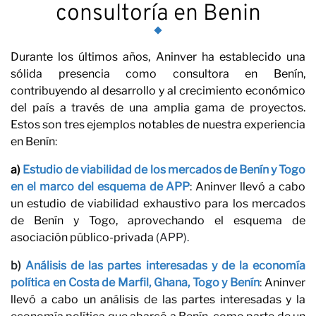
con
consultoría en Benin
Durante los últimos años,
Aninver ha establecido una
sólida presencia como
consultora en Benín
,
contribuyendo al desarrollo y al crecimiento económico
del país a través de una amplia gama de proyectos.
Estos son tres ejemplos notables de nuestra experiencia
en Benín
:
noso
a)
Estudio de viabilidad de los mercados de Benín y Togo
en el marco del esquema de APP
:
Aninver llevó a cabo
un estudio de viabilidad exhaustivo para los mercados
de Benín y Togo, aprovechando el esquema de
asociación público-privada
(APP).
b)
Análisis de las partes interesadas y de la economía
política en Costa de Marfil, Ghana, Togo y Benín
:
Aninver
llevó a cabo un análisis de las partes interesadas y la