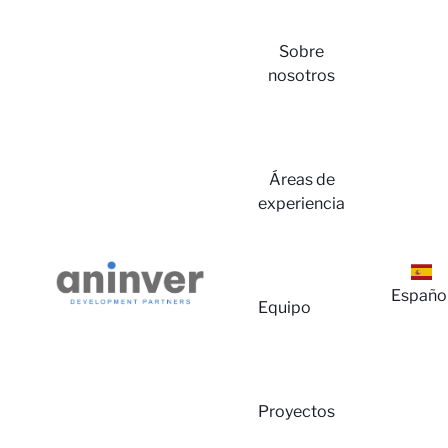
Sobre
nosotros
Inicia
Áreas de
experiencia
Españo
Equipo
Proyectos