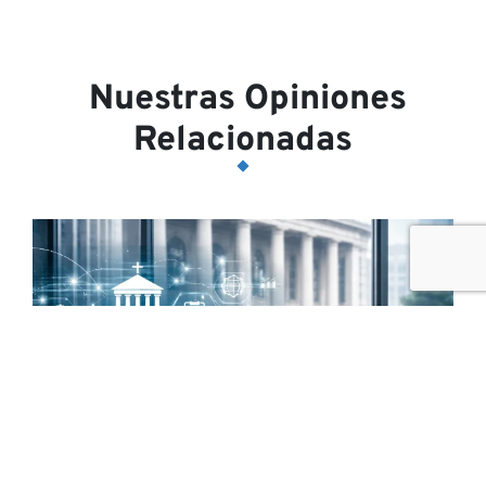
Nuestras Opiniones
Relacionadas
20 March, 2026