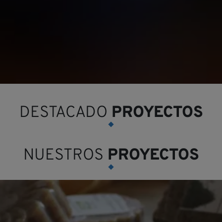
DESTACADO
PROYECTOS
NUESTROS
PROYECTOS