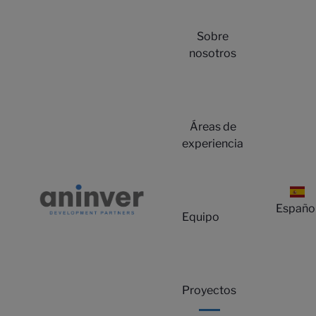
Sobre
nosotros
Áreas de
experiencia
Ini
Españo
Equipo
Proyectos