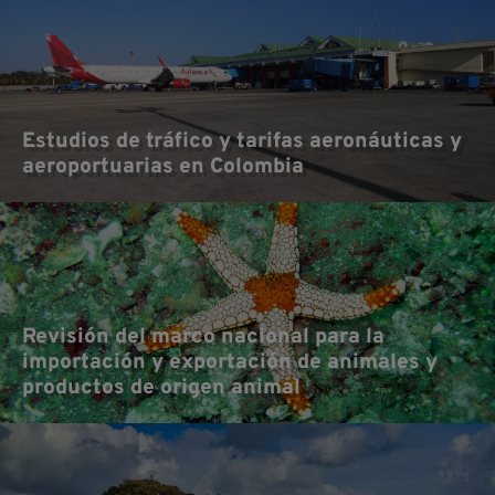
Estudios de tráfico y tarifas aeronáuticas y
aeroportuarias en Colombia
Revisión del marco nacional para la
importación y exportación de animales y
productos de origen animal