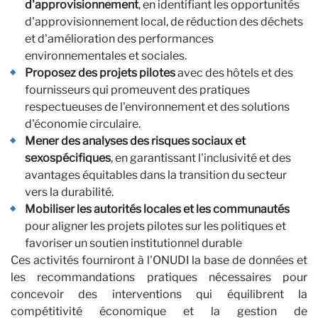
Pe
d'approvisionnement
, en identifiant les opportunités
d'approvisionnement local, de réduction des déchets
et d'amélioration des performances
environnementales et sociales.
Proposez des projets pilotes
avec des hôtels et des
fournisseurs qui promeuvent des pratiques
respectueuses de l'environnement et des solutions
d'économie circulaire.
Mener des analyses des risques sociaux et
sexospécifiques
, en garantissant l'inclusivité et des
avantages équitables dans la transition du secteur
vers la durabilité.
Mobiliser les autorités locales et les communautés
pour aligner les projets pilotes sur les politiques et
favoriser un soutien institutionnel durable
Ces activités fourniront à l'ONUDI la base de données et
les recommandations pratiques nécessaires pour
concevoir des interventions qui équilibrent la
compétitivité économique et la gestion de