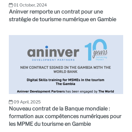
01 October, 2024
Aninver remporte un contrat pour une
stratégie de tourisme numérique en Gambie
09 April, 2025
Nouveau contrat de la Banque mondiale :
formation aux compétences numériques pour
les MPME du tourisme en Gambie