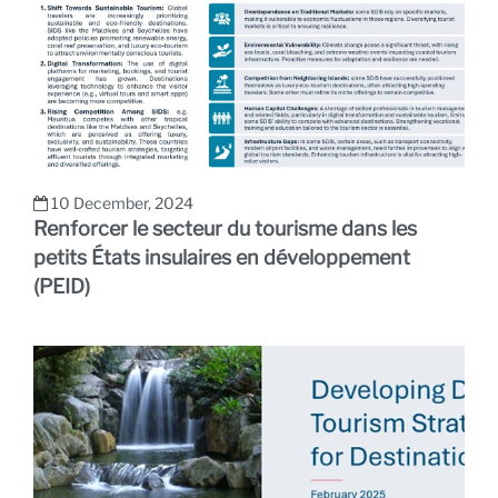
10 December, 2024
Renforcer le secteur du tourisme dans les
petits États insulaires en développement
(PEID)