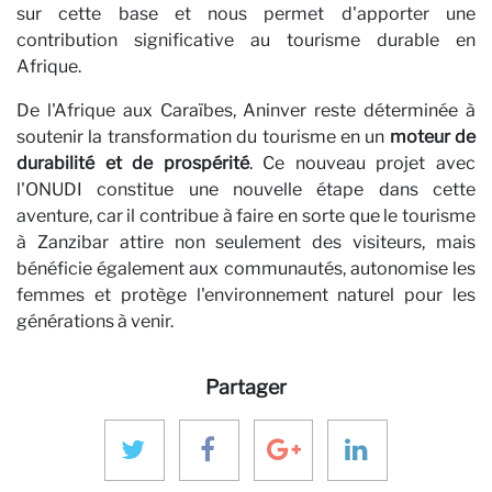
sur cette base et nous permet d'apporter une
contribution significative au tourisme durable en
Afrique.
De l'Afrique aux Caraïbes, Aninver reste déterminée à
soutenir la transformation du tourisme en un
moteur de
durabilité et de prospérité
. Ce nouveau projet avec
l'ONUDI constitue une nouvelle étape dans cette
aventure, car il contribue à faire en sorte que le tourisme
à Zanzibar attire non seulement des visiteurs, mais
bénéficie également aux communautés, autonomise les
femmes et protège l'environnement naturel pour les
générations à venir.
Partager