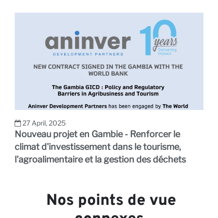
27 April, 2025
Nouveau projet en Gambie - Renforcer le
climat d'investissement dans le tourisme,
l'agroalimentaire et la gestion des déchets
Nos points de vue