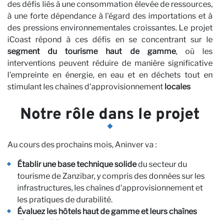
N
des défis liés à une consommation élevée de ressources,
à une forte dépendance à l'égard des importations et à
des pressions environnementales croissantes. Le projet
iCoast répond à ces défis en se concentrant sur le
segment du tourisme haut de gamme
, où les
interventions peuvent réduire de manière significative
l'empreinte en énergie, en eau et en déchets tout en
stimulant les chaînes d'approvisionnement
locales
Notre rôle dans le projet
Au cours des prochains mois, Aninver va :
Établir une base technique solide
du secteur du
tourisme de Zanzibar, y compris des données sur les
infrastructures, les chaînes d'approvisionnement et
les pratiques de durabilité.
Évaluez les hôtels haut de gamme et leurs chaînes