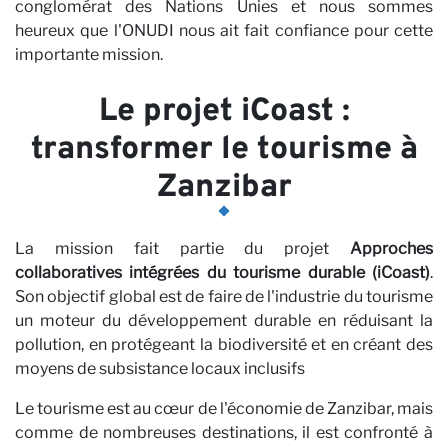
conglomérat des Nations Unies et nous sommes
heureux que l'ONUDI nous ait fait confiance pour cette
importante mission.
Le projet iCoast :
transformer le tourisme à
Zanzibar
La mission fait partie du projet
Approches
collaboratives intégrées du tourisme durable (iCoast)
.
Son objectif global est de faire de l'industrie du tourisme
un moteur du développement durable en réduisant la
pollution, en protégeant la biodiversité et en créant des
moyens de subsistance locaux inclusifs
Le tourisme est au cœur de l'économie de Zanzibar, mais
comme de nombreuses destinations, il est confronté à