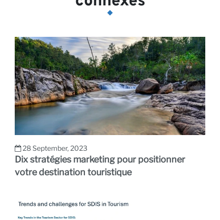
connexes
28 September, 2023
Dix stratégies marketing pour positionner
votre destination touristique