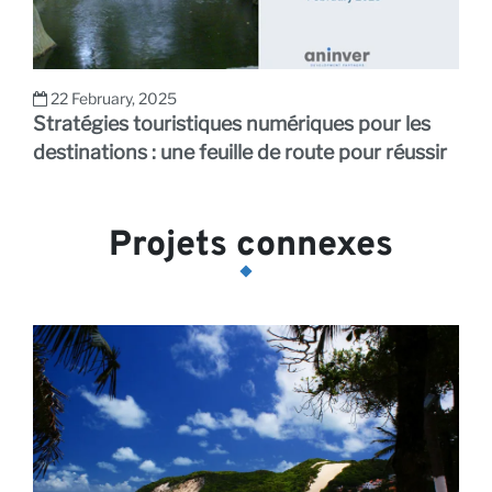
22 February, 2025
Stratégies touristiques numériques pour les
destinations : une feuille de route pour réussir
Projets connexes