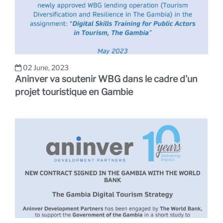
02 June, 2023
Aninver va soutenir WBG dans le cadre d'un
projet touristique en Gambie