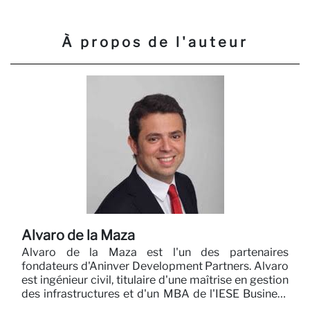
Pa
À propos de l'auteur
Alvaro de la Maza
Alvaro de la Maza est l'un des partenaires
fondateurs d'Aninver Development Partners. Alvaro
est ingénieur civil, titulaire d'une maîtrise en gestion
des infrastructures et d'un MBA de l'IESE Business
School.Alvaro possède une vaste expérience en