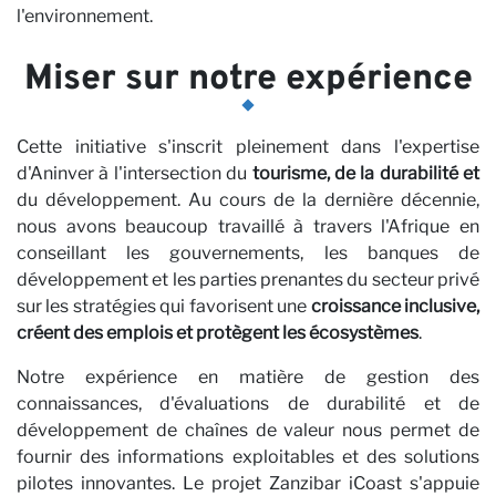
l'environnement.
Miser sur notre expérience
Ca
Cette initiative s'inscrit pleinement dans l'expertise
d'Aninver à l'intersection du
tourisme, de la durabilité et
du développement. Au cours de la dernière décennie,
nous avons beaucoup travaillé à travers l'Afrique en
conseillant les gouvernements, les banques de
développement et les parties prenantes du secteur privé
sur les stratégies qui favorisent une
croissance inclusive,
créent des emplois et protègent les écosystèmes
.
Notre expérience en matière de gestion des
connaissances, d'évaluations de durabilité et de
développement de chaînes de valeur nous permet de
fournir des informations exploitables et des solutions
pilotes innovantes. Le projet Zanzibar iCoast s'appuie