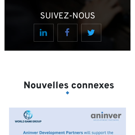
SUIVEZ-NOUS
Ac
Nouvelles connexes