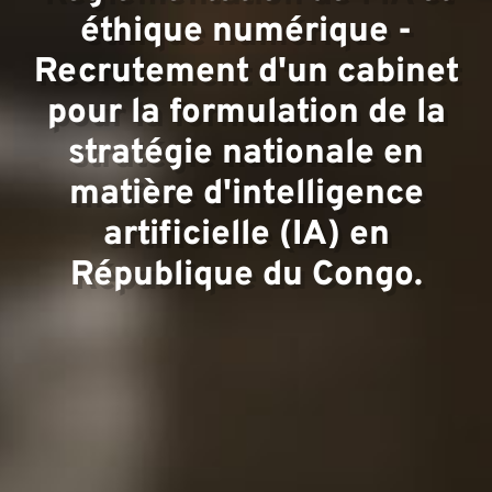
éthique numérique -
Recrutement d'un cabinet
pour la formulation de la
Équi
stratégie nationale en
matière d'intelligence
artificielle (IA) en
République du Congo.