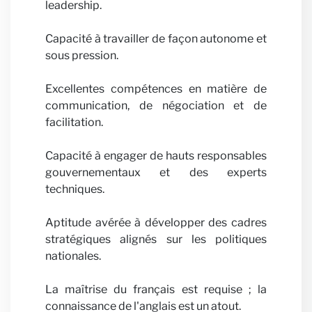
leadership.
Capacité à travailler de façon autonome et
sous pression.
Excellentes compétences en matière de
communication, de négociation et de
facilitation.
Capacité à engager de hauts responsables
gouvernementaux et des experts
techniques.
Aptitude avérée à développer des cadres
stratégiques alignés sur les politiques
nationales.
La maîtrise du français est requise ; la
connaissance de l'anglais est un atout.