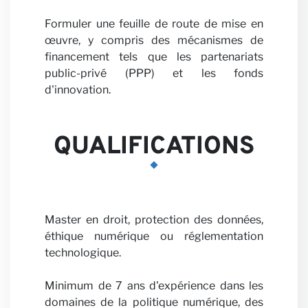
Formuler une feuille de route de mise en
Persp
œuvre, y compris des mécanismes de
financement tels que les partenariats
public-privé (PPP) et les fonds
d'innovation.
QUALIFICATIONS
Carri
Master en droit, protection des données,
éthique numérique ou réglementation
technologique.
Minimum de 7 ans d'expérience dans les
domaines de la politique numérique, des