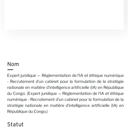
Nom
Expert juridique — Réglementation de l'IA et éthique numérique
- Recrutement d'un cabinet pour la formulation de la stratégie
nationale en matière d'intelligence artificielle (IA) en République
du Congo. (Expert juridique — Réglementation de l'IA et éthique
numérique - Recrutement d'un cabinet pour la formulation de la
stratégie nationale en matière d'intelligence artificielle (IA) en
République du Congo.)
Statut