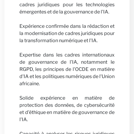
cadres juridiques pour les technologies
émergentes et de la gouvernance de l'IA.
Expérience confirmée dans la rédaction et
la modernisation de cadres juridiques pour
la transformation numérique et l'IA.
Parte
Expertise dans les cadres internationaux
de gouvernance de l'IA, notamment le
RGPD, les principes de l'OCDE en matière
d'IA et les politiques numériques de l'Union
africaine.
Solide expérience en matière de
protection des données, de cybersécurité
avec 
et d'éthique en matière de gouvernance de
l'IA.
Capacité à analyser les risques juridiques