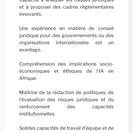
et à proposer des cadres réglementaires
innovants.
Une expérience en matière de conseil
juridique pour des gouvernements ou des
organisations internationales est un
avantage.
Actua
Compréhension des implications socio-
économiques et éthiques de l'IA en
Afrique.
Maîtrise de la rédaction de politiques, de
l'évaluation des risques juridiques et du
renforcement des capacités
institutionnelles.
Solides capacités de travail d'équipe et de