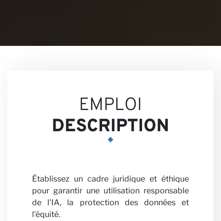
nous
EMPLOI
DESCRIPTION
Nos
Établissez un cadre juridique et éthique
pour garantir une utilisation responsable
de l'IA, la protection des données et
l'équité.