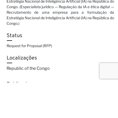
Estratégia Nacional de Inteligência Artificial (IA) na República do
Congo. (Especialista jurídico — Regulação da IA e ética digital —
Recrutamento de uma empresa para a formulação da
Estratégia Nacional de Inteligência Artificial (IA) na República do
Congo.)
Status
Request for Proposal (RFP)
Localizações
Republic of the Congo
Publicado em
24-02-2025
Compartilhar