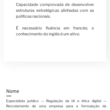
Capacidade comprovada de desenvolver
estruturas estratégicas alinhadas com as
políticas nacionais.
É necessário fluência em francês; o
conhecimento do inglês é um ativo.
Nome
Especialista jurídico — Regulação da IA e ética digital —
Recrutamento de uma empresa para a formulação da