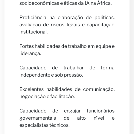
socioeconômicas e éticas da IA na África.
Proficiência na elaboração de políticas,
avaliação de riscos legais e capacitação
institucional.
Fortes habilidades de trabalho em equipe e
liderança.
Capacidade de trabalhar de forma
independente e sob pressão.
Excelentes habilidades de comunicação,
negociação e facilitação.
Capacidade de engajar funcionários
governamentais de alto nível e
especialistas técnicos.