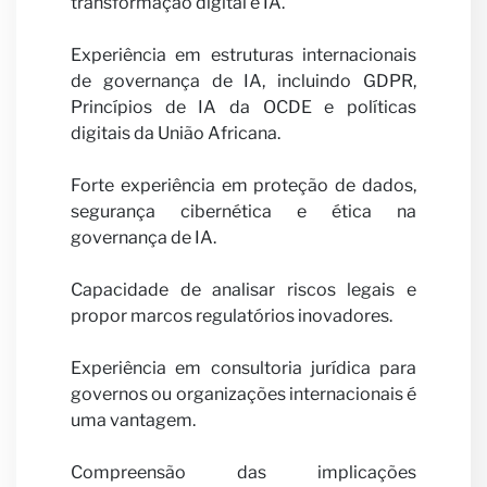
transformação digital e IA.
Experiência em estruturas internacionais
de governança de IA, incluindo GDPR,
parce
Princípios de IA da OCDE e políticas
digitais da União Africana.
Forte experiência em proteção de dados,
segurança cibernética e ética na
governança de IA.
Capacidade de analisar riscos legais e
propor marcos regulatórios inovadores.
Experiência em consultoria jurídica para
Notíc
governos ou organizações internacionais é
uma vantagem.
Compreensão das implicações