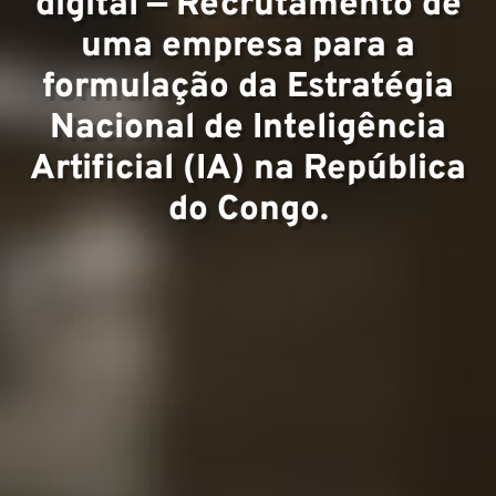
Equip
digital — Recrutamento de
uma empresa para a
formulação da Estratégia
Nacional de Inteligência
Artificial (IA) na República
do Congo.
Proje