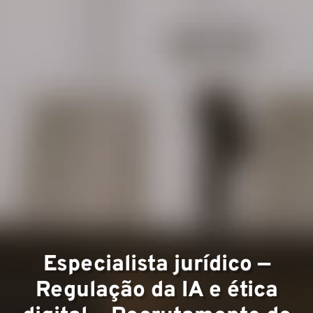
Áreas
Exper
Especialista jurídico —
Regulação da IA e ética