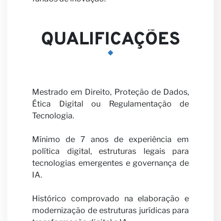
QUALIFICAÇÕES
Seja
Mestrado em Direito, Proteção de Dados,
Ética Digital ou Regulamentação de
Tecnologia.
Mínimo de 7 anos de experiência em
política digital, estruturas legais para
tecnologias emergentes e governança de
noss
IA.
Histórico comprovado na elaboração e
modernização de estruturas jurídicas para