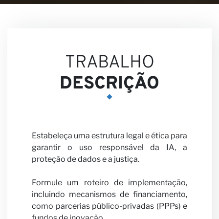
Visõe
TRABALHO
DESCRIÇÃO
Estabeleça uma estrutura legal e ética para
garantir o uso responsável da IA, a
Carre
proteção de dados e a justiça.
Formule um roteiro de implementação,
incluindo mecanismos de financiamento,
como parcerias público-privadas (PPPs) e
fundos de inovação.