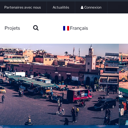
Partenaires avec nous
Actualités
Connexion
Projets
Français
▼