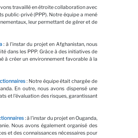
vons travaillé en étroite collaboration avec
ats public-privé (PPP). Notre équipe a mené
nementaux, leur permettant de gérer et de
a
: à l'instar du projet en Afghanistan, nous
té dans les PPP. Grâce à des initiatives de
é à créer un environnement favorable à la
ctionnaires
: Notre équipe était chargée de
ganda. En outre, nous avons dispensé une
s et l'évaluation des risques, garantissant
ctionnaires
: à l'instar du projet en Ouganda,
zanie. Nous avons également organisé des
ces et des connaissances nécessaires pour