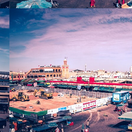
Projet