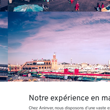
Conta
Nos P
Notre expérience en ma
Chez Aninver, nous disposons d'une vaste e