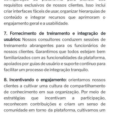
requisitos exclusivos de nossos clientes. Isso inclui
criar interfaces fáceis de usar, organizar hierarquias de
conteúdo e integrar recursos que aprimoram o
engajamento geral e a usabilidade.
7. Fornecimento de treinamento e integração de
usuários:
Nossos consultores conduzem sessões de
treinamento abrangentes para os funcionários de
nossos clientes. Garantimos que todos estejam bem
familiarizados com as funcionalidades da plataforma,
apoiados por guias de usuário e suporte contínuo para
facilitar um processo de integração tranquilo.
8. Incentivando o engajamento:
orientamos nossos
clientes a cultivar uma cultura de compartilhamento
de conhecimento em sua organização. Por meio de
estratégias que incentivam a participação,
reconhecem contribuições e criam um senso de
comunidade em torno da plataforma, cultivamos um