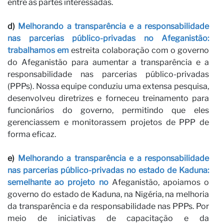
S
entre as partes interessadas.
d)
Melhorando a transparência e a responsabilidade
nas parcerias público-privadas no Afeganistão:
trabalhamos em
estreita colaboração com o governo
do Afeganistão para aumentar a transparência e a
responsabilidade nas parcerias público-privadas
(PPPs). Nossa equipe conduziu uma extensa pesquisa,
desenvolveu diretrizes e forneceu treinamento para
funcionários do governo, permitindo que eles
gerenciassem e monitorassem projetos de PPP de
forma eficaz.
e)
Melhorando a transparência e a responsabilidade
nas parcerias público-privadas no estado de Kaduna:
semelhante ao projeto no
Afeganistão, apoiamos o
governo do estado de Kaduna, na Nigéria, na melhoria
da transparência e da responsabilidade nas PPPs. Por
meio de iniciativas de capacitação e da