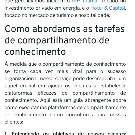
que gerenciamos incluem o
IPP Journal
, focado no
investimento privado em energia, e o
Hotel & Capital
,
focado no mercado de turismo e hospitalidade.
Como abordamos as tarefas
de compartilhamento de
conhecimento
À medida que o compartilhamento de conhecimento
se torna cada vez mais vital para o sucesso
organizacional, nosso serviço pode desempenhar um
papel crucial em ajudar os clientes a estabelecer
plataformas eficazes de compartilhamento de
conhecimento. Aqui está um guia abrangente sobre
como executamos plataformas de compartilhamento
de conhecimento como consultores para nossos
clientes:
1. Entendendo os objetivos de nossos clientes: