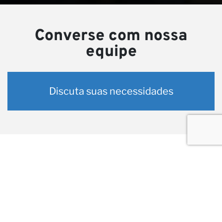
Converse com nossa
equipe
Discuta suas necessidades
Projetos relacionados