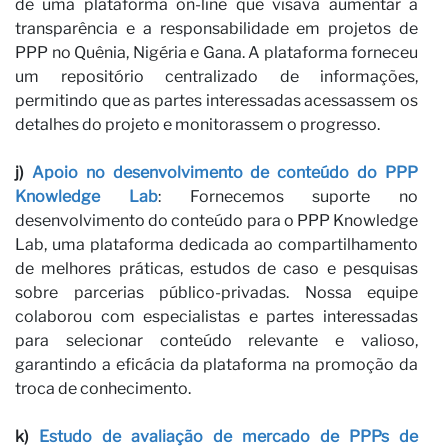
p
de uma plataforma on-line que visava aumentar a
transparência e a responsabilidade em projetos de
PPP no Quênia, Nigéria e Gana. A plataforma forneceu
um repositório centralizado de informações,
permitindo que as partes interessadas acessassem os
detalhes do projeto e monitorassem o progresso.
j)
Apoio no desenvolvimento de conteúdo do PPP
Knowledge Lab
: Fornecemos suporte no
desenvolvimento do conteúdo para o PPP Knowledge
Lab, uma plataforma dedicada ao compartilhamento
de melhores práticas, estudos de caso e pesquisas
sobre parcerias público-privadas. Nossa equipe
colaborou com especialistas e partes interessadas
para selecionar conteúdo relevante e valioso,
garantindo a eficácia da plataforma na promoção da
troca de conhecimento.
k)
Estudo de avaliação de mercado de PPPs de