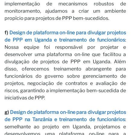
implementação de mecanismos robustos de
monitoramento, ajudamos a criar um ambiente
propício para projetos de PPP bem-sucedidos.
f)
Design de plataforma on-line para divulgar projetos
de PPP em Uganda e treinamento de funcionários
:
Nossa equipe foi responsável por projetar e
n
desenvolver uma plataforma on-line que facilitou a
divulgação de projetos de PPP em Uganda. Além
disso, oferecemos treinamento abrangente para
funcionários do governo sobre gerenciamento de
projetos, negociação de contratos e avaliação de
riscos, garantindo a implementação bem-sucedida de
iniciativas de PPP.
g)
Design de plataforma on-line para divulgar projetos
de PPP na Tanzânia e treinamento de funcionários
:
semelhante ao projeto em Uganda, projetamos e
desenvolvemos uma plataforma on-line para a