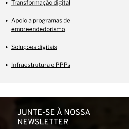
Transformação digital
Apoio a programas de
empreendedorismo
Soluções digitais
Infraestrutura e PPPs
JUNTE-SE À NOSSA
NEWSLETTER