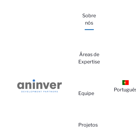
Sobre
nós
Áreas de
Expertise
Portuguê
Equipe
Projetos