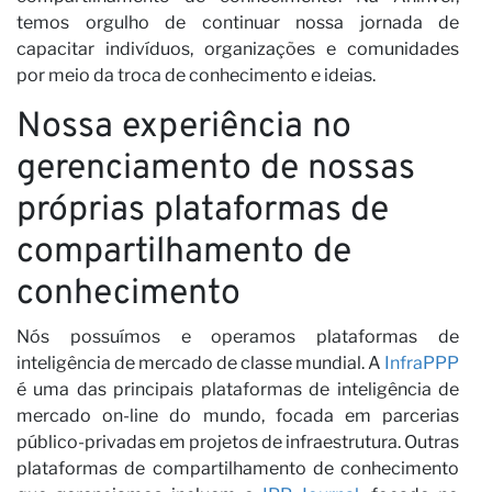
N
temos orgulho de continuar nossa jornada de
capacitar indivíduos, organizações e comunidades
por meio da troca de conhecimento e ideias.
Nossa experiência no
gerenciamento de nossas
próprias plataformas de
compartilhamento de
conhecimento
Nós possuímos e operamos plataformas de
inteligência de mercado de classe mundial. A
InfraPPP
é uma das principais plataformas de inteligência de
mercado on-line do mundo, focada em parcerias
público-privadas em projetos de infraestrutura. Outras
plataformas de compartilhamento de conhecimento