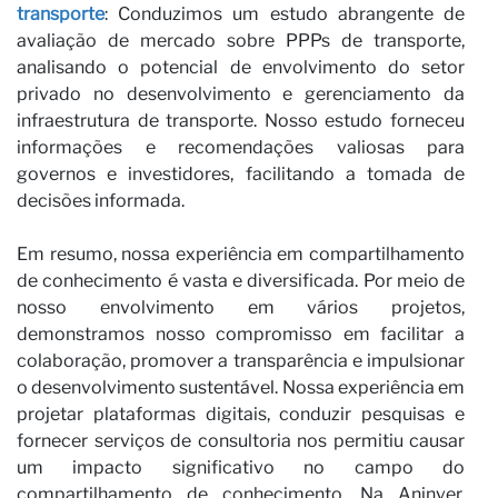
transporte
: Conduzimos um estudo abrangente de
avaliação de mercado sobre PPPs de transporte,
analisando o potencial de envolvimento do setor
privado no desenvolvimento e gerenciamento da
infraestrutura de transporte. Nosso estudo forneceu
informações e recomendações valiosas para
governos e investidores, facilitando a tomada de
decisões informada.
Em resumo, nossa experiência em compartilhamento
de conhecimento é vasta e diversificada. Por meio de
nosso envolvimento em vários projetos,
demonstramos nosso compromisso em facilitar a
colaboração, promover a transparência e impulsionar
o desenvolvimento sustentável. Nossa experiência em
projetar plataformas digitais, conduzir pesquisas e
fornecer serviços de consultoria nos permitiu causar
um impacto significativo no campo do
compartilhamento de conhecimento. Na Aninver,