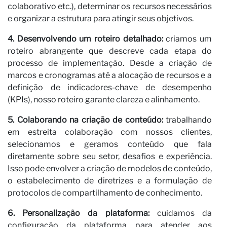
colaborativo etc.), determinar os recursos necessários
e organizar a estrutura para atingir seus objetivos.
4. Desenvolvendo um roteiro detalhado:
criamos um
roteiro abrangente que descreve cada etapa do
processo de implementação. Desde a criação de
marcos e cronogramas até a alocação de recursos e a
definição de indicadores-chave de desempenho
(KPIs), nosso roteiro garante clareza e alinhamento.
5. Colaborando na criação de conteúdo:
trabalhando
em estreita colaboração com nossos clientes,
selecionamos e geramos conteúdo que fala
diretamente sobre seu setor, desafios e experiência.
Isso pode envolver a criação de modelos de conteúdo,
o estabelecimento de diretrizes e a formulação de
protocolos de compartilhamento de conhecimento.
6. Personalização da plataforma:
cuidamos da
configuração da plataforma para atender aos