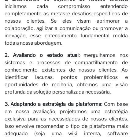
iniciamos cada compromisso entendendo
completamente as metas e desafios específicos de
nossos clientes. Se eles visam aprimorar a
colaboração, agilizar a comunicação ou promover a
inovação, esse entendimento fundamental molda
toda a nossa abordagem.
2. Avaliando o estado atual:
mergulhamos nos
sistemas e processos de compartilhamento de
conhecimento existentes de nossos clientes. Ao
identificar lacunas, pontos problemáticos e
oportunidades de melhoria, obtemos uma visão
profunda da solução personalizada necessária.
3. Adaptando a estratégia da plataforma:
Com base
em nossa avaliação, projetamos uma estratégia
exclusiva para as necessidades de nossos clientes.
Isso envolve recomendar o tipo de plataforma mais
adequado (seja uma wiki interna, software