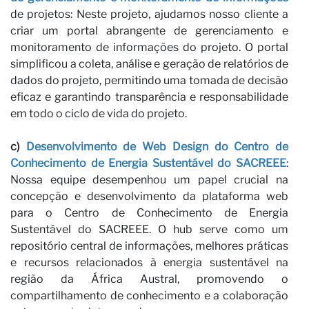
de projetos: Neste projeto, ajudamos nosso cliente a
criar um portal abrangente de gerenciamento e
monitoramento de informações do projeto. O portal
simplificou a coleta, análise e geração de relatórios de
dados do projeto, permitindo uma tomada de decisão
eficaz e garantindo transparência e responsabilidade
em todo o ciclo de vida do projeto.
c)
Desenvolvimento de Web Design do Centro de
Conhecimento de Energia Sustentável do SACREEE
:
Nossa equipe desempenhou um papel crucial na
concepção e desenvolvimento da plataforma web
para o Centro de Conhecimento de Energia
Sustentável do SACREEE. O hub serve como um
repositório central de informações, melhores práticas
e recursos relacionados à energia sustentável na
região da África Austral, promovendo o
compartilhamento de conhecimento e a colaboração