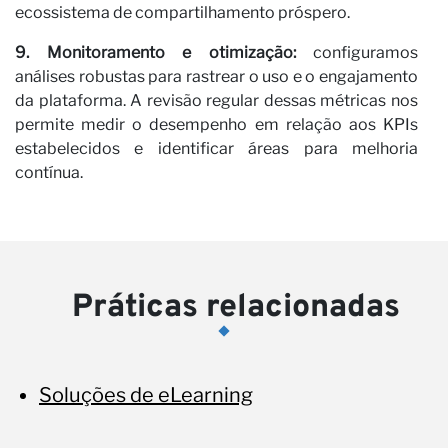
ecossistema de compartilhamento próspero.
9. Monitoramento e otimização:
configuramos
análises robustas para rastrear o uso e o engajamento
da plataforma. A revisão regular dessas métricas nos
permite medir o desempenho em relação aos KPIs
estabelecidos e identificar áreas para melhoria
contínua.
Práticas relacionadas
Soluções de eLearning