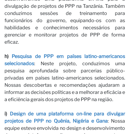
divulgação de projetos de PPP na Tanzânia. Também
conduzimos sessões de treinamento para
funcionários do governo, equipando-os com as
habilidades e conhecimentos necessários para
gerenciar e monitorar projetos de PPP de forma
eficaz.
h)
Pesquisa de PPP em países latino-americanos
selecionados
: Neste projeto, conduzimos uma
pesquisa aprofundada sobre parcerias público-
privadas em países latino-americanos selecionados.
Nossas descobertas e recomendações ajudaram a
informar as decisões políticas e a melhorar a eficácia e
a eficiência gerais dos projetos de PPP na região.
i)
Design de uma plataforma on-line para divulgar
projetos de PPP no Quênia, Nigéria e Gana
: Nossa
equipe esteve envolvida no design e desenvolvimento