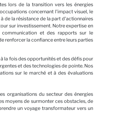
es lors de la transition vers les énergies
occupations concernant l'impact visuel, le
 de la résistance de la part d'actionnaires
etour sur investissement. Notre expertise en
 communication et des rapports sur le
renforcer la confiance entre leurs parties
 la fois des opportunités et des défis pour
mergentes et des technologies de pointe. Nos
ations sur le marché et à des évaluations
es organisations du secteur des énergies
les moyens de surmonter ces obstacles, de
reprendre un voyage transformateur vers un