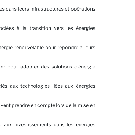
s dans leurs infrastructures et opérations
ociées à la transition vers les énergies
nergie renouvelable pour répondre à leurs
ter pour adopter des solutions d'énergie
iés aux technologies liées aux énergies
ivent prendre en compte lors de la mise en
s aux investissements dans les énergies