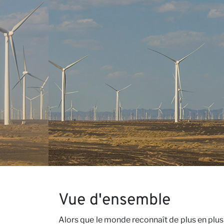
Conta
Nos P
Vue d'ensemble
Alors que le monde reconnaît de plus en plus 