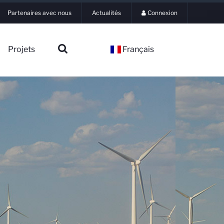
Partenaires avec nous
Actualités
Connexion
Projets
Français
▼