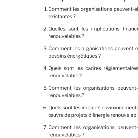
Comment les organisations peuvent-elle
existantes ?
Quelles sont les implications financ
renouvelables ?
Comment les organisations peuvent-el
besoins énergétiques ?
Quels sont les cadres réglementaires
renouvelable ?
Comment les organisations peuvent-e
renouvelables ?
Quels sont les impacts environnementau
œuvre de projets d'énergie renouvelabl
Comment les organisations peuvent-e
renouvelables ?