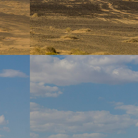
Projet