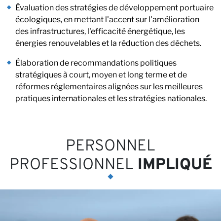
N
Évaluation des stratégies de développement portuaire
écologiques, en mettant l'accent sur l'amélioration
des infrastructures, l'efficacité énergétique, les
énergies renouvelables et la réduction des déchets.
Élaboration de recommandations politiques
stratégiques à court, moyen et long terme et de
réformes réglementaires alignées sur les meilleures
pratiques internationales et les stratégies nationales.
PERSONNEL
PROFESSIONNEL
IMPLIQUÉ