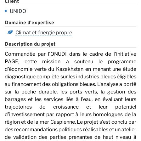
Client
UNIDO
Domaine d'expertise
Climat et énergie propre
n
Description du projet
Commandée par l'ONUDI dans le cadre de l'initiative
PAGE, cette mission a soutenu le programme
d'économie verte du Kazakhstan en menant une étude
diagnostique complète sur les industries bleues éligibles
au financement des obligations bleues. L'analyse a porté
sur la pêche durable, les ports verts, la gestion des
barrages et les services liés à l'eau, en évaluant leurs
trajectoires de croissance et leur potentiel
d'investissement par rapport à leurs homologues de la
région et de la mer Caspienne. Le projet s'est conclu par
des recommandations politiques réalisables et un atelier
de validation des parties prenantes de haut niveau à