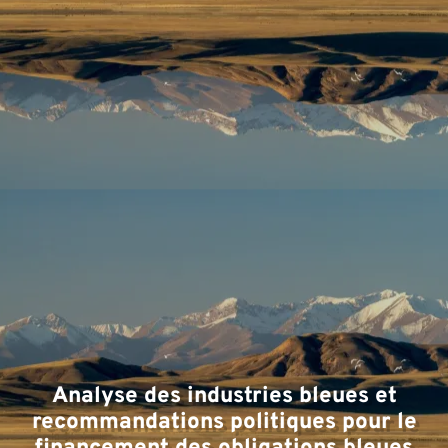
D
Analyse des industries bleues et
recommandations politiques pour le