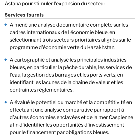
Astana pour stimuler l'expansion du secteur
.
Services fournis
A mené une analyse documentaire complète sur les
cadres internationaux de l'économie bleue, en
sélectionnant trois secteurs prioritaires alignés sur le
programme d'économie verte du Kazakhstan.
A cartographié et analysé les principales industries
bleues, en particulier la pêche durable, les services de
l'eau, la gestion des barrages et les ports verts, en
identifiant les lacunes de la chaîne de valeur et les
contraintes réglementaires.
A évalué le potentiel du marché et la compétitivité en
effectuant une analyse comparative par rapport à
d'autres économies enclavées et de la mer Caspienne
afin d'identifier les opportunités d'investissement
pour le financement par obligations bleues.