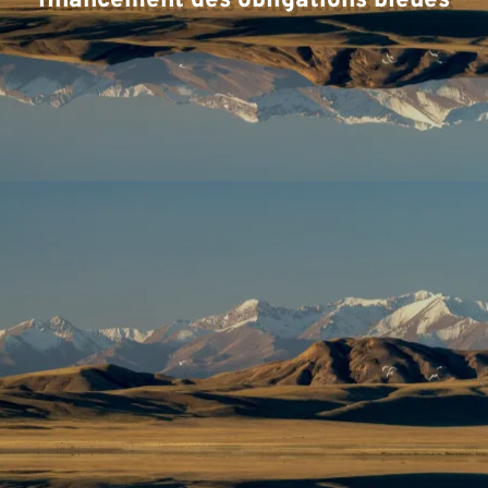
d'
financement des obligations bleues