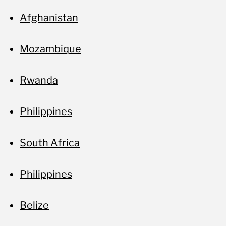
Afghanistan
Mozambique
Rwanda
Philippines
South Africa
Philippines
Belize