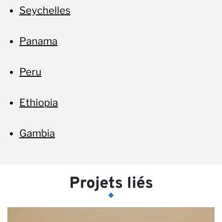
Seychelles
Panama
Peru
Ethiopia
Gambia
Projets liés