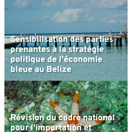
Sensibilisation des parties
prenantes à la stratégie
politique de l'économie
bleue au Belize
Révision du cadre national
pour l'importation et