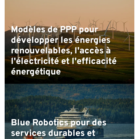
Modèles de PPP pour
développer les énergies
renouvelables, l'accès à
l'électricité et l'efficacité
énergétique
Blue Robotics pour des
services durables et