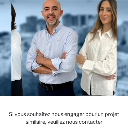
Pe
Si vous souhaitez nous engager pour un projet
similaire, veuillez nous contacter