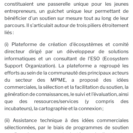
constituaient une passerelle unique pour les jeunes
entrepreneurs, un guichet unique leur permettant de
bénéficier d'un soutien sur mesure tout au long de leur
parcours. Il s'articulait autour de trois piliers étroitement
liés :
No
(i) Plateforme de création d'écosystèmes et comité
directeur dirigé par un développeur de solutions
informatiques et un consultant de l'ESO (Ecosystem
Support Organization). La plateforme a regroupé les
efforts au sein de la communauté des principaux acteurs
du secteur des MPME, a proposé des idées
commerciales, la sélection et la facilitation du soutien, la
génération de connaissances, le suivi et l'évaluation, ainsi
que des ressources/services (y compris des
incubateurs), la cartographie et la connexion ;
(ii) Assistance technique à des idées commerciales
sélectionnées, par le biais de programmes de soutien