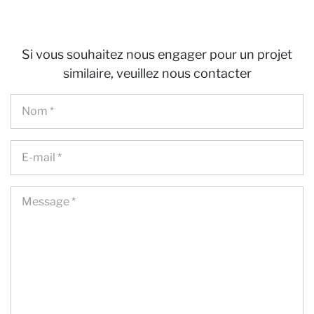
Pa
Si vous souhaitez nous engager pour un projet
similaire, veuillez nous contacter