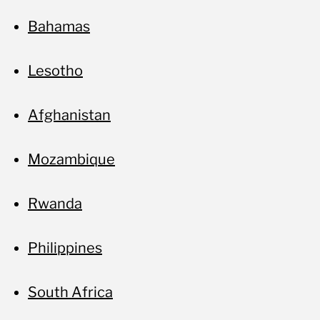
Bahamas
Lesotho
Afghanistan
Mozambique
Rwanda
Philippines
South Africa