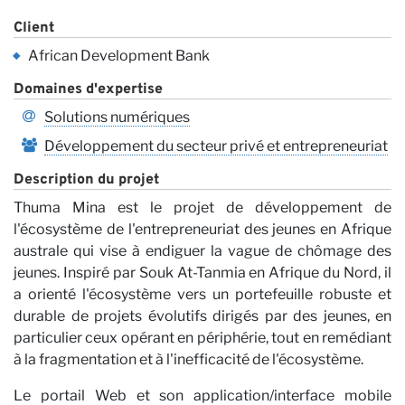
no
Client
African Development Bank
Domaines d'expertise
Solutions numériques
Développement du secteur privé et entrepreneuriat
Description du projet
Thuma Mina est le projet de développement de
l'écosystème de l'entrepreneuriat des jeunes en Afrique
australe qui vise à endiguer la vague de chômage des
jeunes. Inspiré par Souk At-Tanmia en Afrique du Nord, il
a orienté l'écosystème vers un portefeuille robuste et
durable de projets évolutifs dirigés par des jeunes, en
particulier ceux opérant en périphérie, tout en remédiant
à la fragmentation et à l'inefficacité de l'écosystème.
Le portail Web et son application/interface mobile