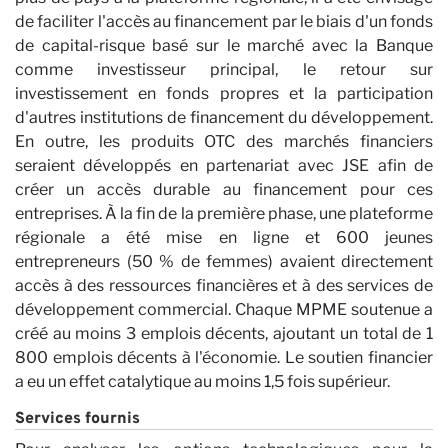
de faciliter l'accès au financement par le biais d'un fonds
de capital-risque basé sur le marché avec la Banque
comme investisseur principal, le retour sur
investissement en fonds propres et la participation
d'autres institutions de financement du développement.
En outre, les produits OTC des marchés financiers
seraient développés en partenariat avec JSE afin de
créer un accès durable au financement pour ces
entreprises. À la fin de la première phase, une plateforme
régionale a été mise en ligne et 600 jeunes
entrepreneurs (50 % de femmes) avaient directement
Ca
accès à des ressources financières et à des services de
développement commercial. Chaque MPME soutenue a
créé au moins 3 emplois décents, ajoutant un total de 1
800 emplois décents à l'économie. Le soutien financier
a eu un effet catalytique au moins 1,5 fois supérieur.
Services fournis