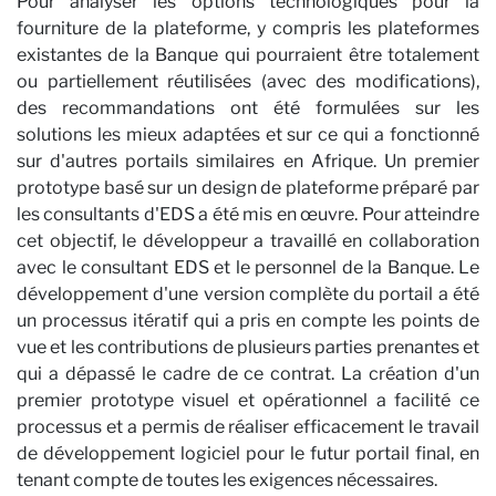
Pour analyser les options technologiques pour la
fourniture de la plateforme, y compris les plateformes
existantes de la Banque qui pourraient être totalement
ou partiellement réutilisées (avec des modifications),
des recommandations ont été formulées sur les
solutions les mieux adaptées et sur ce qui a fonctionné
sur d'autres portails similaires en Afrique. Un premier
prototype basé sur un design de plateforme préparé par
les consultants d'EDS a été mis en œuvre. Pour atteindre
cet objectif, le développeur a travaillé en collaboration
avec le consultant EDS et le personnel de la Banque. Le
développement d'une version complète du portail a été
un processus itératif qui a pris en compte les points de
vue et les contributions de plusieurs parties prenantes et
qui a dépassé le cadre de ce contrat. La création d'un
premier prototype visuel et opérationnel a facilité ce
processus et a permis de réaliser efficacement le travail
de développement logiciel pour le futur portail final, en
tenant compte de toutes les exigences nécessaires.