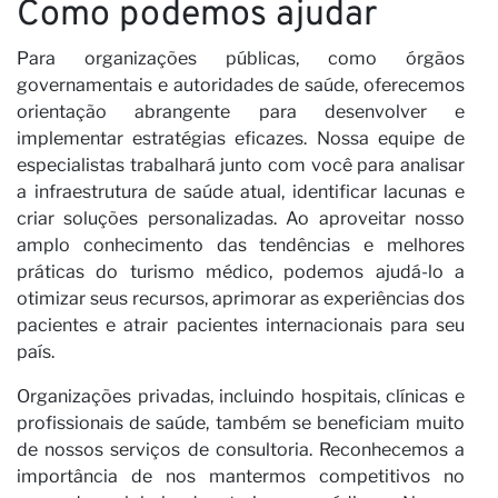
Como podemos ajudar
Para organizações públicas, como órgãos
governamentais e autoridades de saúde, oferecemos
orientação abrangente para desenvolver e
implementar estratégias eficazes. Nossa equipe de
especialistas trabalhará junto com você para analisar
a infraestrutura de saúde atual, identificar lacunas e
criar soluções personalizadas. Ao aproveitar nosso
amplo conhecimento das tendências e melhores
práticas do turismo médico, podemos ajudá-lo a
otimizar seus recursos, aprimorar as experiências dos
pacientes e atrair pacientes internacionais para seu
país.
Organizações privadas, incluindo hospitais, clínicas e
profissionais de saúde, também se beneficiam muito
de nossos serviços de consultoria. Reconhecemos a
importância de nos mantermos competitivos no