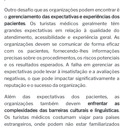
Outro desafio que as organizações podem encontrar é
o
gerenciamento das expectativas e experiências dos
pacientes
. Os turistas médicos geralmente têm
grandes expectativas em relação à qualidade do
atendimento, acessibilidade e experiência geral. As
organizações devem se comunicar de forma eficaz
com os pacientes, fornecendo-lhes informações
precisas sobre os procedimentos, os riscos potenciais
e os resultados esperados. A falha em gerenciar as
expectativas pode levar à insatisfação e a avaliações
negativas, o que pode impactar significativamente a
reputação e o sucesso da organização.
Além das expectativas dos pacientes, as
organizações também devem
enfrentar as
complexidades das barreiras culturais e linguísticas
.
Os turistas médicos costumam viajar para países
estrangeiros, onde podem não estar familiarizados