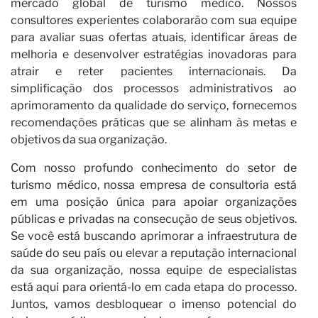
mercado global de turismo médico. Nossos
consultores experientes colaborarão com sua equipe
para avaliar suas ofertas atuais, identificar áreas de
melhoria e desenvolver estratégias inovadoras para
atrair e reter pacientes internacionais. Da
simplificação dos processos administrativos ao
aprimoramento da qualidade do serviço, fornecemos
recomendações práticas que se alinham às metas e
objetivos da sua organização.
Com nosso profundo conhecimento do setor de
turismo médico, nossa empresa de consultoria está
em uma posição única para apoiar organizações
públicas e privadas na consecução de seus objetivos.
Se você está buscando aprimorar a infraestrutura de
saúde do seu país ou elevar a reputação internacional
da sua organização, nossa equipe de especialistas
está aqui para orientá-lo em cada etapa do processo.
Juntos, vamos desbloquear o imenso potencial do