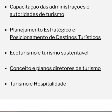
Capacitação das administrações e
autoridades de turismo
Planejamento Estratégico e
Posicionamento de Destinos Turísticos
Ecoturismo e turismo sustentável
Conceito e planos diretores de turismo
Turismo e Hospitalidade