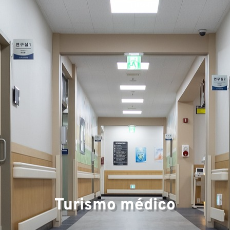
Turismo médico