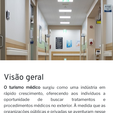
Vi
Visão geral
O turismo médico
surgiu como uma indústria em
rápido crescimento, oferecendo aos indivíduos a
oportunidade de buscar tratamentos e
procedimentos médicos no exterior. À medida que as
organizações públicas e privadas se aventuram nesse