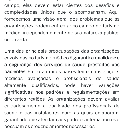
campo, elas devem estar cientes dos desafios e
complexidades únicos que o acompanham. Aqui,
fornecemos uma visão geral dos problemas que as
organizações podem enfrentar no campo do turismo
Ca
médico, independentemente de sua natureza pública
ou privada.
Uma das principais preocupações das organizações
envolvidas no turismo médico é
garantir a qualidade e
a segurança dos serviços de saúde prestados aos
pacientes
. Embora muitos países tenham instalações
médicas avançadas e profissionais de saúde
altamente qualificados, pode haver variações
significativas nos padrões e regulamentações em
diferentes regiões. As organizações devem avaliar
cuidadosamente a qualidade dos profissionais de
saúde e das instalações com as quais colaboram,
garantindo que atendam aos padrões internacionais e
possuam os credenciamentos necessários.