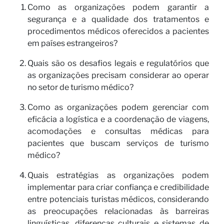
pa
Como as organizações podem garantir a
segurança e a qualidade dos tratamentos e
procedimentos médicos oferecidos a pacientes
em países estrangeiros?
Quais são os desafios legais e regulatórios que
as organizações precisam considerar ao operar
no setor de turismo médico?
Como as organizações podem gerenciar com
eficácia a logística e a coordenação de viagens,
acomodações e consultas médicas para
pacientes que buscam serviços de turismo
médico?
Quais estratégias as organizações podem
implementar para criar confiança e credibilidade
entre potenciais turistas médicos, considerando
as preocupações relacionadas às barreiras
linguísticas, diferenças culturais e sistemas de