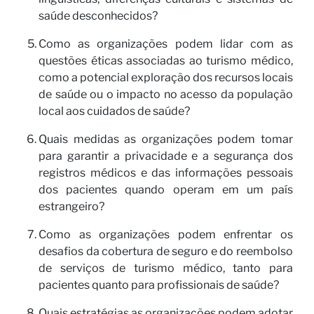
saúde desconhecidos?
Como as organizações podem lidar com as
No
questões éticas associadas ao turismo médico,
como a potencial exploração dos recursos locais
de saúde ou o impacto no acesso da população
local aos cuidados de saúde?
Quais medidas as organizações podem tomar
para garantir a privacidade e a segurança dos
registros médicos e das informações pessoais
dos pacientes quando operam em um país
estrangeiro?
Como as organizações podem enfrentar os
desafios da cobertura de seguro e do reembolso
de serviços de turismo médico, tanto para
pacientes quanto para profissionais de saúde?
Quais estratégias as organizações podem adotar