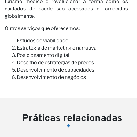
turismo médico e revolucionar a forma como os
cuidados de saúde são acessados e fornecidos
globalmente.
Outros serviços que oferecemos:
Estudos de viabilidade
Estratégia de marketing e narrativa
Posicionamento digital
Desenho de estratégias de preços
Desenvolvimento de capacidades
Desenvolvimento de negócios
Práticas relacionadas