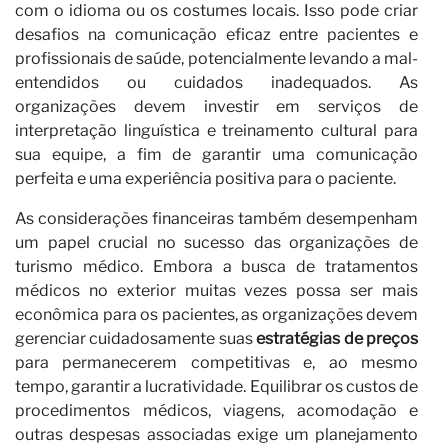
Se
com o idioma ou os costumes locais. Isso pode criar
desafios na comunicação eficaz entre pacientes e
profissionais de saúde, potencialmente levando a mal-
entendidos ou cuidados inadequados. As
organizações devem investir em serviços de
interpretação linguística e treinamento cultural para
sua equipe, a fim de garantir uma comunicação
perfeita e uma experiência positiva para o paciente.
As considerações financeiras também desempenham
um papel crucial no sucesso das organizações de
turismo médico. Embora a busca de tratamentos
médicos no exterior muitas vezes possa ser mais
econômica para os pacientes, as organizações devem
gerenciar cuidadosamente suas
estratégias de preços
para permanecerem competitivas e, ao mesmo
tempo, garantir a lucratividade. Equilibrar os custos de
procedimentos médicos, viagens, acomodação e
outras despesas associadas exige um planejamento