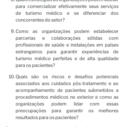
para comercializar efetivamente seus serviços
de turismo médico e se diferenciar dos
concorrentes do setor?
Como as organizações podem estabelecer
parcerias e colaborações sólidas com
profissionais de saúde e instalações em países
estrangeiros para garantir experiências de
turismo médico perfeitas e de alta qualidade
para os pacientes?
Quais são os riscos e desafios potenciais
associados aos cuidados pós-tratamento e ao
acompanhamento de pacientes submetidos a
procedimentos médicos no exterior e como as
organizações podem lidar com essas
preocupações para garantir os melhores
resultados para os pacientes?