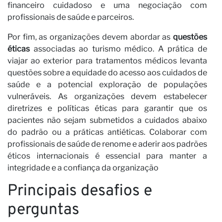
no
financeiro cuidadoso e uma negociação com
profissionais de saúde e parceiros.
Por fim, as organizações devem abordar as
questões
éticas
associadas ao turismo médico. A prática de
viajar ao exterior para tratamentos médicos levanta
questões sobre a equidade do acesso aos cuidados de
saúde e a potencial exploração de populações
vulneráveis. As organizações devem estabelecer
diretrizes e políticas éticas para garantir que os
pacientes não sejam submetidos a cuidados abaixo
do padrão ou a práticas antiéticas. Colaborar com
profissionais de saúde de renome e aderir aos padrões
éticos internacionais é essencial para manter a
integridade e a confiança da organização
Principais desafios e
perguntas