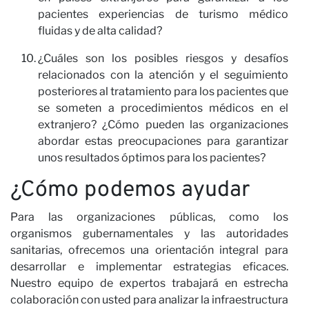
No
pacientes experiencias de turismo médico
fluidas y de alta calidad?
¿Cuáles son los posibles riesgos y desafíos
relacionados con la atención y el seguimiento
posteriores al tratamiento para los pacientes que
se someten a procedimientos médicos en el
extranjero? ¿Cómo pueden las organizaciones
abordar estas preocupaciones para garantizar
unos resultados óptimos para los pacientes?
¿Cómo podemos ayudar
Para las organizaciones públicas, como los
organismos gubernamentales y las autoridades
sanitarias, ofrecemos una orientación integral para
desarrollar e implementar estrategias eficaces.
Nuestro equipo de expertos trabajará en estrecha
colaboración con usted para analizar la infraestructura