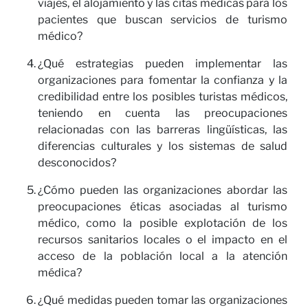
viajes, el alojamiento y las citas médicas para los
pacientes que buscan servicios de turismo
médico?
¿Qué estrategias pueden implementar las
organizaciones para fomentar la confianza y la
credibilidad entre los posibles turistas médicos,
teniendo en cuenta las preocupaciones
relacionadas con las barreras lingüísticas, las
diferencias culturales y los sistemas de salud
desconocidos?
¿Cómo pueden las organizaciones abordar las
preocupaciones éticas asociadas al turismo
médico, como la posible explotación de los
recursos sanitarios locales o el impacto en el
acceso de la población local a la atención
médica?
¿Qué medidas pueden tomar las organizaciones