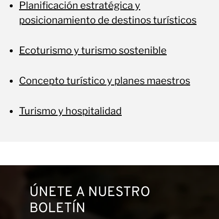
Planificación estratégica y
posicionamiento de destinos turísticos
Ecoturismo y turismo sostenible
Concepto turístico y planes maestros
Turismo y hospitalidad
ÚNETE A NUESTRO
BOLETÍN