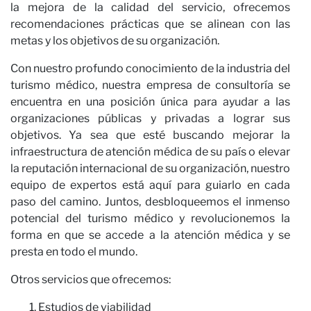
la mejora de la calidad del servicio, ofrecemos
recomendaciones prácticas que se alinean con las
metas y los objetivos de su organización.
Con nuestro profundo conocimiento de la industria del
turismo médico, nuestra empresa de consultoría se
encuentra en una posición única para ayudar a las
organizaciones públicas y privadas a lograr sus
objetivos. Ya sea que esté buscando mejorar la
infraestructura de atención médica de su país o elevar
la reputación internacional de su organización, nuestro
equipo de expertos está aquí para guiarlo en cada
paso del camino. Juntos, desbloqueemos el inmenso
potencial del turismo médico y revolucionemos la
forma en que se accede a la atención médica y se
presta en todo el mundo.
Otros servicios que ofrecemos:
Estudios de viabilidad