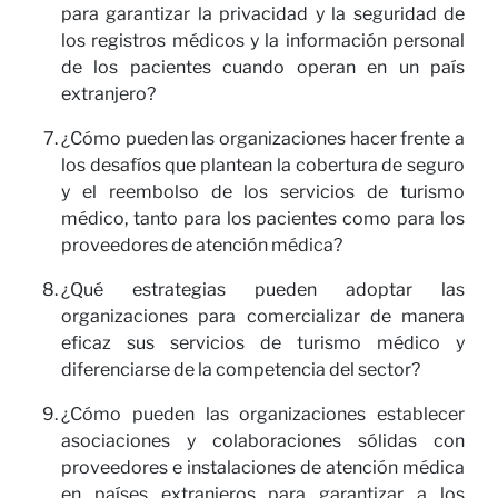
no
para garantizar la privacidad y la seguridad de
los registros médicos y la información personal
de los pacientes cuando operan en un país
extranjero?
¿Cómo pueden las organizaciones hacer frente a
los desafíos que plantean la cobertura de seguro
y el reembolso de los servicios de turismo
médico, tanto para los pacientes como para los
proveedores de atención médica?
¿Qué estrategias pueden adoptar las
organizaciones para comercializar de manera
eficaz sus servicios de turismo médico y
diferenciarse de la competencia del sector?
¿Cómo pueden las organizaciones establecer
asociaciones y colaboraciones sólidas con
proveedores e instalaciones de atención médica
en países extranjeros para garantizar a los