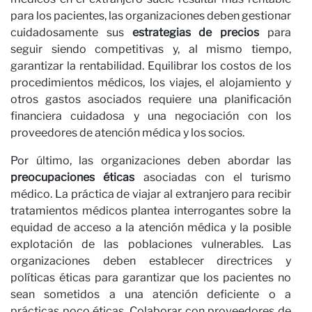
para los pacientes, las organizaciones deben gestionar
cuidadosamente sus
estrategias de precios
para
seguir siendo competitivas y, al mismo tiempo,
garantizar la rentabilidad. Equilibrar los costos de los
procedimientos médicos, los viajes, el alojamiento y
Co
otros gastos asociados requiere una planificación
financiera cuidadosa y una negociación con los
proveedores de atención médica y los socios.
Por último, las organizaciones deben abordar las
preocupaciones éticas
asociadas con el turismo
médico. La práctica de viajar al extranjero para recibir
tratamientos médicos plantea interrogantes sobre la
equidad de acceso a la atención médica y la posible
explotación de las poblaciones vulnerables. Las
organizaciones deben establecer directrices y
políticas éticas para garantizar que los pacientes no
sean sometidos a una atención deficiente o a
prácticas poco éticas. Colaborar con proveedores de