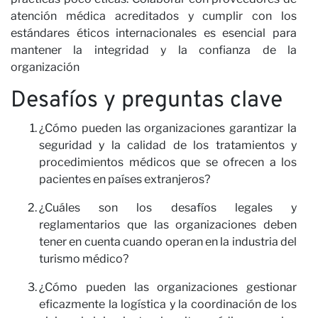
atención médica acreditados y cumplir con los
estándares éticos internacionales es esencial para
mantener la integridad y la confianza de la
organización
Desafíos y preguntas clave
¿Cómo pueden las organizaciones garantizar la
seguridad y la calidad de los tratamientos y
c
procedimientos médicos que se ofrecen a los
pacientes en países extranjeros?
¿Cuáles son los desafíos legales y
reglamentarios que las organizaciones deben
tener en cuenta cuando operan en la industria del
turismo médico?
¿Cómo pueden las organizaciones gestionar
eficazmente la logística y la coordinación de los