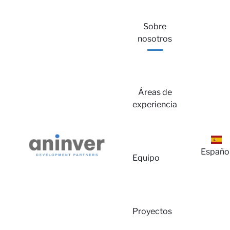
Sobre
nosotros
Áreas de
experiencia
In
Españo
Equipo
Proyectos