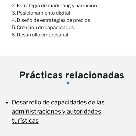
Estrategia de marketing y narración
Posicionamiento digital
Diseño de estrategias de precios
Creación de capacidades
Desarrollo empresarial
Prácticas relacionadas
Desarrollo de capacidades de las
administraciones y autoridades
turísticas