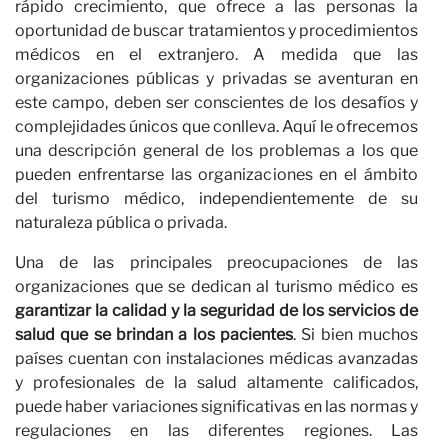
Correo electrónico
rápido crecimiento, que ofrece a las personas la
oportunidad de buscar tratamientos y procedimientos
médicos en el extranjero. A medida que las
He leído y acepto la
Política de Privacidad*
organizaciones públicas y privadas se aventuran en
este campo, deben ser conscientes de los desafíos y
SUSCRÍBETE
complejidades únicos que conlleva. Aquí le ofrecemos
una descripción general de los problemas a los que
pueden enfrentarse las organizaciones en el ámbito
del turismo médico, independientemente de su
naturaleza pública o privada.
Op
Una de las principales preocupaciones de las
organizaciones que se dedican al turismo médico es
garantizar la calidad y la seguridad de los servicios de
salud que se brindan a los pacientes
. Si bien muchos
países cuentan con instalaciones médicas avanzadas
y profesionales de la salud altamente calificados,
puede haber variaciones significativas en las normas y
regulaciones en las diferentes regiones. Las