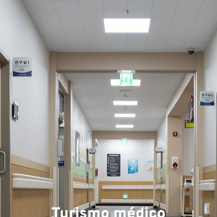
Ár
Turismo médico