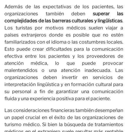
Ca
Además de las expectativas de los pacientes, las
organizaciones también deben
superar las
complejidades de las barreras culturales y lingüísticas
.
Los turistas por motivos médicos suelen viajar a
países extranjeros donde es posible que no estén
familiarizados con el idioma o las costumbres locales.
Esto puede crear dificultades para la comunicación
efectiva entre los pacientes y los proveedores de
atención médica, lo que puede provocar
malentendidos o una atención inadecuada. Las
organizaciones deben invertir en servicios de
interpretación lingüística y en formación cultural para
su personal a fin de garantizar una comunicación
fluida y una experiencia positiva para el paciente.
Las consideraciones financieras también desempeñan
un papel crucial en el éxito de las organizaciones de
turismo médico. Si bien la búsqueda de tratamientos
médicos en el extranjero suele resultar más rentable