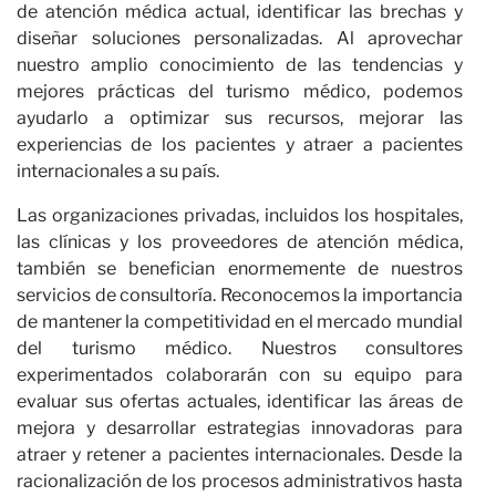
de atención médica actual, identificar las brechas y
diseñar soluciones personalizadas. Al aprovechar
nuestro amplio conocimiento de las tendencias y
mejores prácticas del turismo médico, podemos
ayudarlo a optimizar sus recursos, mejorar las
experiencias de los pacientes y atraer a pacientes
internacionales a su país.
Las organizaciones privadas, incluidos los hospitales,
las clínicas y los proveedores de atención médica,
también se benefician enormemente de nuestros
servicios de consultoría. Reconocemos la importancia
de mantener la competitividad en el mercado mundial
del turismo médico. Nuestros consultores
experimentados colaborarán con su equipo para
evaluar sus ofertas actuales, identificar las áreas de
mejora y desarrollar estrategias innovadoras para
atraer y retener a pacientes internacionales. Desde la
racionalización de los procesos administrativos hasta