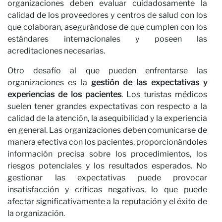
organizaciones deben evaluar cuidadosamente la
calidad de los proveedores y centros de salud con los
que colaboran, asegurándose de que cumplen con los
estándares internacionales y poseen las
acreditaciones necesarias.
Otro desafío al que pueden enfrentarse las
organizaciones es la
gestión de las expectativas y
experiencias de los pacientes
. Los turistas médicos
suelen tener grandes expectativas con respecto a la
calidad de la atención, la asequibilidad y la experiencia
en general. Las organizaciones deben comunicarse de
manera efectiva con los pacientes, proporcionándoles
información precisa sobre los procedimientos, los
riesgos potenciales y los resultados esperados. No
gestionar las expectativas puede provocar
insatisfacción y críticas negativas, lo que puede
afectar significativamente a la reputación y el éxito de
la organización.