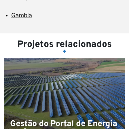
Gambia
Projetos relacionados
Gestão do Portal de Energia