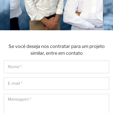
Se você deseja nos contratar para um projeto
similar, entre em contato