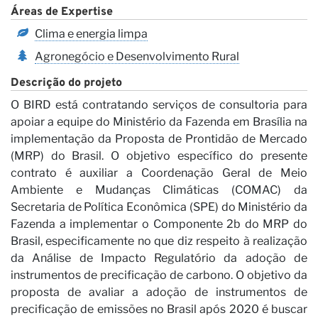
N
Áreas de Expertise
Clima e energia limpa
Agronegócio e Desenvolvimento Rural
Descrição do projeto
O BIRD está contratando serviços de consultoria para
apoiar a equipe do Ministério da Fazenda em Brasília na
implementação da Proposta de Prontidão de Mercado
(MRP) do Brasil. O objetivo específico do presente
contrato é auxiliar a Coordenação Geral de Meio
Ambiente e Mudanças Climáticas (COMAC) da
Secretaria de Política Econômica (SPE) do Ministério da
Fazenda a implementar o Componente 2b do MRP do
Brasil, especificamente no que diz respeito à realização
da Análise de Impacto Regulatório da adoção de
instrumentos de precificação de carbono. O objetivo da
proposta de avaliar a adoção de instrumentos de
precificação de emissões no Brasil após 2020 é buscar