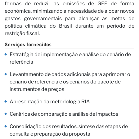
formas de reduzir as emissões de GEE de forma
econômica, minimizando a necessidade de alocar novos
Vi
gastos governamentais para alcançar as metas de
política climática do Brasil durante um período de
restrição fiscal.
Serviços fornecidos
Estratégia de implementação e análise do cenário de
referência
Levantamento de dados adicionais para aprimorar o
cenário de referência e os cenários do pacote de
instrumentos de preços
Apresentação da metodologia RIA
Cenários de comparação e análise de impactos
Consolidação dos resultados, síntese das etapas de
consulta e preparação da proposta