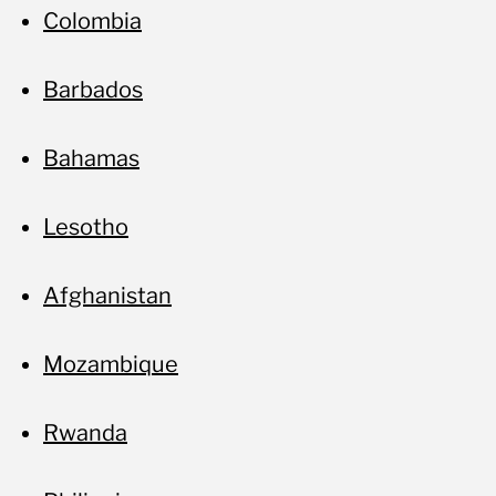
Colombia
Barbados
Bahamas
Lesotho
Afghanistan
Mozambique
Rwanda