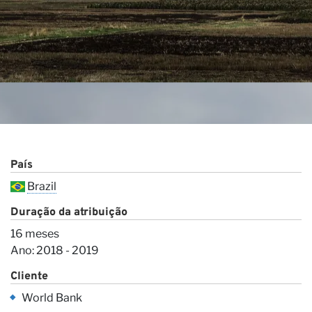
Co
País
Brazil
Duração da atribuição
16 meses
Ano: 2018 - 2019
Cliente
World Bank