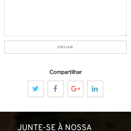
Se
ENVIAR
Compartilhar
JUNTE-SE À NOSSA