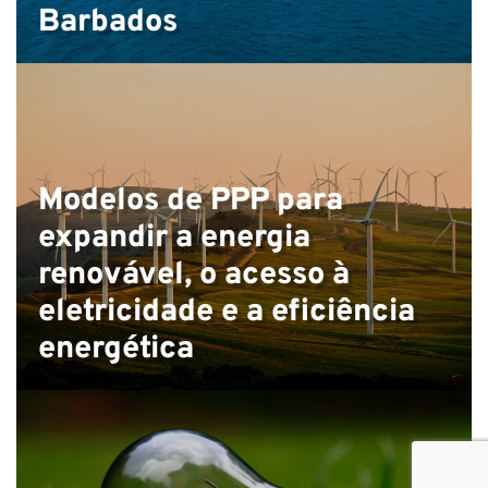
Barbados
Modelos de PPP para
expandir a energia
renovável, o acesso à
eletricidade e a eficiência
energética