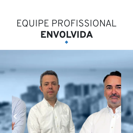
EQUIPE PROFISSIONAL
ENVOLVIDA
Ca