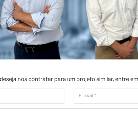
deseja nos contratar para um projeto similar, entre e