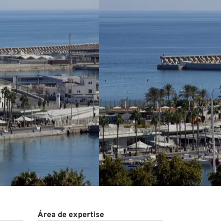
Área de expertise