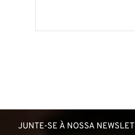
JUNTE-SE À NOSSA NEWSLE