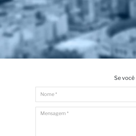
Se você 