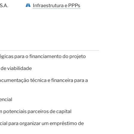
s
S.A.
Infraestrutura e PPPs
égicas para o financiamento do projeto
de viabilidade
cumentação técnica e financeira para a
encial
potenciais parceiros de capital
ial para organizar um empréstimo de