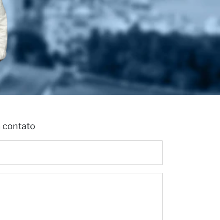
m contato