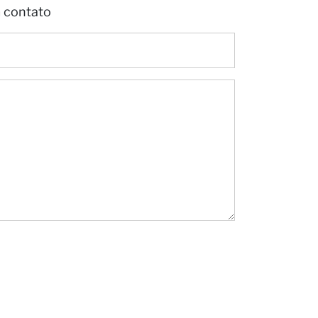
m contato