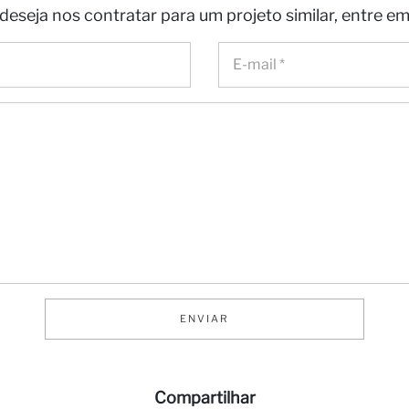
deseja nos contratar para um projeto similar, entre e
ENVIAR
Compartilhar