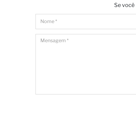
Se você 