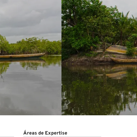
Áreas de Expertise