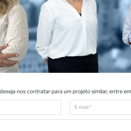
deseja nos contratar para um projeto similar, entre e