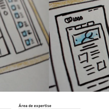
Área de expertise