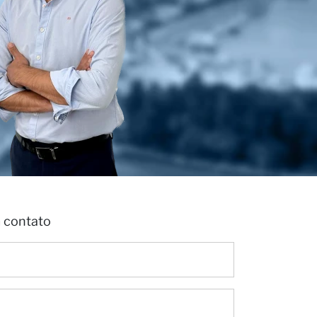
m contato