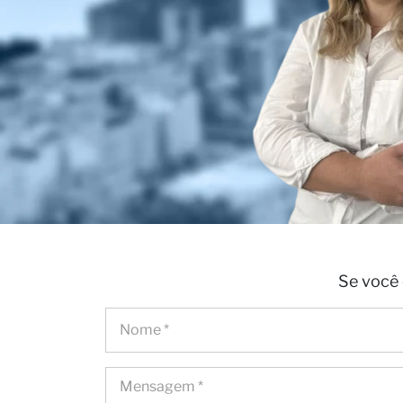
Se você 