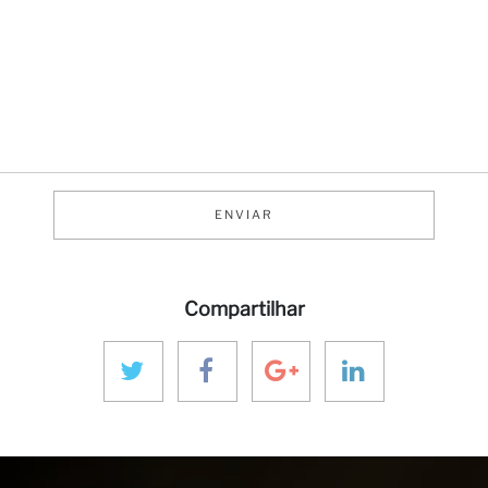
ENVIAR
Compartilhar