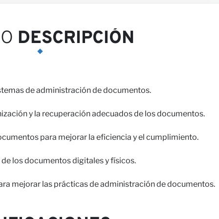
iones
EO
DESCRIPCIÓN
sistemas de administración de documentos.
nización y la recuperación adecuados de los documentos.
nosotros
documentos para mejorar la eficiencia y el cumplimiento.
 de los documentos digitales y físicos.
ara mejorar las prácticas de administración de documentos.