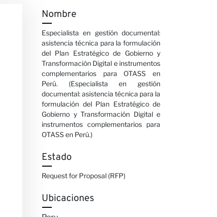
Nombre
Especialista en gestión documental:
asistencia técnica para la formulación
del Plan Estratégico de Gobierno y
Transformación Digital e instrumentos
complementarios para OTASS en
Perú. (Especialista en gestión
documental: asistencia técnica para la
formulación del Plan Estratégico de
Gobierno y Transformación Digital e
instrumentos complementarios para
OTASS en Perú.)
Estado
Request for Proposal (RFP)
Ubicaciones