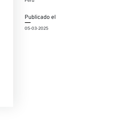
Peru
Publicado el
05-03-2025