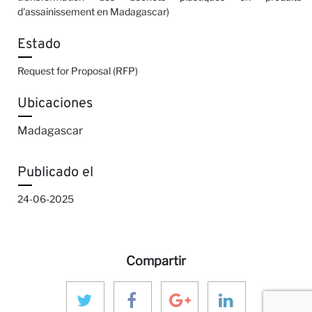
d'assainissement en Madagascar)
Estado
Request for Proposal (RFP)
Ubicaciones
Madagascar
Publicado el
24-06-2025
Compartir