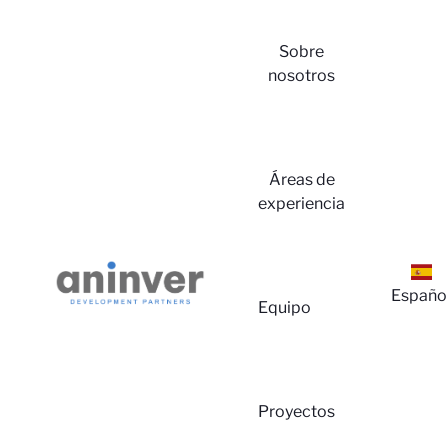
Sobre
nosotros
Iniciar
Áreas de
experiencia
Españo
Equipo
Sesión
Proyectos