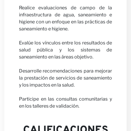
Opinio
Realice evaluaciones de campo de la
infraestructura de agua, saneamiento e
higiene con un enfoque en las prácticas de
saneamiento e higiene.
Evalúe los vínculos entre los resultados de
salud pública y los sistemas de
Carrer
saneamiento en las áreas objetivo.
Desarrolle recomendaciones para mejorar
la prestación de servicios de saneamiento
y los impactos en la salud.
Participe en las consultas comunitarias y
en los talleres de validación.
CALIFICACIONES