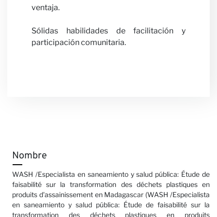
ventaja.
Sólidas habilidades de facilitación y
participación comunitaria.
Notici
Nombre
WASH /Especialista en saneamiento y salud pública: Étude de
faisabilité sur la transformation des déchets plastiques en
produits d'assainissement en Madagascar (WASH /Especialista
en saneamiento y salud pública: Étude de faisabilité sur la
transformation des déchets plastiques en produits