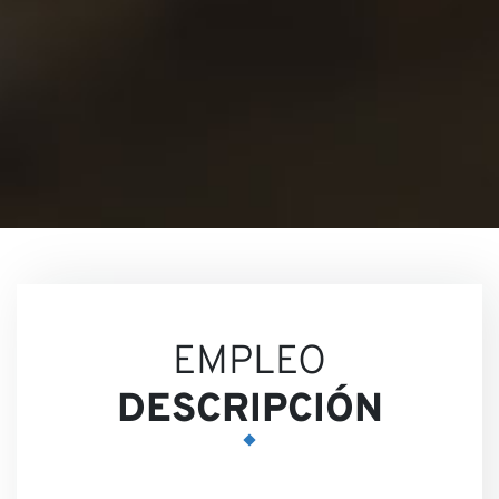
Contac
Nuestr
EMPLEO
DESCRIPCIÓN