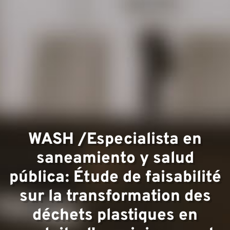
Áreas 
experi
WASH /Especialista en
saneamiento y salud
pública: Étude de faisabilité
sur la transformation des
déchets plastiques en