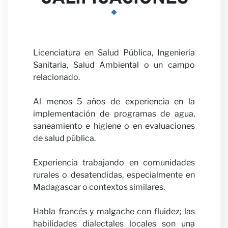
Colabo
Licenciatura en Salud Pública, Ingeniería
Sanitaria, Salud Ambiental o un campo
con
relacionado.
Al menos 5 años de experiencia en la
implementación de programas de agua,
saneamiento e higiene o en evaluaciones
de salud pública.
nosotr
Experiencia trabajando en comunidades
rurales o desatendidas, especialmente en
Madagascar o contextos similares.
Habla francés y malgache con fluidez; las
habilidades dialectales locales son una