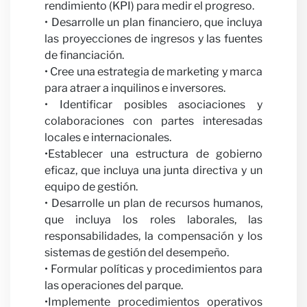
rendimiento (KPI) para medir el progreso.
• Desarrolle un plan financiero, que incluya
las proyecciones de ingresos y las fuentes
de financiación.
• Cree una estrategia de marketing y marca
Colab
para atraer a inquilinos e inversores.
• Identificar posibles asociaciones y
colaboraciones con partes interesadas
locales e internacionales.
•Establecer una estructura de gobierno
eficaz, que incluya una junta directiva y un
equipo de gestión.
• Desarrolle un plan de recursos humanos,
con
que incluya los roles laborales, las
responsabilidades, la compensación y los
sistemas de gestión del desempeño.
• Formular políticas y procedimientos para
las operaciones del parque.
•Implemente procedimientos operativos