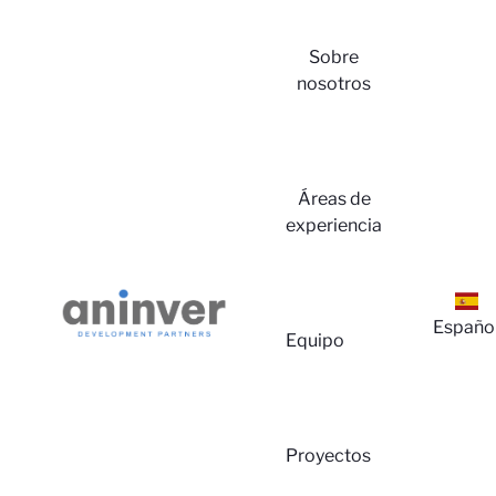
Sobre
nosotros
Iniciar
Áreas de
experiencia
Españo
Equipo
Sesió
Proyectos