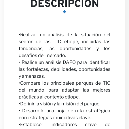
DESCRIPCIÓN
Opini
•Realizar un análisis de la situación del
sector de las TIC etíope, incluidas las
tendencias, las oportunidades y los
desafíos del mercado.
• Realice un análisis DAFO para identificar
las fortalezas, debilidades, oportunidades
y amenazas.
•Compare los principales parques de TIC
del mundo para adaptar las mejores
Carrer
prácticas al contexto etíope.
•Definir la visión y la misión del parque.
• Desarrolle una hoja de ruta estratégica
con estrategias e iniciativas clave.
•Establecer indicadores clave de