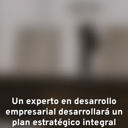
Áreas
experi
Un experto en desarrollo
empresarial desarrollará un
plan estratégico integral