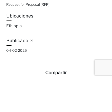
Request for Proposal (RFP)
Ubicaciones
Ethiopia
Publicado el
04-02-2025
Compartir