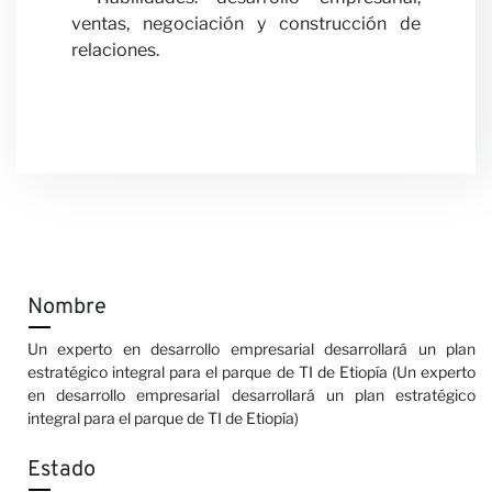
ventas, negociación y construcción de
relaciones.
Nombre
Un experto en desarrollo empresarial desarrollará un plan
estratégico integral para el parque de TI de Etiopía (Un experto
en desarrollo empresarial desarrollará un plan estratégico
integral para el parque de TI de Etiopía)
Estado