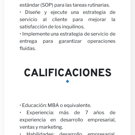
estándar (SOP) para las tareas rutinarias.
• Diseñe y ejecute una estrategia de
nosot
servicio al cliente para mejorar la
satisfacción de los inquilinos.
• Implemente una estrategia de servicio de
entrega para garantizar operaciones
fluidas.
CALIFICACIONES
Notici
• Educación: MBA o equivalente.
• Experiencia: más de 7 años de
experiencia en desarrollo empresarial,
ventas y marketing.
• Habilidades: desarrollo empresarial,