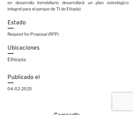
en desarrollo inmobiliario desarrollará un plan estratégico
integral para el parque de TI de Etiopía)
Estado
Request for Proposal (RFP)
Ubicaciones
Ethiopia
Publicado el
04-02-2025
Compartir