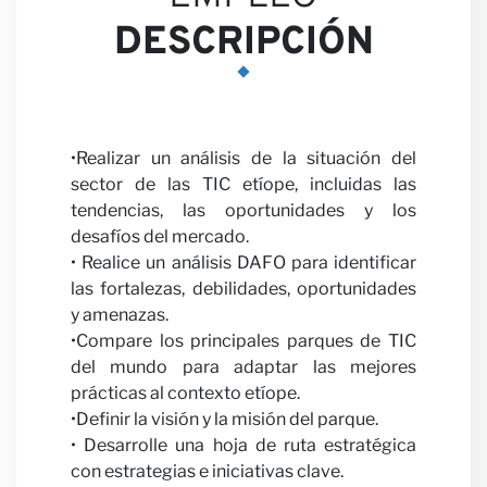
Nuest
DESCRIPCIÓN
Opini
•Realizar un análisis de la situación del
sector de las TIC etíope, incluidas las
tendencias, las oportunidades y los
desafíos del mercado.
• Realice un análisis DAFO para identificar
las fortalezas, debilidades, oportunidades
y amenazas.
•Compare los principales parques de TIC
del mundo para adaptar las mejores
prácticas al contexto etíope.
Carre
•Definir la visión y la misión del parque.
• Desarrolle una hoja de ruta estratégica
con estrategias e iniciativas clave.