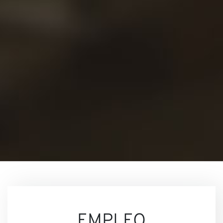
Conta
EMPLEO