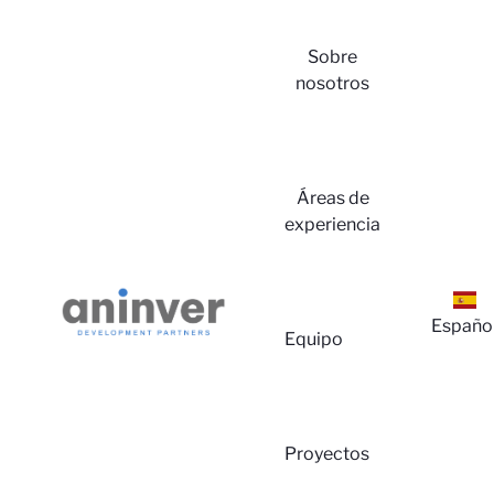
Sobre
nosotros
Iniciar
Áreas de
experiencia
Españo
Equipo
Sesió
Proyectos