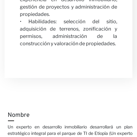
gestión de proyectos y administración de
propiedades.
• Habilidades: selección del sitio,
adquisición de terrenos, zonificación y
permisos, administración de la
construcción y valoración de propiedades.
Nombre
Un experto en desarrollo inmobiliario desarrollará un plan
estratégico integral para el parque de TI de Etiopía (Un experto