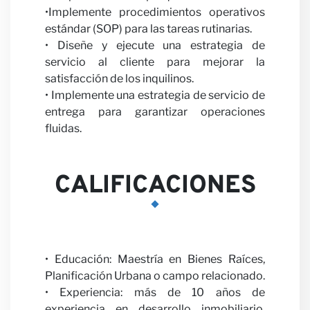
•Implemente procedimientos operativos
estándar (SOP) para las tareas rutinarias.
• Diseñe y ejecute una estrategia de
servicio al cliente para mejorar la
nosot
satisfacción de los inquilinos.
• Implemente una estrategia de servicio de
entrega para garantizar operaciones
fluidas.
CALIFICACIONES
Notici
• Educación: Maestría en Bienes Raíces,
Planificación Urbana o campo relacionado.
• Experiencia: más de 10 años de
experiencia en desarrollo inmobiliario,