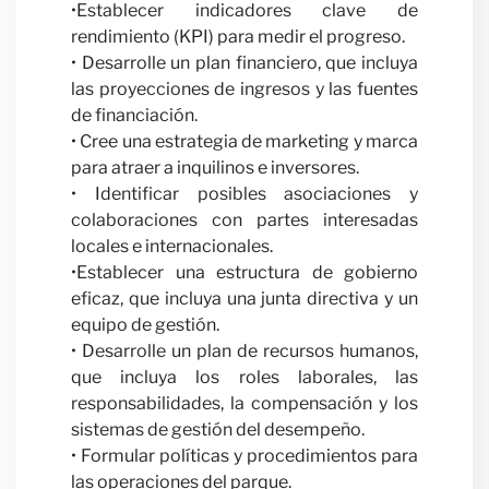
•Establecer indicadores clave de
rendimiento (KPI) para medir el progreso.
• Desarrolle un plan financiero, que incluya
las proyecciones de ingresos y las fuentes
de financiación.
• Cree una estrategia de marketing y marca
para atraer a inquilinos e inversores.
Colab
• Identificar posibles asociaciones y
colaboraciones con partes interesadas
locales e internacionales.
•Establecer una estructura de gobierno
eficaz, que incluya una junta directiva y un
equipo de gestión.
• Desarrolle un plan de recursos humanos,
que incluya los roles laborales, las
con
responsabilidades, la compensación y los
sistemas de gestión del desempeño.
• Formular políticas y procedimientos para
las operaciones del parque.