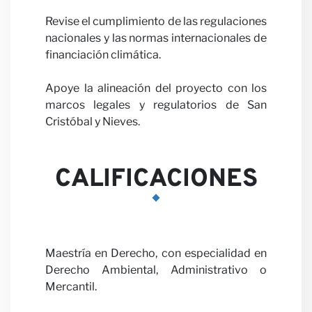
Revise el cumplimiento de las regulaciones
Carrer
nacionales y las normas internacionales de
financiación climática.
Apoye la alineación del proyecto con los
marcos legales y regulatorios de San
Cristóbal y Nieves.
Colabo
CALIFICACIONES
Maestría en Derecho, con especialidad en
Derecho Ambiental, Administrativo o
Mercantil.