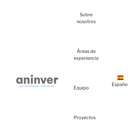
Sobre
nosotros
Iniciar
Áreas de
experiencia
Españo
Equipo
Sesión
Proyectos