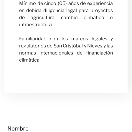
con
Mínimo de cinco (05) años de experiencia
en debida diligencia legal para proyectos
de agricultura, cambio climático o
infraestructura.
nosotr
Familiaridad con los marcos legales y
regulatorios de San Cristóbal y Nieves y las
normas internacionales de financiación
climática.
Noticia
Nombre