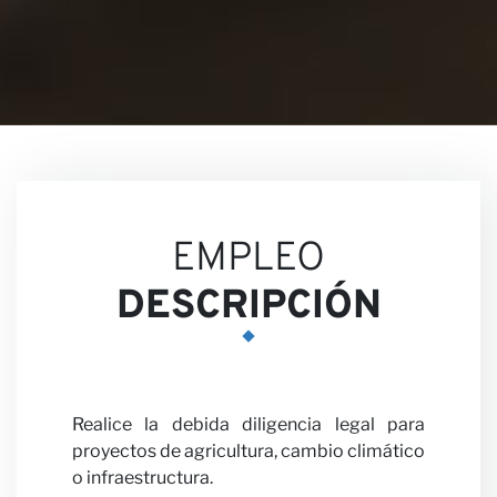
Nuestr
EMPLEO
DESCRIPCIÓN
Opinio
Realice la debida diligencia legal para
proyectos de agricultura, cambio climático
o infraestructura.