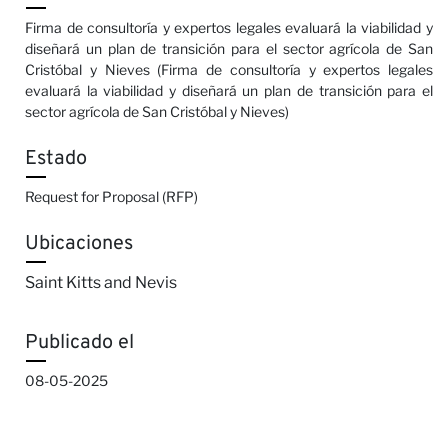
Firma de consultoría y expertos legales evaluará la viabilidad y
diseñará un plan de transición para el sector agrícola de San
Cristóbal y Nieves (Firma de consultoría y expertos legales
evaluará la viabilidad y diseñará un plan de transición para el
sector agrícola de San Cristóbal y Nieves)
Estado
Request for Proposal (RFP)
Ubicaciones
Saint Kitts and Nevis
Publicado el
08-05-2025