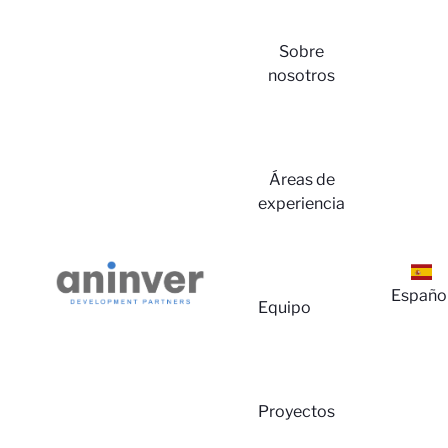
Sobre
nosotros
Iniciar
Áreas de
experiencia
Españo
Equipo
Sesión
Proyectos