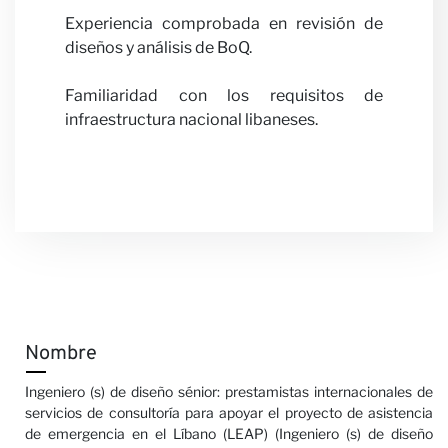
Experiencia comprobada en revisión de
diseños y análisis de BoQ.
Familiaridad con los requisitos de
Notici
infraestructura nacional libaneses.
Nombre
Ingeniero (s) de diseño sénior: prestamistas internacionales de
servicios de consultoría para apoyar el proyecto de asistencia
de emergencia en el Líbano (LEAP) (Ingeniero (s) de diseño