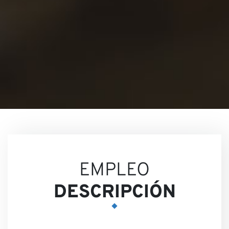
Conta
Nuestr
EMPLEO
DESCRIPCIÓN