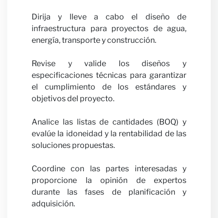
Opinio
Dirija y lleve a cabo el diseño de
infraestructura para proyectos de agua,
energía, transporte y construcción.
Revise y valide los diseños y
especificaciones técnicas para garantizar
el cumplimiento de los estándares y
Carrer
objetivos del proyecto.
Analice las listas de cantidades (BOQ) y
evalúe la idoneidad y la rentabilidad de las
soluciones propuestas.
Coordine con las partes interesadas y
proporcione la opinión de expertos
durante las fases de planificación y
adquisición.