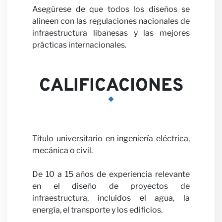
Colabo
Asegúrese de que todos los diseños se
alineen con las regulaciones nacionales de
infraestructura libanesas y las mejores
prácticas internacionales.
con
CALIFICACIONES
Título universitario en ingeniería eléctrica,
mecánica o civil.
nosotr
De 10 a 15 años de experiencia relevante
en el diseño de proyectos de
infraestructura, incluidos el agua, la
energía, el transporte y los edificios.