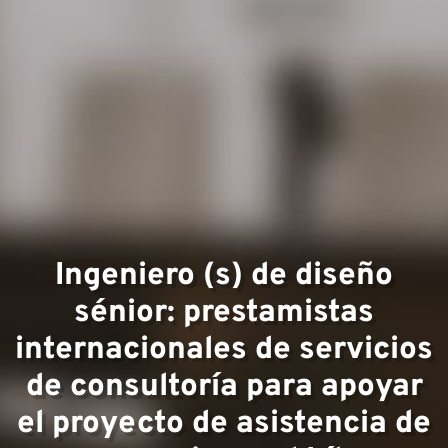
Áreas 
experi
Ingeniero (s) de diseño
sénior: prestamistas
internacionales de servicios
de consultoría para apoyar
el proyecto de asistencia de