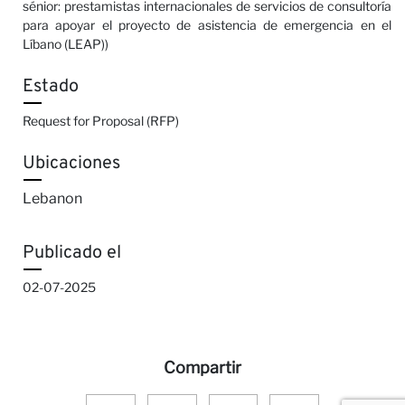
sénior: prestamistas internacionales de servicios de consultoría
para apoyar el proyecto de asistencia de emergencia en el
Líbano (LEAP))
Estado
Request for Proposal (RFP)
Ubicaciones
Lebanon
Publicado el
02-07-2025
Compartir