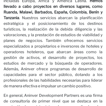
incluidas Europa, África y América Latina.
Hemos
llevado a cabo proyectos en diversos lugares, como
Ruanda, Malawi, Barbados, España, Colombia, Benín y
Tanzania
. Nuestros servicios abarcan la planificación
estratégica y el posicionamiento de los destinos
turísticos, la realización de la debida diligencia y las
valoraciones, y la prestación de estudios de viabilidad y
Noti
planes de negocios. También ofrecemos servicios
especializados a propietarios e inversores de hoteles y
operadores hoteleros, que abarcan áreas como la
gestión de activos, el desarrollo de proyectos, los
estudios de mercado y la búsqueda de operadores.
Además, Aninver ofrece programas de desarrollo de
capacidades para el sector público, dotando a los
profesionales de las habilidades necesarias para liderar
de manera efectiva e impulsar un cambio positivo.
En general, Aninver Development Partners es una firma
de consultoría de primer nivel que se destaca en la