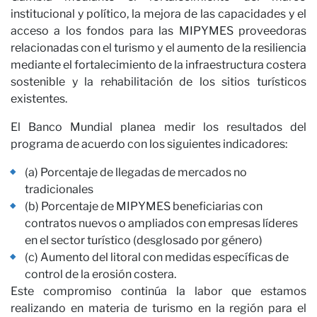
institucional y político, la mejora de las capacidades y el
acceso a los fondos para las MIPYMES proveedoras
relacionadas con el turismo y el aumento de la resiliencia
mediante el fortalecimiento de la infraestructura costera
sostenible y la rehabilitación de los sitios turísticos
Col
existentes.
El Banco Mundial planea medir los resultados del
programa de acuerdo con los siguientes indicadores:
(a) Porcentaje de llegadas de mercados no
tradicionales
(b) Porcentaje de MIPYMES beneficiarias con
contratos nuevos o ampliados con empresas líderes
en el sector turístico (desglosado por género)
(c) Aumento del litoral con medidas específicas de
control de la erosión costera.
Este compromiso continúa la labor que estamos
realizando en materia de turismo en la región para el