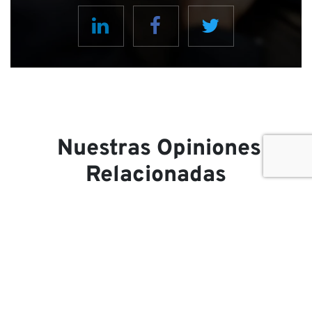
Nuestras Opiniones
Relacionadas