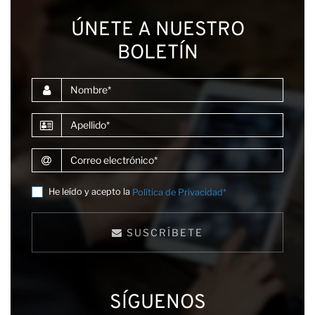
ÚNETE A NUESTRO
BOLETÍN
Nombre
Apellido
Correo electrónico
He leído y acepto la
Política de Privacidad*
SUSCRÍBETE
SÍGUENOS