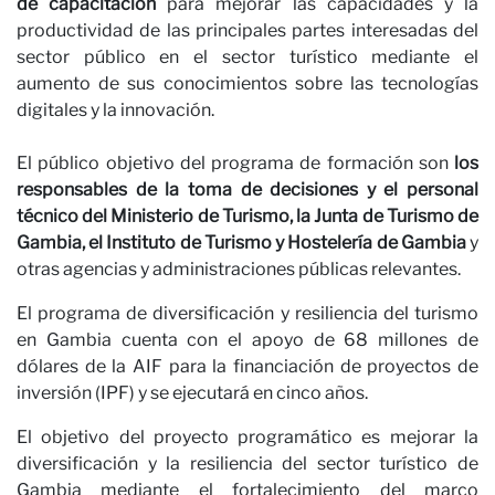
de capacitación
para mejorar las capacidades y la
productividad de las principales partes interesadas del
sector público en el sector turístico mediante el
aumento de sus conocimientos sobre las tecnologías
digitales y la innovación.
El público objetivo del programa de formación son
los
responsables de la toma de decisiones y el personal
técnico del Ministerio de Turismo, la Junta de Turismo de
Gambia, el Instituto de Turismo y Hostelería de Gambia
y
Carr
otras agencias y administraciones públicas relevantes.
El programa de diversificación y resiliencia del turismo
en Gambia cuenta con el apoyo de 68 millones de
dólares de la AIF para la financiación de proyectos de
inversión (IPF) y se ejecutará en cinco años.
El objetivo del proyecto programático es mejorar la
diversificación y la resiliencia del sector turístico de
Gambia mediante el fortalecimiento del marco