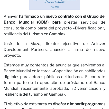
Nue
Aninver
ha firmado un nuevo contrato con el Grupo del
Banco Mundial (GBM) para
prestar servicios de
consultoría como parte del proyecto «Diversificación y
resiliencia del turismo en Gambia».
José de la Maza, director ejecutivo de Aninver
Development Partners, anunció la firma del nuevo
proyecto:
Estamos muy contentos de anunciar que serviremos al
Banco Mundial en la tarea: «Capacitación en habilidades
digitales para actores públicos del turismo». El contrato
Opi
forma parte de la operación de préstamo del Banco
Mundial recientemente aprobada: «Diversificación y
resiliencia del turismo en Gambia».
El objetivo de esta tarea es
diseñar e impartir programas