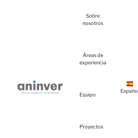
Sobre
nosotros
Áreas de
Inici
experiencia
Españo
Equipo
Proyectos