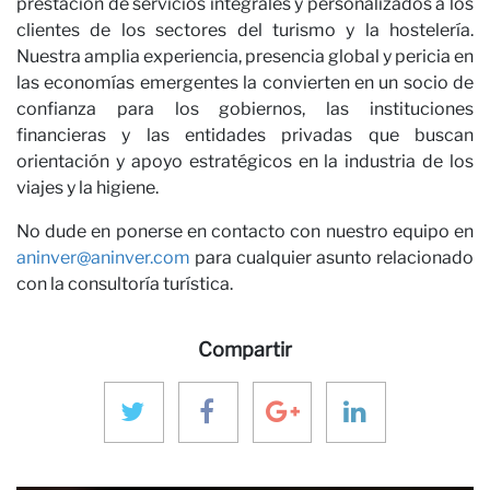
prestación de servicios integrales y personalizados a los
clientes de los sectores del turismo y la hostelería.
Nuestra amplia experiencia, presencia global y pericia en
las economías emergentes la convierten en un socio de
confianza para los gobiernos, las instituciones
financieras y las entidades privadas que buscan
orientación y apoyo estratégicos en la industria de los
viajes y la higiene.
No dude en ponerse en contacto con nuestro equipo en
aninver@aninver.com
para cualquier asunto relacionado
con la consultoría turística.
Compartir