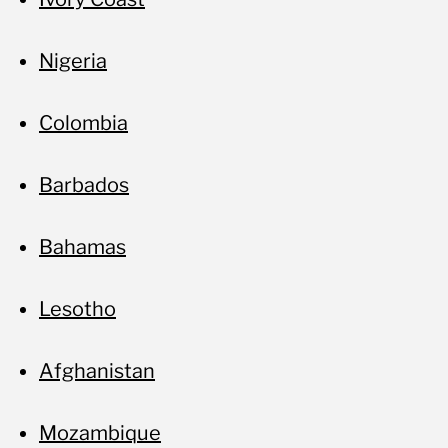
Nigeria
Colombia
Barbados
Bahamas
Lesotho
Afghanistan
Mozambique