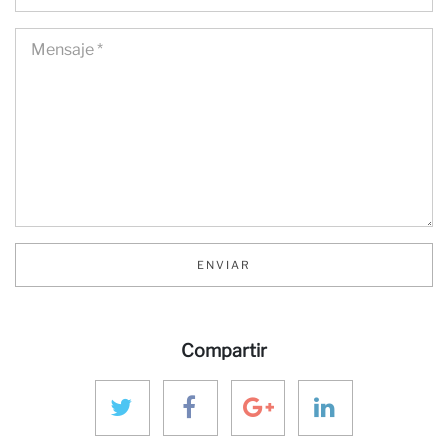
Co
ENVIAR
Compartir