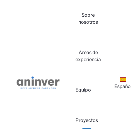
Sobre
nosotros
Áreas de
experiencia
Ini
Españo
Equipo
Proyectos