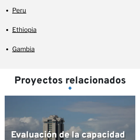
Peru
Ethiopia
Gambia
Proyectos relacionados
Evaluación de la capacidad