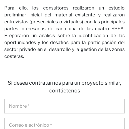
Para ello, los consultores realizaron un estudio
preliminar inicial del material existente y realizaron
entrevistas (presenciales o virtuales) con las principales
partes interesadas de cada una de las cuatro SPEA.
Prepararon un análisis sobre la identificación de las
oportunidades y los desafíos para la participación del
Ca
sector privado en el desarrollo y la gestión de las zonas
costeras.
Si desea contratarnos para un proyecto similar,
contáctenos