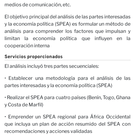
medios de comunicación, etc.
El objetivo principal del análisis de las partes interesadas
y la economía política (SPEA) es formular un método de
Op
análisis para comprender los factores que impulsan y
limitan la economía política que influyen en la
cooperación interna
Servicios proporcionados
El análisis incluyó tres partes secuenciales:
• Establecer una metodología para el análisis de las
partes interesadas y la economía política (SPEA)
• Realizar el SPEA para cuatro países (Benín, Togo, Ghana
y Costa de Marfil)
• Emprender un SPEA regional para África Occidental
que incluya un plan de acción resumido del SPEA con
recomendaciones y acciones validadas