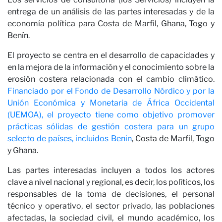
entrega de un análisis de las partes interesadas y de la
economía política para Costa de Marfil, Ghana, Togo y
Benín.
Nu
El proyecto se centra en el desarrollo de capacidades y
en la mejora de la información y el conocimiento sobre la
erosión costera relacionada con el cambio climático.
Financiado por el Fondo de Desarrollo Nórdico y por la
Unión Económica y Monetaria de África Occidental
(UEMOA), el proyecto tiene como objetivo promover
prácticas sólidas de gestión costera para un grupo
selecto de países, incluidos
Benin
, Costa de Marfil, Togo
y Ghana.
Las partes interesadas incluyen a todos los actores
clave a nivel nacional y regional, es decir, los políticos, los
responsables de la toma de decisiones, el personal
técnico y operativo, el sector privado, las poblaciones
afectadas, la sociedad civil, el mundo académico, los