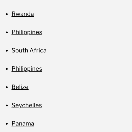
Rwanda
Philippines
South Africa
Philippines
Belize
Seychelles
Panama