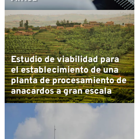
Estudio de viabilidad para
el establecimiento de una
planta de procesamiento de
anacardos a gran escala