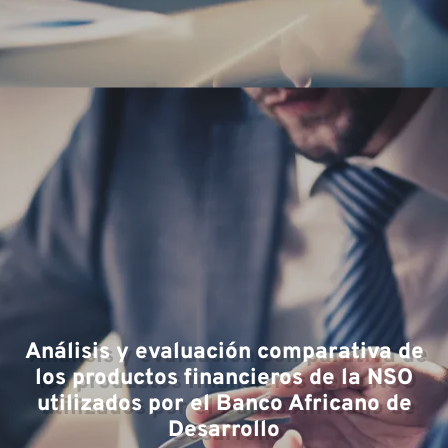
Análisis y evaluación comparativa de
los productos financieros de la NSO
utilizados por el Banco Africano de
Desarrollo