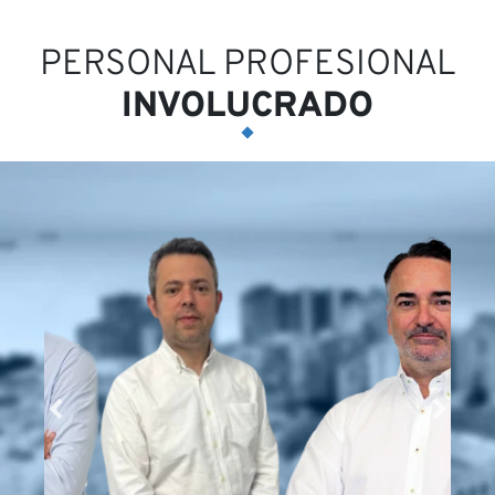
PERSONAL PROFESIONAL
INVOLUCRADO
Op