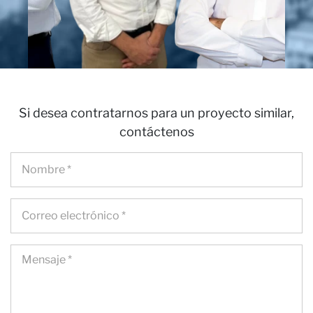
Si desea contratarnos para un proyecto similar,
contáctenos