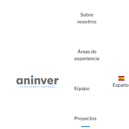
Sobre
nosotros
Áreas de
experiencia
In
Españo
Equipo
Proyectos