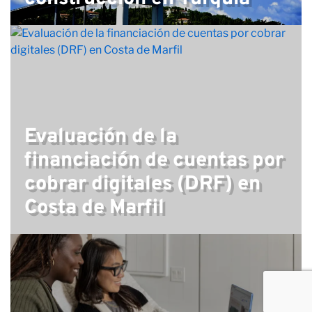
Evaluación de la
financiación de cuentas por
cobrar digitales (DRF) en
Costa de Marfil