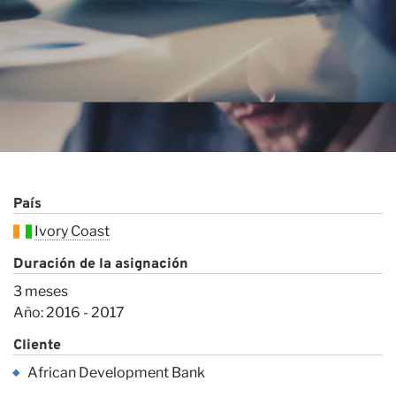
Pr
País
Ivory Coast
Duración de la asignación
3 meses
Año: 2016 - 2017
Cliente
African Development Bank