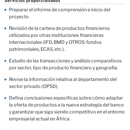
Servicios proporcionados
Preparar el informe de comprensión e inicio del
proyecto
Revisión de la cartera de productos financieros
utilizados por otras instituciones financieras
internacionales (IFD, BMD y OTROS: fondos
Nu
patrimoniales, ECAS, etc.).
Estudio de las transacciones y análisis comparativos
por sector, tipo de producto financiero y geografía.
Revise la información relativa al departamento del
sector privado (OPSD).
Defina conclusiones específicas sobre cómo adaptar
la oferta de productos a la nueva estrategia del banco
y garantizar que siga siendo competitivo en el entorno
empresarial actual en África.