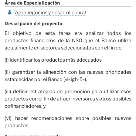
Co
Área de Especialización
Agronegocios y desarrollo rural
Descripción del proyecto
El objetivo de esta tarea era analizar todos los
productos financieros de la NSO que el Banco utiliza
actualmente en sectores seleccionados con el fin de:
(i) identificar los productos más adecuados
(ii) garantizar la alineación con las nuevas prioridades
establecidas por el Banco («High-5»),
(iii) definir estrategias de promoción para utilizar esos
productos con el fin de atraer inversores y otros posibles
cofinanciadores, y
(vi) hacer recomendaciones sobre posibles nuevos
productos.