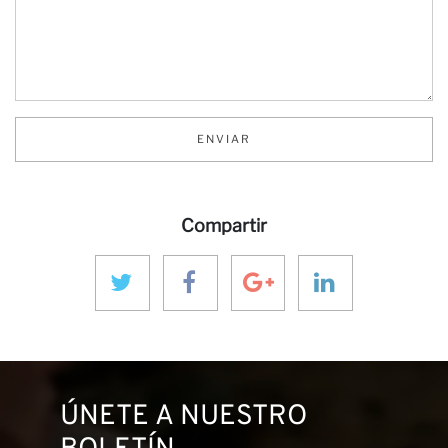
Ca
ENVIAR
Compartir
ÚNETE A NUESTRO