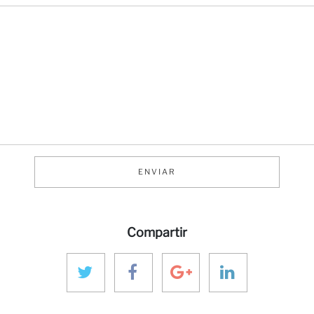
ENVIAR
Compartir