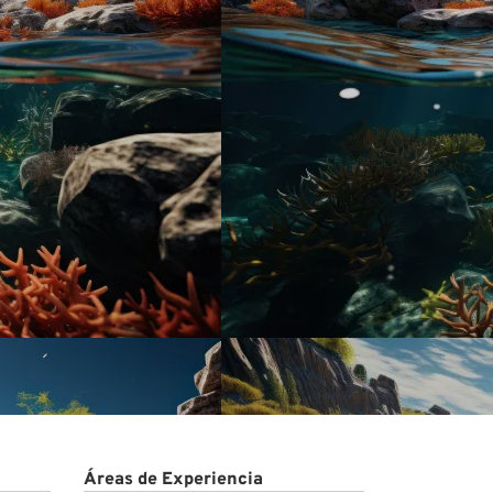
Áreas de Experiencia