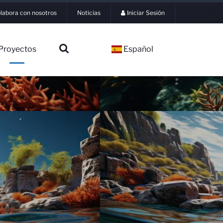
labora con nosotros
Noticias
Iniciar Sesión
Proyectos
Español
▼