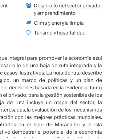
ent
Desarrollo del sector privado
y emprendimiento
Clima y energía limpia
Turismo y hospitalidad
que integral para promover la economía azul
niones
sarrollo de una hoja de ruta integrada y la
 casos ilustrativos. La hoja de ruta describe
gico, un marco de políticas y un plan de
a de decisiones basada en la evidencia, tanto
 el privado, para la gestión sostenible de los
ja de ruta incluye un mapa del sector, la
 interesadas, la evaluación de los mecanismos
ación con las mejores prácticas mundiales.
trados en el lago de Maracaibo y la isla
etivo demostrar el potencial de la economía