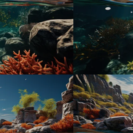
Sobre
Áreas