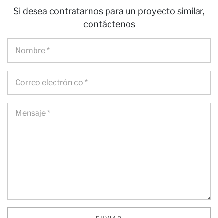
Si desea contratarnos para un proyecto similar,
contáctenos