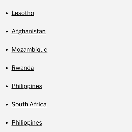
Lesotho
Afghanistan
Mozambique
Rwanda
Philippines
South Africa
Philippines