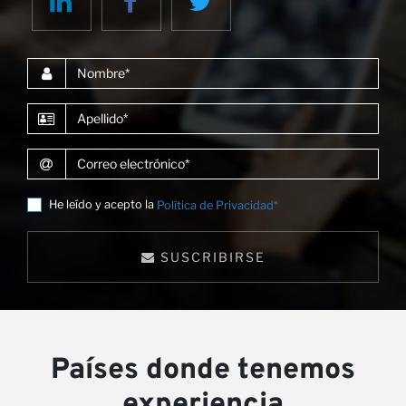
Co
Nombre
Apellido
Correo electrónico
He leído y acepto la
Política de Privacidad*
SUSCRIBIRSE
Países donde tenemos
experiencia