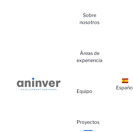
Sobre
nosotros
Áreas de
experiencia
Ini
Españo
Equipo
Proyectos