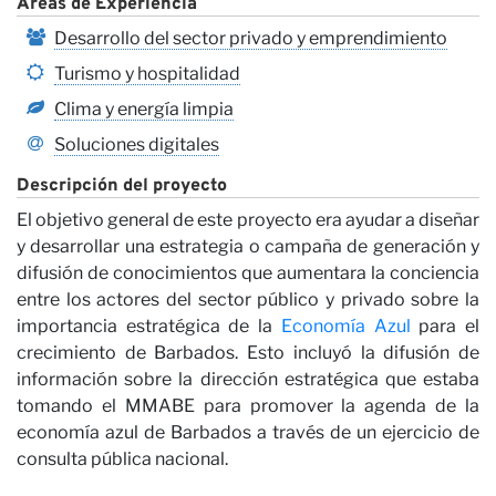
Áreas de Experiencia
Desarrollo del sector privado y emprendimiento
Turismo y hospitalidad
Clima y energía limpia
Soluciones digitales
Descripción del proyecto
El objetivo general de este proyecto era ayudar a diseñar
y desarrollar una estrategia o campaña de generación y
difusión de conocimientos que aumentara la conciencia
entre los actores del sector público y privado sobre la
importancia estratégica de la
Economía Azul
para el
crecimiento de Barbados. Esto incluyó la difusión de
información sobre la dirección estratégica que estaba
tomando el MMABE para promover la agenda de la
economía azul de Barbados a través de un ejercicio de
consulta pública nacional.