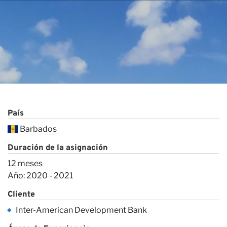
País
Barbados
Co
Duración de la asignación
12 meses
Año: 2020 - 2021
Cliente
Inter-American Development Bank