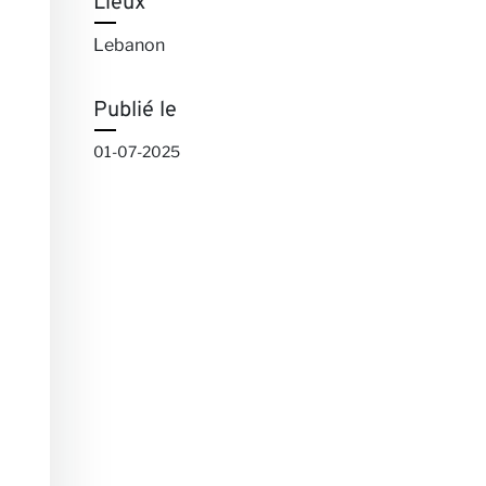
Lieux
Lebanon
Publié le
01-07-2025