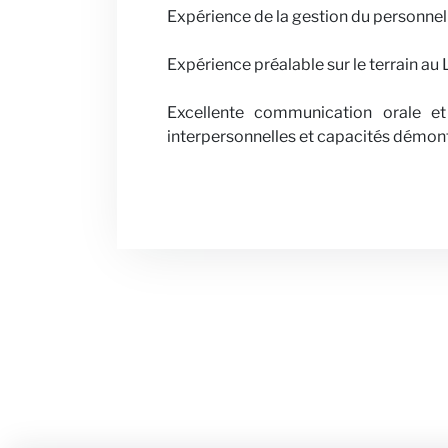
Expérience de la gestion du personnel e
Expérience préalable sur le terrain au 
Excellente communication orale et
interpersonnelles et capacités démont