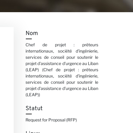
Nom
Chef de projet : prêteurs
internationaux, société d'ingénierie,
services de conseil pour soutenir le
projet d'assistance d'urgence au Liban
(LEAP) (Chef de projet : prêteurs
internationaux, société d'ingénierie,
services de conseil pour soutenir le
projet d'assistance d'urgence au Liban
(LEAP))
Statut
Request for Proposal (RFP)