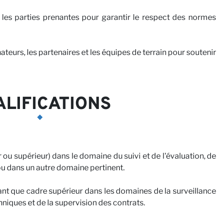
t les parties prenantes pour garantir le respect des normes
teurs, les partenaires et les équipes de terrain pour soutenir
LIFICATIONS
ou supérieur) dans le domaine du suivi et de l'évaluation, de
 ou dans un autre domaine pertinent.
nt que cadre supérieur dans les domaines de la surveillance
iques et de la supervision des contrats.