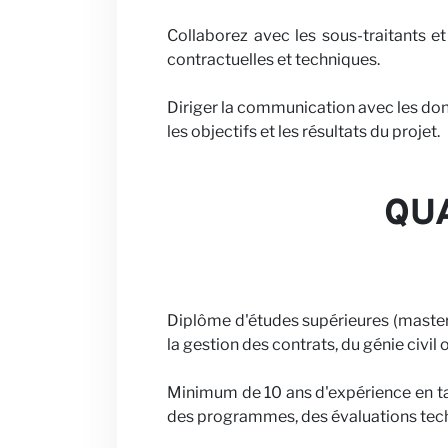
Collaborez avec les sous-traitants e
Actualités
contractuelles et techniques.
Diriger la communication avec les dona
les objectifs et les résultats du projet.
QUA
Diplôme d'études supérieures (master 
la gestion des contrats, du génie civil
Minimum de 10 ans d'expérience en ta
des programmes, des évaluations techn