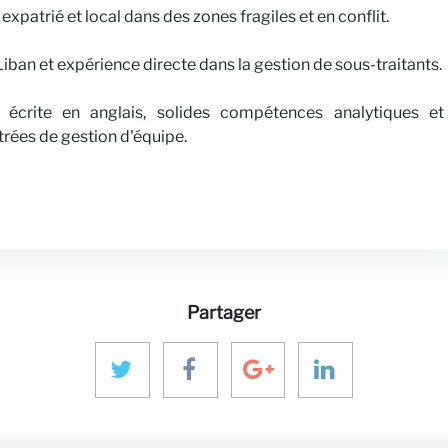
xpatrié et local dans des zones fragiles et en conflit.
Liban et expérience directe dans la gestion de sous-traitants.
 écrite en anglais, solides compétences analytiques et
rées de gestion d'équipe.
Partager