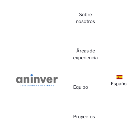
Sobre
nosotros
Iniciar
Áreas de
experiencia
Españo
Equipo
Sesió
Proyectos