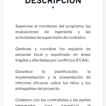
DESCRIPCIÓN
Opini
Supervise el monitoreo del programa, las
evaluaciones de ingeniería y las
actividades de supervisión de contratos.
Gestione y coordine los equipos de
personal local y expatriado en áreas
frágiles y afectadas por conflictos (FCAA).
Garantice la planificación, la
Carrer
implementación y la presentación de
informes eficaces sobre los hitos y los
entregables del proyecto.
Colabore con los contratistas y las partes
interesadas para garantizar el