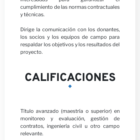
cumplimiento de las normas contractuales
y técnicas.
Dirige la comunicación con los donantes,
Colab
los socios y los equipos de campo para
respaldar los objetivos y los resultados del
proyecto.
CALIFICACIONES
con
Título avanzado (maestría o superior) en
monitoreo y evaluación, gestión de
contratos, ingeniería civil u otro campo
relevante.