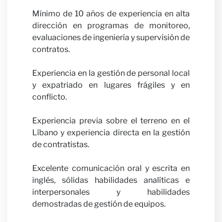
Mínimo de 10 años de experiencia en alta
nosot
dirección en programas de monitoreo,
evaluaciones de ingeniería y supervisión de
contratos.
Experiencia en la gestión de personal local
y expatriado en lugares frágiles y en
conflicto.
Experiencia previa sobre el terreno en el
Líbano y experiencia directa en la gestión
Notici
de contratistas.
Excelente comunicación oral y escrita en
inglés, sólidas habilidades analíticas e
interpersonales y habilidades
demostradas de gestión de equipos.