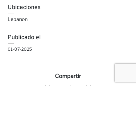
Ubicaciones
Lebanon
Publicado el
01-07-2025
Compartir