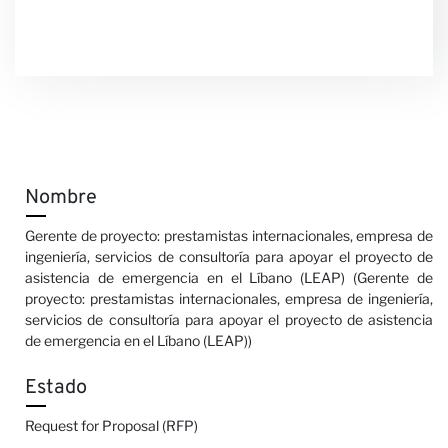
Nombre
Gerente de proyecto: prestamistas internacionales, empresa de
ingeniería, servicios de consultoría para apoyar el proyecto de
asistencia de emergencia en el Líbano (LEAP) (Gerente de
proyecto: prestamistas internacionales, empresa de ingeniería,
servicios de consultoría para apoyar el proyecto de asistencia
de emergencia en el Líbano (LEAP))
Estado
Request for Proposal (RFP)