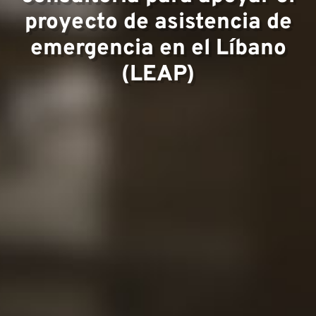
proyecto de asistencia de
emergencia en el Líbano
Equip
(LEAP)
Proye