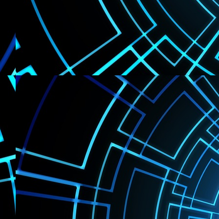
Conta