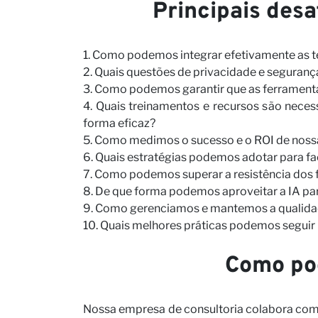
Principais desa
1. Como podemos integrar efetivamente as 
2. Quais questões de privacidade e segura
3. Como podemos garantir que as ferramenta
4. Quais treinamentos e recursos são neces
forma eficaz?
5. Como medimos o sucesso e o ROI de noss
6. Quais estratégias podemos adotar para f
7. Como podemos superar a resistência dos f
8. De que forma podemos aproveitar a IA p
9. Como gerenciamos e mantemos a qualidad
10. Quais melhores práticas podemos seguir 
Como po
Nossa empresa de consultoria colabora com 