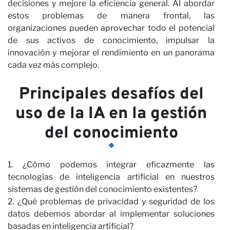
Ca
decisiones y mejore la eficiencia general. Al abordar
estos problemas de manera frontal, las
organizaciones pueden aprovechar todo el potencial
de sus activos de conocimiento, impulsar la
innovación y mejorar el rendimiento en un panorama
cada vez más complejo.
Principales desafíos del
uso de la IA en la gestión
del conocimiento
1. ¿Cómo podemos integrar eficazmente las
tecnologías de inteligencia artificial en nuestros
sistemas de gestión del conocimiento existentes?
2. ¿Qué problemas de privacidad y seguridad de los
datos debemos abordar al implementar soluciones
basadas en inteligencia artificial?