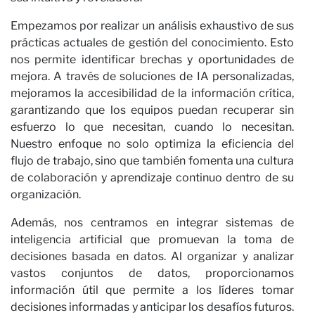
Empezamos por realizar un análisis exhaustivo de sus
prácticas actuales de gestión del conocimiento. Esto
nos permite identificar brechas y oportunidades de
mejora. A través de soluciones de IA personalizadas,
mejoramos la accesibilidad de la información crítica,
garantizando que los equipos puedan recuperar sin
esfuerzo lo que necesitan, cuando lo necesitan.
Nuestro enfoque no solo optimiza la eficiencia del
no
flujo de trabajo, sino que también fomenta una cultura
de colaboración y aprendizaje continuo dentro de su
organización.
Además, nos centramos en integrar sistemas de
inteligencia artificial que promuevan la toma de
decisiones basada en datos. Al organizar y analizar
vastos conjuntos de datos, proporcionamos
información útil que permite a los líderes tomar
decisiones informadas y anticipar los desafíos futuros.