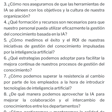
3. ¿Cómo nos aseguramos de que las herramientas de
IA se alineen con los objetivos y la cultura de nuestra
organización?
Co
4. ¿Qué formación y recursos son necesarios para que
nuestro personal pueda utilizar eficazmente la gestión
del conocimiento basada en la IA?
5. ¿Cómo medimos el éxito y el ROI de nuestras
iniciativas de gestión del conocimiento impulsadas
por la inteligencia artificial?
6. ¿Qué estrategias podemos adoptar para facilitar la
mejora continua de nuestros procesos de gestión del
conocimiento?
7. ¿Cómo podemos superar la resistencia al cambio
por parte de los empleados a la hora de introducir
tecnologías de inteligencia artificial?
8. ¿De qué manera podemos aprovechar la IA para
mejorar la colaboración y el intercambio de
conocimientos entre los departamentos?