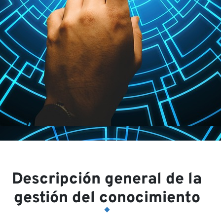
Nu
Descripción general de la
gestión del conocimiento