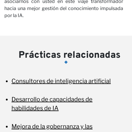
No
asociarnos con usted en este viaje transformador
hacia una mejor gestión del conocimiento impulsada
por la IA.
Prácticas relacionadas
Consultores de inteligencia artificial
Desarrollo de capacidades de
habilidades de IA
Mejora de la gobernanza y las