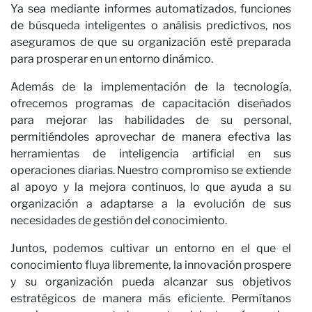
Ya sea mediante informes automatizados, funciones
de búsqueda inteligentes o análisis predictivos, nos
aseguramos de que su organización esté preparada
para prosperar en un entorno dinámico.
Además de la implementación de la tecnología,
ofrecemos programas de capacitación diseñados
para mejorar las habilidades de su personal,
permitiéndoles aprovechar de manera efectiva las
herramientas de inteligencia artificial en sus
operaciones diarias. Nuestro compromiso se extiende
al apoyo y la mejora continuos, lo que ayuda a su
organización a adaptarse a la evolución de sus
necesidades de gestión del conocimiento.
Juntos, podemos cultivar un entorno en el que el
conocimiento fluya libremente, la innovación prospere
y su organización pueda alcanzar sus objetivos
estratégicos de manera más eficiente. Permítanos