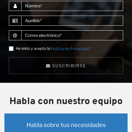
Nombre
Apellido
Correo electrónico
He leído y acepto la
Política de Privacidad*
SUSCRIBIRSE
Habla con nuestro equipo
Habla sobre tus necesidades