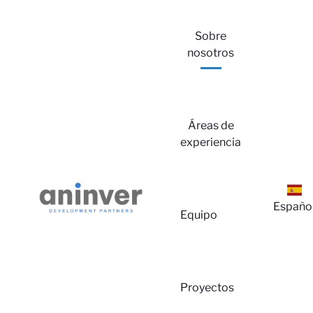
Sobre
nosotros
Áreas de
experiencia
In
Españo
Equipo
Proyectos