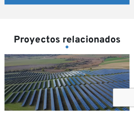
Proyectos relacionados
Gestión del Portal de
Energía de África (AEP)