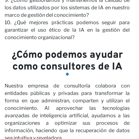
9. ¿Cómo gestionamos y mantenemos la calidad de
los datos utilizados por los sistemas de IA en nuestro
marco de gestión del conocimiento?
10. ¿Qué mejores prácticas podemos seguir para
garantizar el uso ético de la IA en la gestión del
conocimiento organizacional?
co
¿Cómo podemos ayudar
como consultores de IA
Nuestra empresa de consultoría colabora con
entidades públicas y privadas para transformar la
forma en que administran, comparten y utilizan el
conocimiento. Al aprovechar las tecnologías
avanzadas de inteligencia artificial, ayudamos a las
organizaciones a optimizar sus procesos de
información, haciendo que la recuperación de datos
sea intuitiva y reveladora.