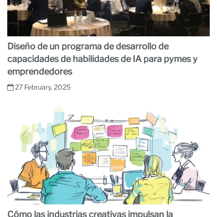
Diseño de un programa de desarrollo de
capacidades de habilidades de IA para pymes y
emprendedores
27 February, 2025
Cómo las industrias creativas impulsan la