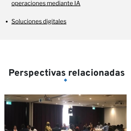
operaciones mediante IA
Soluciones digitales
Perspectivas relacionadas