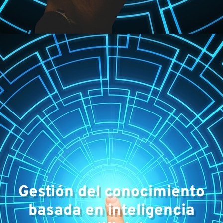
Ár
Gestión del conocimiento
basada en inteligencia