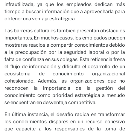
infrautilizada, ya que los empleados dedican más
tiempo a buscar información que a aprovecharla para
obtener una ventaja estratégica.
Las barreras culturales también presentan obstáculos
importantes. En muchos casos, los empleados pueden
mostrarse reacios a compartir conocimientos debido
a la preocupación por la seguridad laboral o por la
falta de confianza en sus colegas. Esta reticencia frena
el flujo de información y dificulta el desarrollo de un
ecosistema de conocimiento organizacional
cohesionado. Además, las organizaciones que no
reconocen la importancia de la gestión del
conocimiento como prioridad estratégica a menudo
se encuentran en desventaja competitiva.
En última instancia, el desafío radica en transformar
los conocimientos dispares en un recurso cohesivo
que capacite a los responsables de la toma de