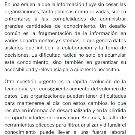
En una era en la que la información fluye sin cesar, las
organizaciones, tanto públicas como privadas, suelen
enfrentarse a las complejidades de administrar
grandes cantidades de conocimiento. Un desafío
común es la fragmentación de la información en
varios departamentos y sistemas, lo que genera datos
aislados que inhiben la colaboración y la toma de
decisiones. La dificultad radica no solo en acumular
Op
este conocimiento, sino también en garantizar su
accesibilidad y relevancia para quienes lo necesitan.
Otra cuestión urgente es la rápida evolución de la
tecnología y el consiguiente aumento del volumen de
datos. Las organizaciones pueden tener dificultades
para mantenerse al día con estos cambios, lo que
resulta en información desactualizada y en la pérdida
de oportunidades de innovación. Además, la falta de
herramientas eficaces para filtrar, analizar y difundir el
conocimiento puede llevar a una fuerza laboral