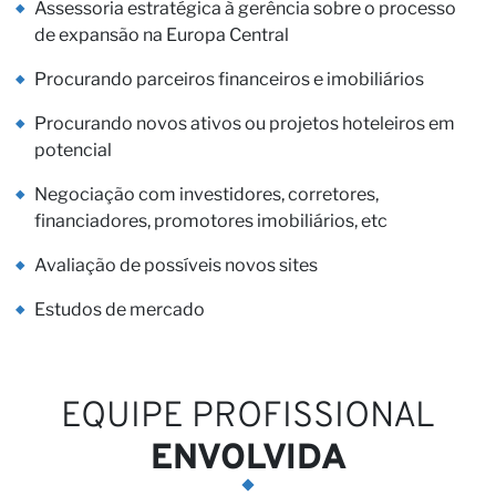
Assessoria estratégica à gerência sobre o processo
Vi
de expansão na Europa Central
Procurando parceiros financeiros e imobiliários
Procurando novos ativos ou projetos hoteleiros em
potencial
Negociação com investidores, corretores,
financiadores, promotores imobiliários, etc
Avaliação de possíveis novos sites
Estudos de mercado
EQUIPE PROFISSIONAL
ENVOLVIDA