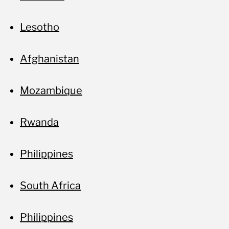
Lesotho
Afghanistan
Mozambique
Rwanda
Philippines
South Africa
Philippines