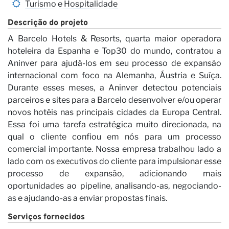
N
Turismo e Hospitalidade
Descrição do projeto
A Barcelo Hotels & Resorts, quarta maior operadora
hoteleira da Espanha e Top30 do mundo, contratou a
Aninver para ajudá-los em seu processo de expansão
internacional com foco na Alemanha, Áustria e Suíça.
Durante esses meses, a Aninver detectou potenciais
parceiros e sites para a Barcelo desenvolver e/ou operar
novos hotéis nas principais cidades da Europa Central.
Essa foi uma tarefa estratégica muito direcionada, na
qual o cliente confiou em nós para um processo
comercial importante. Nossa empresa trabalhou lado a
lado com os executivos do cliente para impulsionar esse
processo de expansão, adicionando mais
oportunidades ao pipeline, analisando-as, negociando-
as e ajudando-as a enviar propostas finais.
Serviços fornecidos