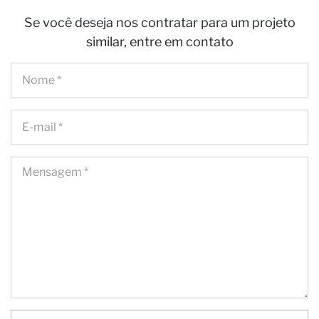
Se você deseja nos contratar para um projeto
similar, entre em contato