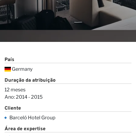
País
Germany
Duração da atribuição
12 meses
Ano: 2014 - 2015
Cliente
Barceló Hotel Group
Área de expertise