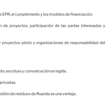
e EPR, el cumplimiento y los modelos de financiación.
 de proyectos, participación de las partes interesadas y
r proyectos piloto y organizaciones de responsabilidad del
ión, escritura y comunicación en inglés.
privadas.
gestión de residuos de Ruanda es una ventaja.