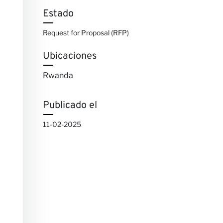
Estado
Request for Proposal (RFP)
Ubicaciones
Rwanda
Publicado el
11-02-2025