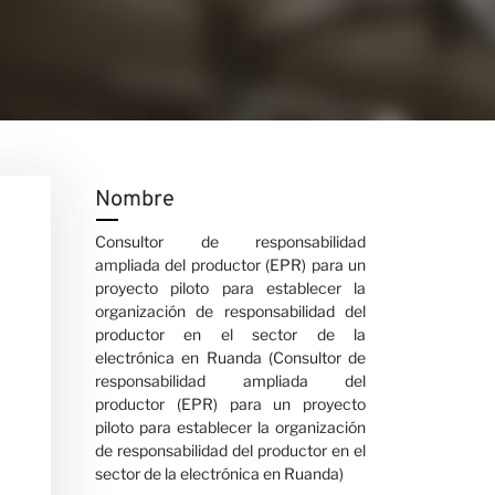
Nombre
Consultor de responsabilidad
ampliada del productor (EPR) para un
proyecto piloto para establecer la
organización de responsabilidad del
productor en el sector de la
electrónica en Ruanda (Consultor de
responsabilidad ampliada del
productor (EPR) para un proyecto
piloto para establecer la organización
de responsabilidad del productor en el
sector de la electrónica en Ruanda)