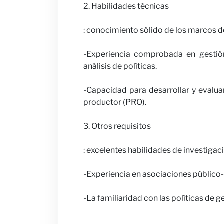
2. Habilidades técnicas
: conocimiento sólido de los marcos d
-Experiencia comprobada en gestión
análisis de políticas.
-Capacidad para desarrollar y evalua
productor (PRO).
3. Otros requisitos
: excelentes habilidades de investigac
-Experiencia en asociaciones público-
-La familiaridad con las políticas de 