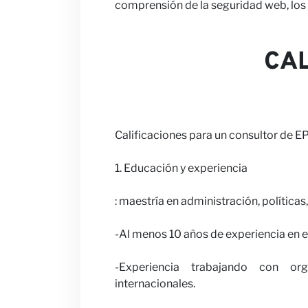
comprensión de la seguridad web, los 
Colabora c
CAL
Noticias
Calificaciones para un consultor de E
1. Educación y experiencia
: maestría en administración, polític
-Al menos 10 años de experiencia en 
-Experiencia trabajando con org
internacionales.