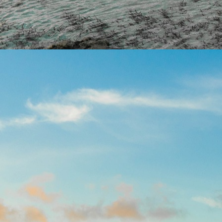
Sobre
Áreas