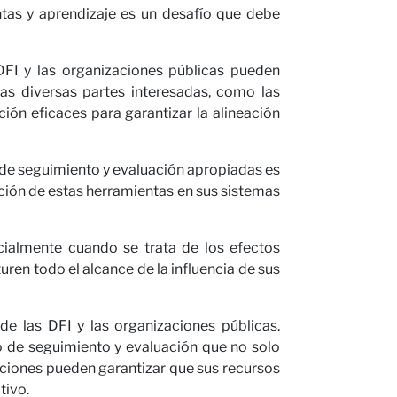
ntas y aprendizaje es un desafío que debe
DFI y las organizaciones públicas pueden
 las diversas partes interesadas, como las
ión eficaces para garantizar la alineación
 de seguimiento y evaluación apropiadas es
ación de estas herramientas en sus sistemas
cialmente cuando se trata de los efectos
ren todo el alcance de la influencia de sus
de las DFI y las organizaciones públicas.
do de seguimiento y evaluación que no solo
aciones pueden garantizar que sus recursos
tivo.