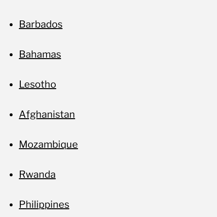
Barbados
Bahamas
Lesotho
Afghanistan
Mozambique
Rwanda
Philippines