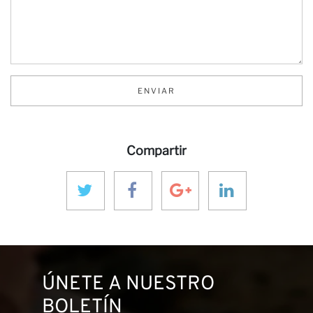
ENVIAR
Co
Compartir
ÚNETE A NUESTRO
BOLETÍN