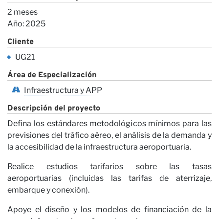
Co
2 meses
Año: 2025
Cliente
UG21
Área de Especialización
Infraestructura y APP
Descripción del proyecto
Defina los estándares metodológicos mínimos para las
previsiones del tráfico aéreo, el análisis de la demanda y
la accesibilidad de la infraestructura aeroportuaria.
Realice estudios tarifarios sobre las tasas
aeroportuarias (incluidas las tarifas de aterrizaje,
embarque y conexión).
Apoye el diseño y los modelos de financiación de la