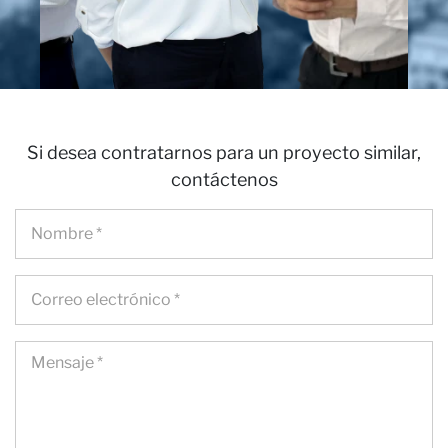
Ca
Si desea contratarnos para un proyecto similar,
contáctenos