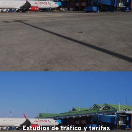
Estudios de tráfico y tarifas