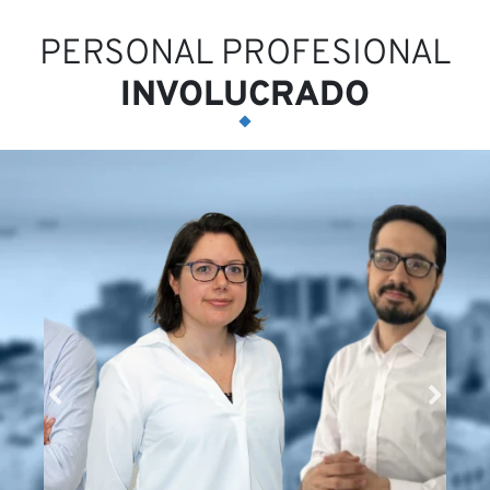
Op
PERSONAL PROFESIONAL
INVOLUCRADO