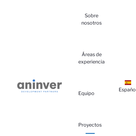
Sobre
nosotros
Áreas de
experiencia
Ini
Españo
Equipo
Proyectos