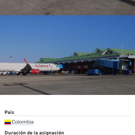
Pr
País
Colombia
Duración de la asignación