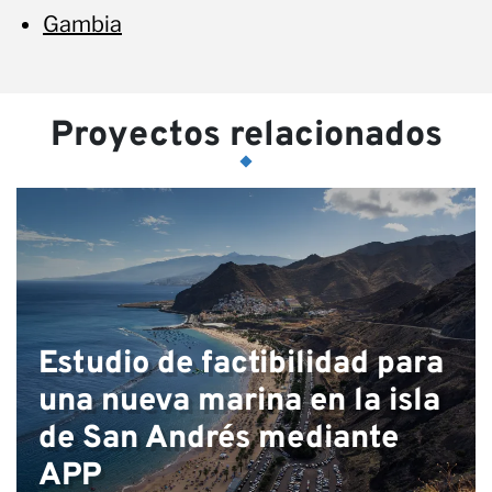
Gambia
Proyectos relacionados
Estudio de factibilidad para
una nueva marina en la isla
de San Andrés mediante
APP