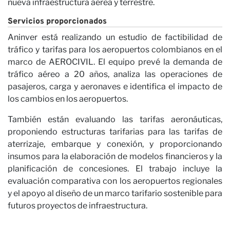
nueva infraestructura aérea y terrestre.
Servicios proporcionados
Nu
Aninver está realizando un estudio de factibilidad de
tráfico y tarifas para los aeropuertos colombianos en el
marco de AEROCIVIL. El equipo prevé la demanda de
tráfico aéreo a 20 años, analiza las operaciones de
pasajeros, carga y aeronaves e identifica el impacto de
los cambios en los aeropuertos.
También están evaluando las tarifas aeronáuticas,
proponiendo estructuras tarifarias para las tarifas de
aterrizaje, embarque y conexión, y proporcionando
insumos para la elaboración de modelos financieros y la
planificación de concesiones. El trabajo incluye la
evaluación comparativa con los aeropuertos regionales
y el apoyo al diseño de un marco tarifario sostenible para
futuros proyectos de infraestructura.