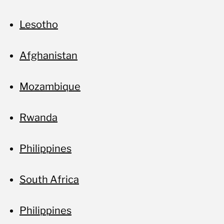
Lesotho
Afghanistan
Mozambique
Rwanda
Philippines
South Africa
Philippines