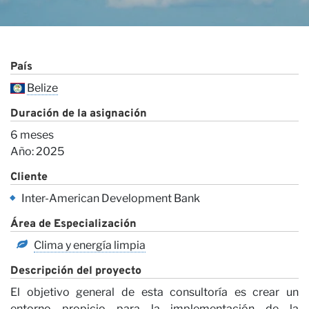
País
Belize
Duración de la asignación
6 meses
Año: 2025
Cliente
Inter-American Development Bank
Área de Especialización
Clima y energía limpia
Descripción del proyecto
El objetivo general de esta consultoría es crear un
entorno propicio para la implementación de la