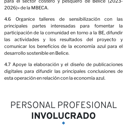
Op
para el sector costero y pesquero de Belice (2023-
2026)» de la MBECA
.
4.6 Organice talleres de sensibilización con las
principales partes interesadas para fomentar la
participación de la comunidad en torno a la BE, difundir
las actividades y los resultados del proyecto y
comunicar los beneficios de la economía azul para el
desarrollo sostenible en Belice.
4.7 Apoye la elaboración y el diseño de publicaciones
digitales para difundir las principales conclusiones de
esta operación en relación con la economía azul.
PERSONAL PROFESIONAL
INVOLUCRADO