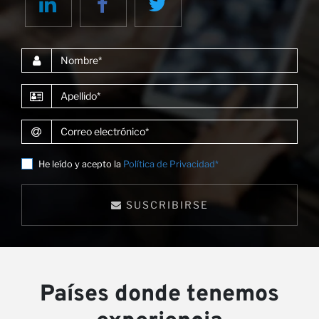
c
Nombre
Apellido
Correo electrónico
He leído y acepto la
Política de Privacidad*
SUSCRIBIRSE
Países donde tenemos