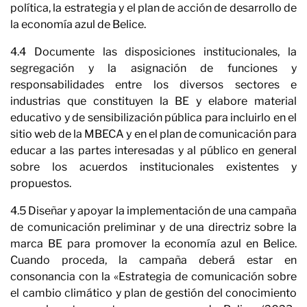
política, la estrategia y el plan de acción de desarrollo de
la economía azul de Belice.
4.4 Documente las disposiciones institucionales, la
segregación y la asignación de funciones y
responsabilidades entre los diversos sectores e
industrias que constituyen la BE y elabore material
educativo y de sensibilización pública para incluirlo en el
sitio web de la MBECA y en el plan de comunicación para
educar a las partes interesadas y al público en general
sobre los acuerdos institucionales existentes y
propuestos.
4.5 Diseñar y apoyar la implementación de una campaña
de comunicación preliminar y de una directriz sobre la
marca BE para promover la economía azul en Belice.
Cuando proceda, la campaña deberá estar en
consonancia con la «Estrategia de comunicación sobre
el cambio climático y plan de gestión del conocimiento