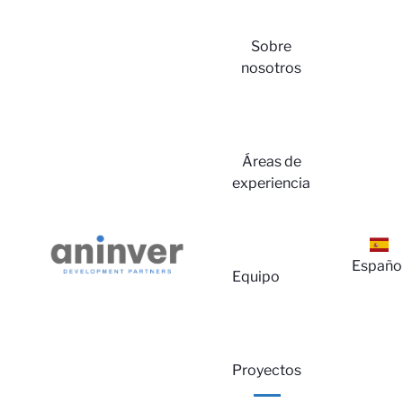
Sobre
nosotros
Áreas de
experiencia
Españo
Equipo
Proyectos