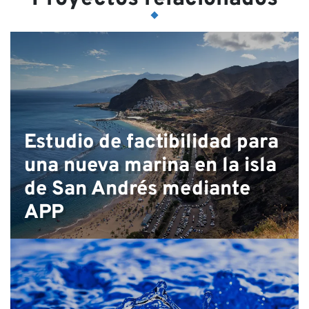
Estudio de factibilidad para
una nueva marina en la isla
de San Andrés mediante
APP