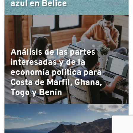
azul en Belice
Análisis de las partes
interesadas y de la
economía política para
Costa de Marfil, Ghana,
Togo y Benín