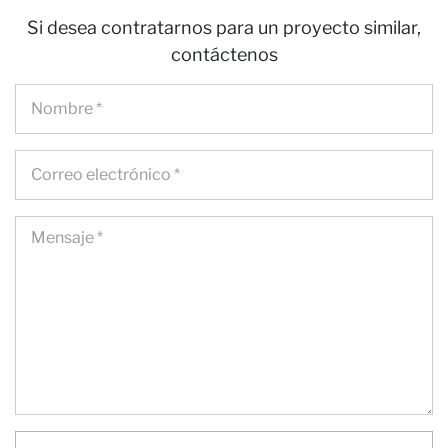
Si desea contratarnos para un proyecto similar,
contáctenos