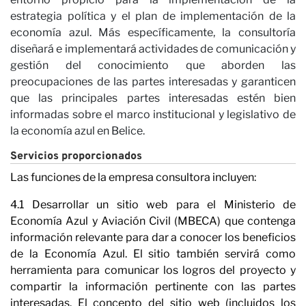
C
estrategia política y el plan de implementación de la
economía azul. Más específicamente, la consultoría
diseñará e implementará actividades de comunicación y
gestión del conocimiento que aborden las
preocupaciones de las partes interesadas y garanticen
que las principales partes interesadas estén bien
informadas sobre el marco institucional y legislativo de
la economía azul en Belice.
Servicios proporcionados
Las funciones de la empresa consultora incluyen:
4.1 Desarrollar un sitio web para el Ministerio de
Economía Azul y Aviación Civil (MBECA) que contenga
información relevante para dar a conocer los beneficios
de la Economía Azul. El sitio también servirá como
herramienta para comunicar los logros del proyecto y
compartir la información pertinente con las partes
interesadas. El concepto del sitio web (incluidos los