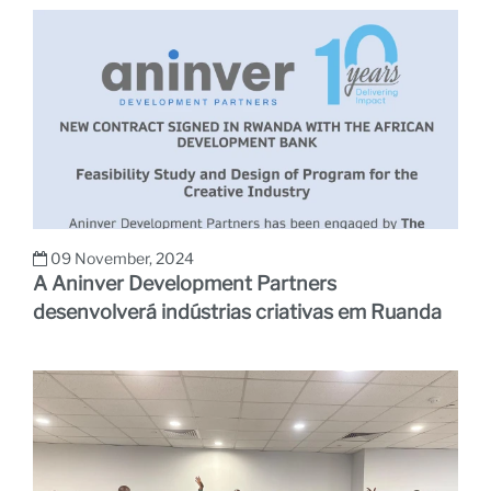
09 November, 2024
No
A Aninver Development Partners
desenvolverá indústrias criativas em Ruanda