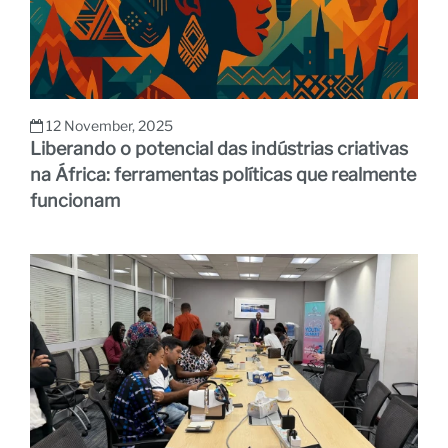
12 November, 2025
Liberando o potencial das indústrias criativas
na África: ferramentas políticas que realmente
funcionam