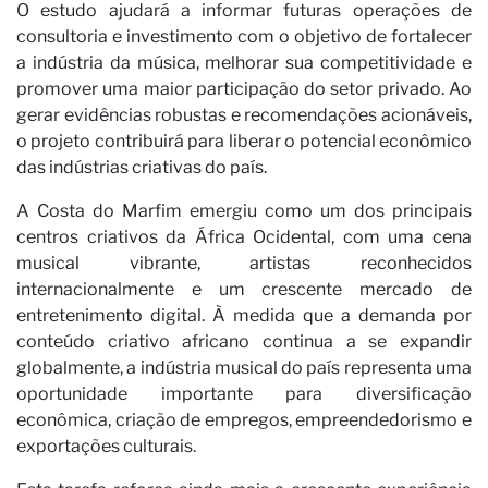
Vi
O estudo ajudará a informar futuras operações de
consultoria e investimento com o objetivo de fortalecer
a indústria da música, melhorar sua competitividade e
promover uma maior participação do setor privado. Ao
gerar evidências robustas e recomendações acionáveis,
o projeto contribuirá para liberar o potencial econômico
das indústrias criativas do país.
A Costa do Marfim emergiu como um dos principais
centros criativos da África Ocidental, com uma cena
musical vibrante, artistas reconhecidos
internacionalmente e um crescente mercado de
entretenimento digital. À medida que a demanda por
conteúdo criativo africano continua a se expandir
globalmente, a indústria musical do país representa uma
oportunidade importante para diversificação
econômica, criação de empregos, empreendedorismo e
exportações culturais.