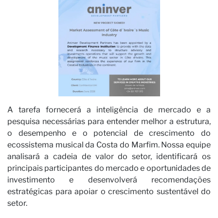
No
A tarefa fornecerá a inteligência de mercado e a
pesquisa necessárias para entender melhor a estrutura,
o desempenho e o potencial de crescimento do
ecossistema musical da Costa do Marfim. Nossa equipe
analisará a cadeia de valor do setor, identificará os
principais participantes do mercado e oportunidades de
investimento e desenvolverá recomendações
estratégicas para apoiar o crescimento sustentável do
setor.