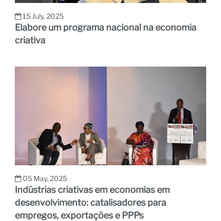
15 July, 2025
Elabore um programa nacional na economia
criativa
05 May, 2025
Indústrias criativas em economias em
desenvolvimento: catalisadores para
empregos, exportações e PPPs