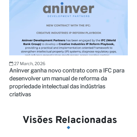
27 March, 2026
Aninver ganha novo contrato com a IFC para
desenvolver um manual de reforma da
propriedade intelectual das indústrias
criativas
Visões Relacionadas