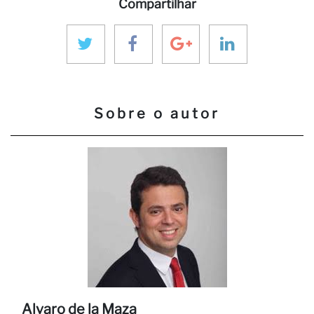
Compartilhar
Se
Sobre o autor
Alvaro de la Maza