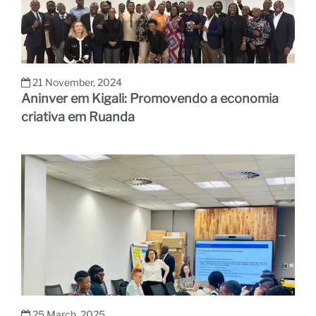
21 November, 2024
Aninver em Kigali: Promovendo a economia
criativa em Ruanda
25 March, 2025