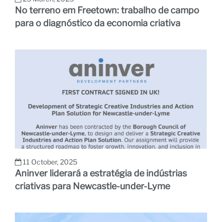
No terreno em Freetown: trabalho de campo
para o diagnóstico da economia criativa
11 October, 2025
Aninver liderará a estratégia de indústrias
criativas para Newcastle-under-Lyme