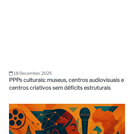
18 December, 2025
PPPs culturais: museus, centros audiovisuais e
centros criativos sem déficits estruturais