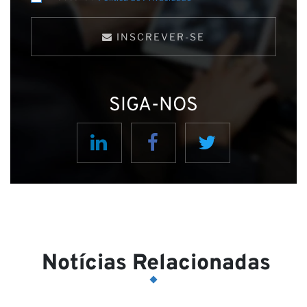
INSCREVER-SE
SIGA-NOS
pa
Notícias Relacionadas