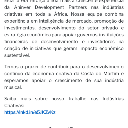
Esta tarefa reforça ainda mais a crescente experiência
Ca
da Aninver Development Partners nas indústrias
criativas em toda a África. Nossa equipe combina
experiência em inteligência de mercado, promoção de
investimentos, desenvolvimento do setor privado e
estratégia econômica para apoiar governos, instituições
financeiras de desenvolvimento e investidores na
criação de iniciativas que geram impacto econômico
sustentável.
Temos o prazer de contribuir para o desenvolvimento
contínuo da economia criativa da Costa do Marfim e
esperamos apoiar o crescimento de sua indústria
musical.
Saiba mais sobre nosso trabalho nas Indústrias
Criativas:
https://lnkd.in/e5JKZvKz