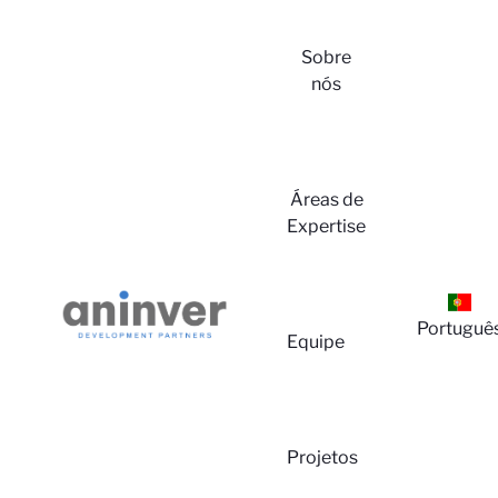
Sobre
nós
Áreas de
Expertise
Portuguê
Equipe
Projetos