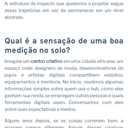
A estrutura de impacto que ajudamos a projetar segue
essas trajetórias em vez de permanecer em um nível
abstrato.
Qual é a sensação de uma boa
medição no solo?
Imagine um
centro criativo
em uma cidade africana: um
espaço onde designers de moda, desenvolvedores de
jogos e artistas digitais compartilham estúdios,
equipamentos e mentoria. No início, reunimos algumas
informações simples sobre quem usa o hub, como eles
ganham sua renda, se empregam outras pessoas e quais
ferramentas digitais usam. Conversamos com eles
sobre suas expectativas e medos.
Alguns anos depois, se as coisas correrem bem, a
imagem parece diferente. Alguns desses criativos