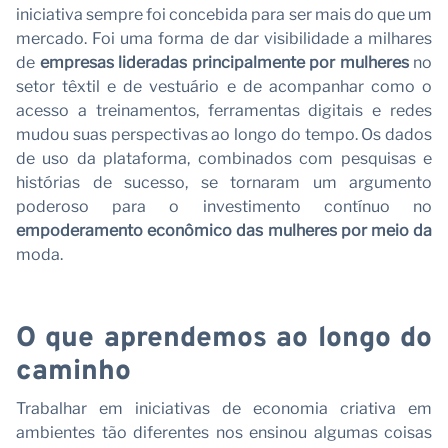
iniciativa sempre foi concebida para ser mais do que um
mercado. Foi uma forma de dar visibilidade a milhares
de
empresas lideradas principalmente por mulheres
no
setor têxtil e de vestuário e de acompanhar como o
acesso a treinamentos, ferramentas digitais e redes
mudou suas perspectivas ao longo do tempo. Os dados
de uso da plataforma, combinados com pesquisas e
histórias de sucesso, se tornaram um argumento
poderoso para o investimento contínuo no
empoderamento econômico das mulheres por meio da
moda.
O que aprendemos ao longo do
caminho
Trabalhar em iniciativas de economia criativa em
ambientes tão diferentes nos ensinou algumas coisas