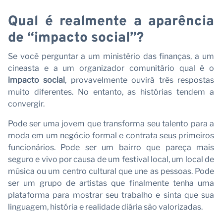
V
Qual é realmente a aparência
de “impacto social”?
Se você perguntar a um ministério das finanças, a um
cineasta e a um organizador comunitário qual é o
impacto social
, provavelmente ouvirá três respostas
muito diferentes. No entanto, as histórias tendem a
convergir.
Pode ser uma jovem que transforma seu talento para a
moda em um negócio formal e contrata seus primeiros
funcionários. Pode ser um bairro que pareça mais
seguro e vivo por causa de um festival local, um local de
música ou um centro cultural que une as pessoas. Pode
ser um grupo de artistas que finalmente tenha uma
plataforma para mostrar seu trabalho e sinta que sua
linguagem, história e realidade diária são valorizadas.