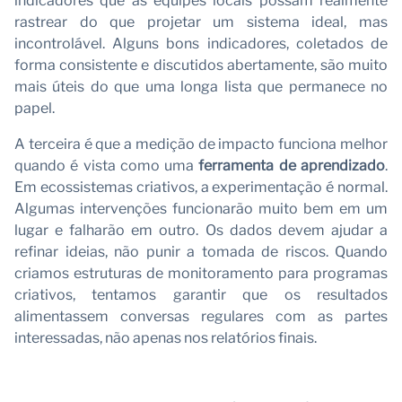
indicadores que as equipes locais possam realmente
rastrear do que projetar um sistema ideal, mas
incontrolável. Alguns bons indicadores, coletados de
forma consistente e discutidos abertamente, são muito
mais úteis do que uma longa lista que permanece no
papel.
A terceira é que a medição de impacto funciona melhor
quando é vista como uma
ferramenta de aprendizado
.
Em ecossistemas criativos, a experimentação é normal.
Algumas intervenções funcionarão muito bem em um
lugar e falharão em outro. Os dados devem ajudar a
refinar ideias, não punir a tomada de riscos. Quando
criamos estruturas de monitoramento para programas
criativos, tentamos garantir que os resultados
alimentassem conversas regulares com as partes
interessadas, não apenas nos relatórios finais.