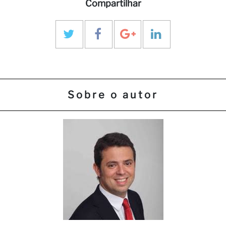
Compartilhar
Sobre o autor