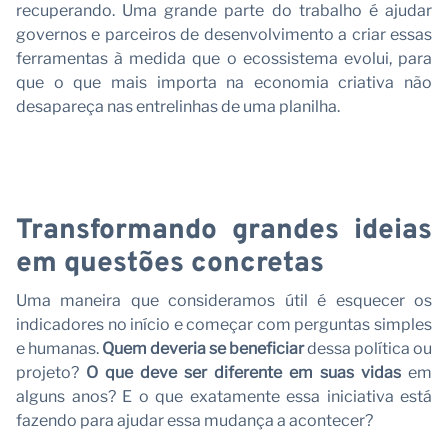
n
recuperando. Uma grande parte do trabalho é ajudar
governos e parceiros de desenvolvimento a criar essas
ferramentas à medida que o ecossistema evolui, para
que o que mais importa na economia criativa não
desapareça nas entrelinhas de uma planilha.
Transformando grandes ideias
em questões concretas
Uma maneira que consideramos útil é esquecer os
indicadores no início e começar com perguntas simples
e humanas.
Quem deveria se beneficiar
dessa política ou
projeto?
O que deve ser diferente em suas vidas
em
alguns anos? E o que exatamente essa iniciativa está
fazendo para ajudar essa mudança a acontecer?