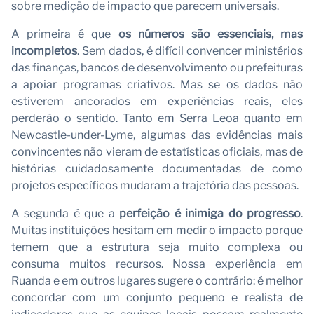
sobre medição de impacto que parecem universais.
A primeira é que
os números são essenciais, mas
incompletos
. Sem dados, é difícil convencer ministérios
das finanças, bancos de desenvolvimento ou prefeituras
a apoiar programas criativos. Mas se os dados não
estiverem ancorados em experiências reais, eles
perderão o sentido. Tanto em Serra Leoa quanto em
Newcastle-under-Lyme, algumas das evidências mais
convincentes não vieram de estatísticas oficiais, mas de
histórias cuidadosamente documentadas de como
projetos específicos mudaram a trajetória das pessoas.
A segunda é que a
perfeição é inimiga do progresso
.
Muitas instituições hesitam em medir o impacto porque
temem que a estrutura seja muito complexa ou
consuma muitos recursos. Nossa experiência em
Ruanda e em outros lugares sugere o contrário: é melhor
concordar com um conjunto pequeno e realista de