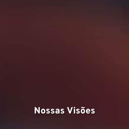
Nossas Visões