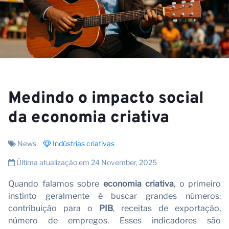
N
Medindo o impacto social
da economia criativa
News
Indústrias criativas
Última atualização em 24 November, 2025
Quando falamos sobre
economia criativa
, o primeiro
instinto geralmente é buscar grandes números:
contribuição para o
PIB
, receitas de exportação,
número de empregos. Esses indicadores são