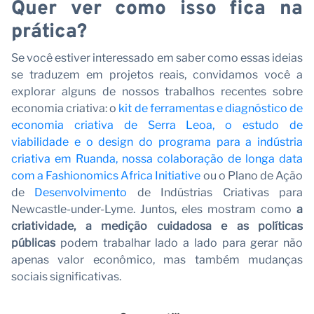
Quer ver como isso fica na
prática?
Se você estiver interessado em saber como essas ideias
se traduzem em projetos reais, convidamos você a
explorar alguns de nossos trabalhos recentes sobre
economia criativa: o
kit de ferramentas e diagnóstico de
economia criativa de Serra Leoa, o estudo de
viabilidade e
o design do programa para a indústria
criativa em Ruanda, nossa colaboração de longa data
com a
Fashionomics Africa Initiative
ou o Plano de Ação
de
Desenvolvimento
de Indústrias Criativas para
Newcastle-under-Lyme. Juntos, eles mostram como
a
criatividade, a medição cuidadosa e as políticas
públicas
podem trabalhar lado a lado para gerar não
apenas valor econômico, mas também mudanças
sociais significativas.