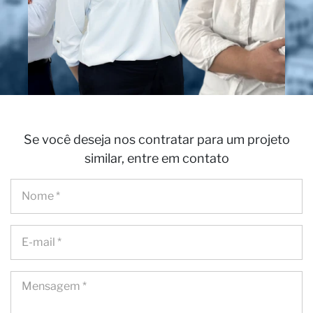
Se
Se você deseja nos contratar para um projeto
similar, entre em contato