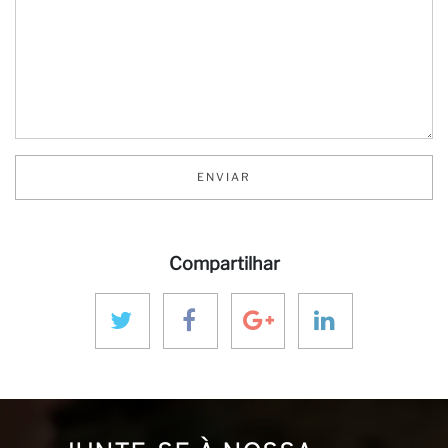
ENVIAR
n
Compartilhar