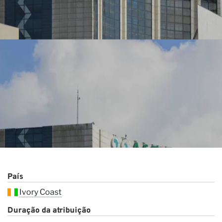
Co
País
Ivory Coast
Duração da atribuição