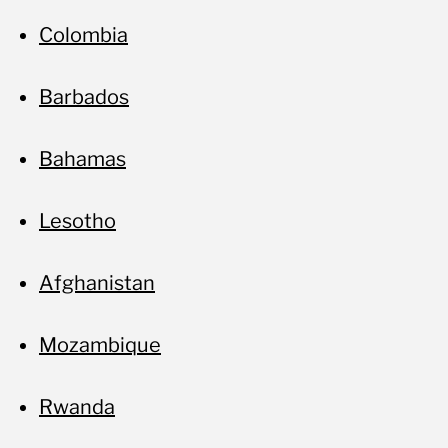
Colombia
Barbados
Bahamas
Lesotho
Afghanistan
Mozambique
Rwanda