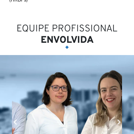
Ca
EQUIPE PROFISSIONAL
ENVOLVIDA