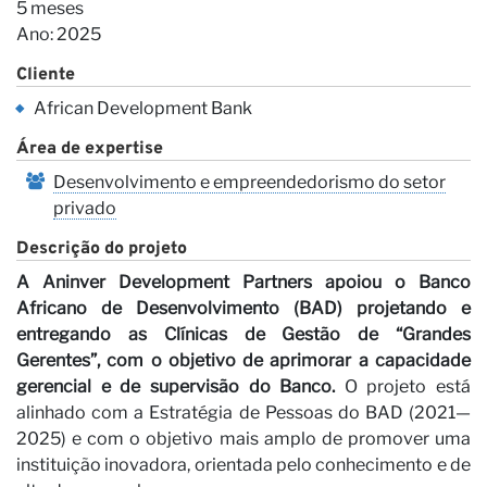
5 meses
Ano: 2025
Cliente
African Development Bank
N
Área de expertise
Desenvolvimento e empreendedorismo do setor
privado
Descrição do projeto
A Aninver Development Partners apoiou o
Banco
Africano de Desenvolvimento (BAD)
projetando e
entregando as
Clínicas de Gestão de “Grandes
Gerentes”, com o objetivo de aprimorar a capacidade
gerencial
e de supervisão do Banco.
O projeto está
alinhado com a Estratégia de Pessoas do BAD (2021—
2025) e com o objetivo mais amplo de promover uma
instituição inovadora, orientada pelo conhecimento e de