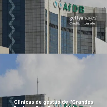
Clínicas de gestão de “Grandes