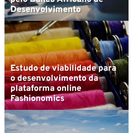
Desenvolvimento
Estudo de viabilidade para
o desenvolvimento da
plataforma online
Fashionomics