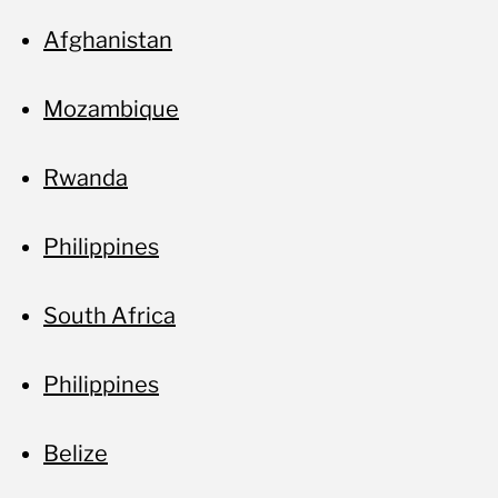
Afghanistan
Mozambique
Rwanda
Philippines
South Africa
Philippines
Belize