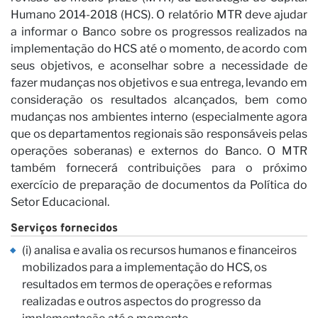
Humano 2014-2018 (HCS). O relatório MTR deve ajudar
a informar o Banco sobre os progressos realizados na
Vi
implementação do HCS até o momento, de acordo com
seus objetivos, e aconselhar sobre a necessidade de
fazer mudanças nos objetivos e sua entrega, levando em
consideração os resultados alcançados, bem como
mudanças nos ambientes interno (especialmente agora
que os departamentos regionais são responsáveis pelas
operações soberanas) e externos do Banco. O MTR
também fornecerá contribuições para o próximo
exercício de preparação de documentos da Política do
Setor Educacional.
Serviços fornecidos
(i) analisa e avalia os recursos humanos e financeiros
mobilizados para a implementação do HCS, os
resultados em termos de operações e reformas
realizadas e outros aspectos do progresso da