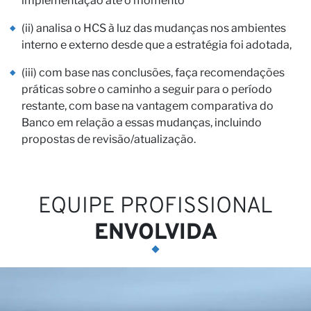
implementação até o momento
(ii) analisa o HCS à luz das mudanças nos ambientes
interno e externo desde que a estratégia foi adotada,
(iii) com base nas conclusões, faça recomendações
Ca
práticas sobre o caminho a seguir para o período
restante, com base na vantagem comparativa do
Banco em relação a essas mudanças, incluindo
propostas de revisão/atualização.
EQUIPE PROFISSIONAL
ENVOLVIDA