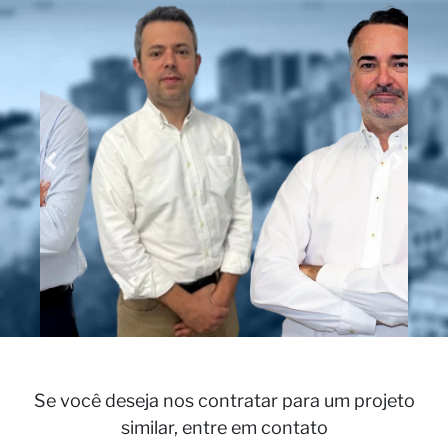
Se
Se você deseja nos contratar para um projeto
similar, entre em contato