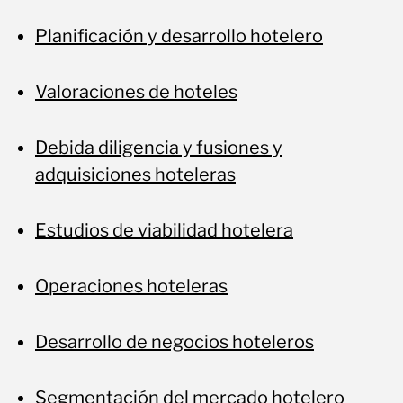
Planificación y desarrollo hotelero
Valoraciones de hoteles
Debida diligencia y fusiones y
adquisiciones hoteleras
Estudios de viabilidad hotelera
Operaciones hoteleras
Desarrollo de negocios hoteleros
Segmentación del mercado hotelero