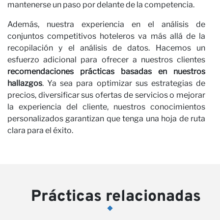
mantenerse un paso por delante de la competencia.
No
Además, nuestra experiencia en el análisis de
conjuntos competitivos hoteleros va más allá de la
recopilación y el análisis de datos. Hacemos un
esfuerzo adicional para ofrecer a nuestros clientes
recomendaciones prácticas basadas en nuestros
hallazgos
. Ya sea para optimizar sus estrategias de
precios, diversificar sus ofertas de servicios o mejorar
la experiencia del cliente, nuestros conocimientos
personalizados garantizan que tenga una hoja de ruta
clara para el éxito.
Prácticas relacionadas