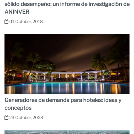
sólido desempeño: un informe de investigación de
ANINVER
01 October, 2018
Generadores de demanda para hoteles: ideas y
conceptos
23 October, 2023