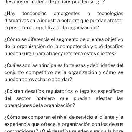
C
desafíos en materia de precios pueden surgir?
¿Hay tendencias emergentes o tecnologías
disruptivas en la industria hotelera que puedan afectar
la posición competitiva de la organización?
¿Cómo se diferencia el segmento de clientes objetivo
de la organización de la competencia y qué desafíos
pueden surgir para atraer y retener a estos clientes?
¿Cuáles son las principales fortalezas y debilidades del
conjunto competitivo de la organización y cómo se
pueden aprovechar o abordar?
¿Existen desafíos regulatorios o legales específicos
del sector hotelero que puedan afectar las
operaciones de la organización?
¿Cómo se comparan el nivel de servicio al cliente y la
experiencia que ofrece la organización con los de sus
competidores? ¿Qué desafíos pueden surgir a la hora