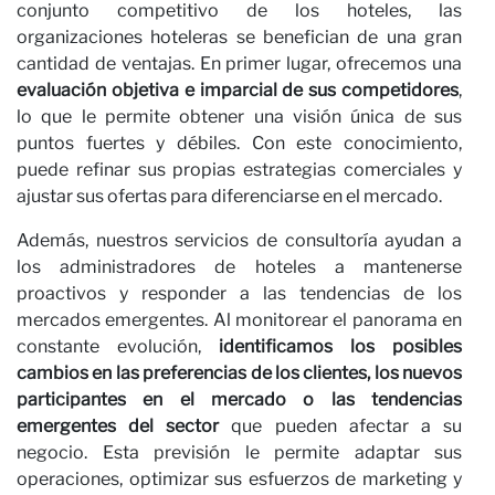
n
conjunto competitivo de los hoteles, las
organizaciones hoteleras se benefician de una gran
cantidad de ventajas. En primer lugar, ofrecemos una
evaluación objetiva e imparcial de sus competidores
,
lo que le permite obtener una visión única de sus
puntos fuertes y débiles. Con este conocimiento,
puede refinar sus propias estrategias comerciales y
ajustar sus ofertas para diferenciarse en el mercado.
Además, nuestros servicios de consultoría ayudan a
los administradores de hoteles a mantenerse
proactivos y responder a las tendencias de los
mercados emergentes. Al monitorear el panorama en
constante evolución,
identificamos los posibles
cambios en las preferencias de los clientes, los nuevos
participantes en el mercado o las tendencias
emergentes del sector
que pueden afectar a su
negocio. Esta previsión le permite adaptar sus
operaciones, optimizar sus esfuerzos de marketing y