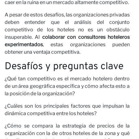
caer en la ruina en un mercado altamente competitivo.
A pesar de estos desafíos, las organizaciones privadas
deben entender que el análisis del conjunto
competitivo de los hoteles no es un obstáculo
insuperable. Al
colaborar con consultores hoteleros
experimentados
, estas organizaciones pueden
obtener una ventaja competitiva.
Desafíos y preguntas clave
¿Qué tan competitivo es el mercado hotelero dentro
de un área geográfica específica y cómo afecta esto a
la posición de la organización?
¿Cuáles son los principales factores que impulsan la
dinámica competitiva entre los hoteles?
¿Cómo se compara la estrategia de precios de la
organización con la de otros hoteles de la zona y qué