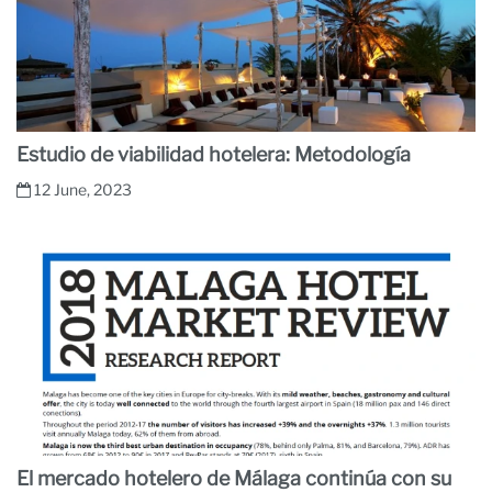
Estudio de viabilidad hotelera: Metodología
12 June, 2023
El mercado hotelero de Málaga continúa con su