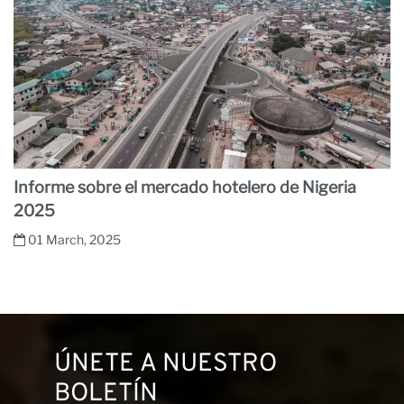
Informe sobre el mercado hotelero de Nigeria
2025
01 March, 2025
ÚNETE A NUESTRO
BOLETÍN