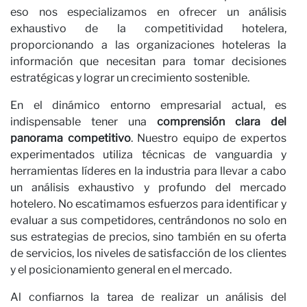
eso nos especializamos en ofrecer un análisis
exhaustivo de la competitividad hotelera,
proporcionando a las organizaciones hoteleras la
información que necesitan para tomar decisiones
estratégicas y lograr un crecimiento sostenible.
En el dinámico entorno empresarial actual, es
indispensable tener una
comprensión clara del
panorama competitivo
. Nuestro equipo de expertos
experimentados utiliza técnicas de vanguardia y
herramientas líderes en la industria para llevar a cabo
un análisis exhaustivo y profundo del mercado
hotelero. No escatimamos esfuerzos para identificar y
evaluar a sus competidores, centrándonos no solo en
sus estrategias de precios, sino también en su oferta
de servicios, los niveles de satisfacción de los clientes
y el posicionamiento general en el mercado.
Al confiarnos la tarea de realizar un análisis del