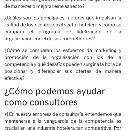
de mantener o mejorar este aspecto?
¿Cuáles son los principales factores que impulsan la
lealtad de los clientes en el sector hotelero y cómo se
c
compara el programa de fidelización de la
organización con el de sus competidores?
¿Cómo se comparan los esfuerzos de marketing y
promoción de la organización con los de la
competencia y qué desafíos pueden surgir a la hora de
posicionar y diferenciar sus ofertas de manera
efectiva?
¿Cómo podemos ayudar
como consultores
<! En nuestra empresa de consultoría, entendemos que
mantenerse a la vanguardia de la competencia es
crucial en una industria hotelera tan competitiva. Por