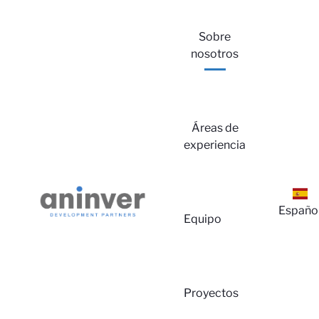
Sobre
nosotros
Áreas de
experiencia
Españo
Equipo
Proyectos