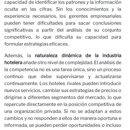
capacidad de identificar los patrones y la información
oculta en las cifras. Sin los conocimientos y la
experiencia necesarios, los gerentes empresariales
pueden tener dificultades para sacar conclusiones
significativas a partir del análisis de su conjunto
competitivo, lo que dificulta su capacidad para
formular estrategias eficaces.
Ca
Además, la
naturaleza dinámica de la industria
hotelera
añade otro nivel de complejidad. El análisis de
la competencia no es una tarea única, sino un proceso
continuo que debe supervisarse y actualizarse
continuamente. Los hoteles rivales pueden introducir
nuevos servicios, cambiar sus estrategias de precios o
dirigirse a diferentes segmentos del mercado, lo que
repercute directamente en la posición competitiva de
una organización privada. Si no se adaptan a estos
cambios y no responden a ellos de manera oportuna e
informada, se pueden perder oportunidades o incluso