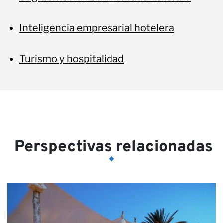
Inteligencia empresarial hotelera
Turismo y hospitalidad
Perspectivas relacionadas