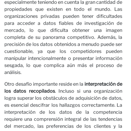
O
especialmente teniendo en cuenta la gran cantidad de
propiedades que existen en todo el mundo. Las
organizaciones privadas pueden tener dificultades
para acceder a datos fiables de investigación de
mercado, lo que dificulta obtener una imagen
completa de su panorama competitivo. Además, la
precisión de los datos obtenidos a menudo puede ser
cuestionable, ya que los competidores pueden
manipular intencionalmente o presentar información
sesgada, lo que complica aún más el proceso de
análisis.
Otro desafío importante reside en la
interpretación de
los datos recopilados
. Incluso si una organización
logra superar los obstáculos de adquisición de datos,
es esencial descifrar los hallazgos correctamente. La
interpretación de los datos de la competencia
requiere una comprensión integral de las tendencias
del mercado, las preferencias de los clientes y la