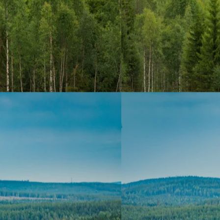
Sobre
Áreas