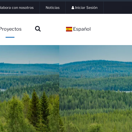
labora con nosotros
Noticias
Iniciar Sesión
Proyectos
Español
▼