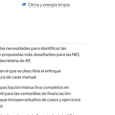
Clima y energía limpia
las necesidades para identificar las
niones
de propuestas más desafiantes para las NEI,
Secretaría de AF.
 en el que se describía el enfoque
ura de cada manual.
pacitación instructiva completos en
 para las ventanillas de financiación
 que incluyen estudios de casos y ejercicios
).