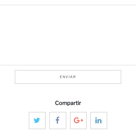
ENVIAR
Compartir