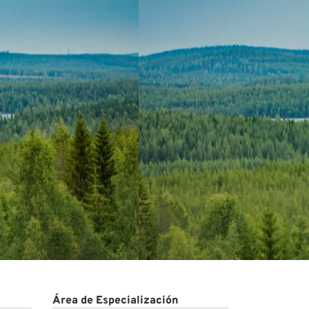
Área de Especialización