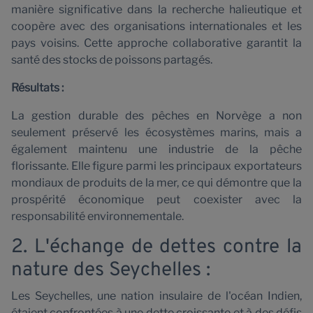
manière significative dans la recherche halieutique et
coopère avec des organisations internationales et les
pays voisins. Cette approche collaborative garantit la
santé des stocks de poissons partagés.
Résultats :
La gestion durable des pêches en Norvège a non
seulement préservé les écosystèmes marins, mais a
également maintenu une industrie de la pêche
florissante. Elle figure parmi les principaux exportateurs
mondiaux de produits de la mer, ce qui démontre que la
prospérité économique peut coexister avec la
responsabilité environnementale.
2. L'échange de dettes contre la
nature des Seychelles :
Les Seychelles, une nation insulaire de l'océan Indien,
étaient confrontées à une dette croissante et à des défis