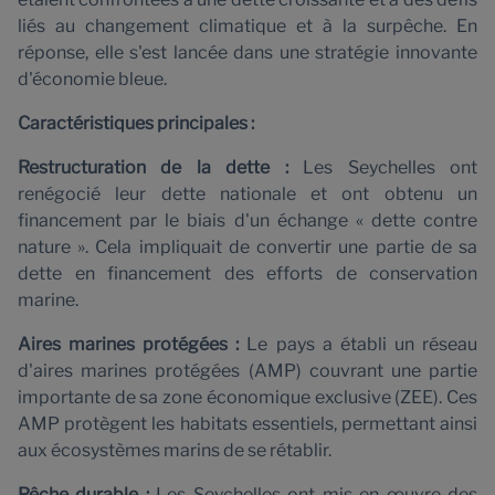
liés au changement climatique et à la surpêche. En
réponse, elle s'est lancée dans une stratégie innovante
d'économie bleue.
Caractéristiques principales :
Restructuration de la dette :
Les Seychelles ont
renégocié leur dette nationale et ont obtenu un
financement par le biais d'un échange « dette contre
nature ». Cela impliquait de convertir une partie de sa
dette en financement des efforts de conservation
marine.
Aires marines protégées :
Le pays a établi un réseau
d'aires marines protégées (AMP) couvrant une partie
importante de sa zone économique exclusive (ZEE). Ces
AMP protègent les habitats essentiels, permettant ainsi
aux écosystèmes marins de se rétablir.
Pêche durable :
Les Seychelles ont mis en œuvre des