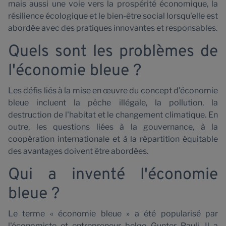
mais aussi une voie vers la prospérité économique, la
résilience écologique et le bien-être social lorsqu'elle est
abordée avec des pratiques innovantes et responsables.
Quels sont les problèmes de
l'économie bleue ?
Les défis liés à la mise en œuvre du concept d'économie
bleue incluent la pêche illégale, la pollution, la
destruction de l'habitat et le changement climatique. En
outre, les questions liées à la gouvernance, à la
coopération internationale et à la répartition équitable
des avantages doivent être abordées.
Qui a inventé l'économie
bleue ?
Le terme « économie bleue » a été popularisé par
l'économiste et entrepreneur belge Gunter Pauli. Il a