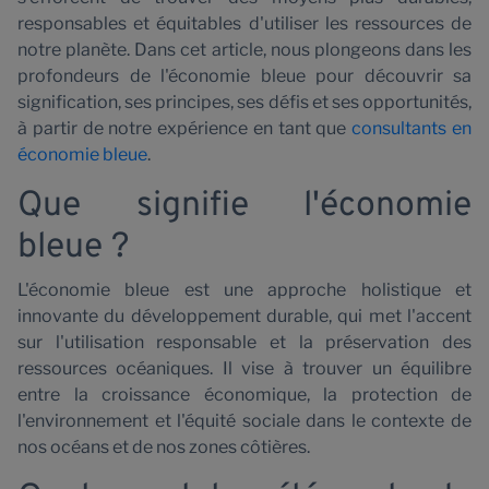
n
responsables et équitables d'utiliser les ressources de
notre planète. Dans cet article, nous plongeons dans les
profondeurs de l'économie bleue pour découvrir sa
signification, ses principes, ses défis et ses opportunités,
à partir de notre expérience en tant que
consultants en
économie bleue
.
Que signifie l'économie
bleue ?
L'économie bleue est une approche holistique et
innovante du développement durable, qui met l'accent
sur l'utilisation responsable et la préservation des
ressources océaniques. Il vise à trouver un équilibre
entre la croissance économique, la protection de
l'environnement et l'équité sociale dans le contexte de
nos océans et de nos zones côtières.