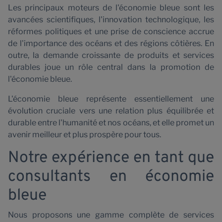
Les principaux moteurs de l'économie bleue sont les
avancées scientifiques, l'innovation technologique, les
réformes politiques et une prise de conscience accrue
de l'importance des océans et des régions côtières. En
outre, la demande croissante de produits et services
durables joue un rôle central dans la promotion de
l'économie bleue.
L'économie bleue représente essentiellement une
évolution cruciale vers une relation plus équilibrée et
durable entre l'humanité et nos océans, et elle promet un
avenir meilleur et plus prospère pour tous.
Notre expérience en tant que
consultants en économie
bleue
Nous proposons une gamme complète de services