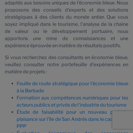
adaptés aux besoins uniques de l'économie bleue. Nous
proposons des conseils d'experts et des solutions
stratégiques à des clients du monde entier. Que vous
soyez impliqué dans le tourisme, l'analyse de la chaîne
de valeur ou le développement portuaire, nous
apportons une mine de connaissances et une
expérience éprouvée en matière de résultats positifs.
Si vous recherchez des consultants en économie bleue,
veuillez consulter notre portefeuille d'expériences en
matière de projets :
Feuille de route stratégique pour l'économie bleue
à la Barbade
Formation aux compétences numériques pour les
acteurs publics et privés de l'industrie du tourisme
Étude de faisabilité pour un nouveau port de
plaisance sur l'île de San Andrés dans le cadre d'un
PPP