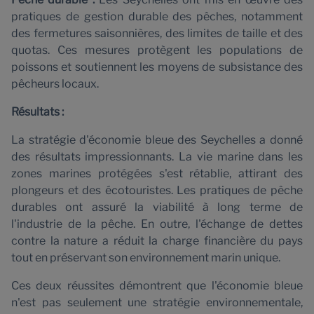
pratiques de gestion durable des pêches, notamment
des fermetures saisonnières, des limites de taille et des
quotas. Ces mesures protègent les populations de
poissons et soutiennent les moyens de subsistance des
pêcheurs locaux.
Résultats :
La stratégie d'économie bleue des Seychelles a donné
des résultats impressionnants. La vie marine dans les
zones marines protégées s'est rétablie, attirant des
plongeurs et des écotouristes. Les pratiques de pêche
durables ont assuré la viabilité à long terme de
l'industrie de la pêche. En outre, l'échange de dettes
contre la nature a réduit la charge financière du pays
tout en préservant son environnement marin unique.
Ces deux réussites démontrent que l'économie bleue
n'est pas seulement une stratégie environnementale,