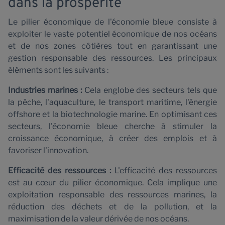
dans la prospérité
Le pilier économique de l'économie bleue consiste à
exploiter le vaste potentiel économique de nos océans
et de nos zones côtières tout en garantissant une
gestion responsable des ressources. Les principaux
éléments sont les suivants :
Industries marines :
Cela englobe des secteurs tels que
la pêche, l'aquaculture, le transport maritime, l'énergie
offshore et la biotechnologie marine. En optimisant ces
secteurs, l'économie bleue cherche à stimuler la
croissance économique, à créer des emplois et à
favoriser l'innovation.
Efficacité des ressources :
L'efficacité des ressources
est au cœur du pilier économique. Cela implique une
exploitation responsable des ressources marines, la
réduction des déchets et de la pollution, et la
maximisation de la valeur dérivée de nos océans.