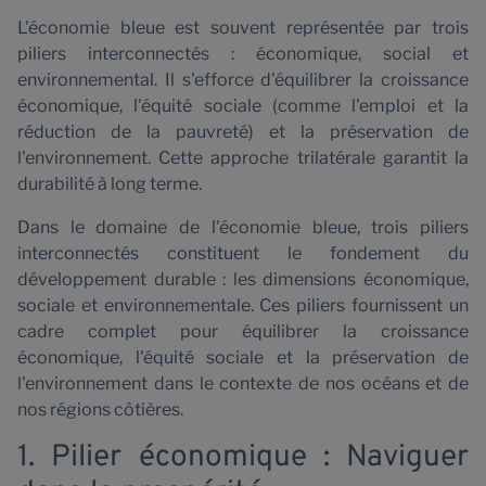
P
L'économie bleue est souvent représentée par trois
piliers interconnectés : économique, social et
environnemental. Il s'efforce d'équilibrer la croissance
économique, l'équité sociale (comme l'emploi et la
réduction de la pauvreté) et la préservation de
l'environnement. Cette approche trilatérale garantit la
durabilité à long terme.
Dans le domaine de l'économie bleue, trois piliers
interconnectés constituent le fondement du
développement durable : les dimensions économique,
sociale et environnementale. Ces piliers fournissent un
cadre complet pour équilibrer la croissance
économique, l'équité sociale et la préservation de
l'environnement dans le contexte de nos océans et de
nos régions côtières.
1. Pilier économique : Naviguer