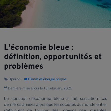
L'économie bleue :
définition, opportunités et
problèmes
Opinion
Climat et énergie propre
Dernière mise à jour le 13 February, 2025
Le concept d'économie bleue a fait sensation ces
dernières années alors que les sociétés du monde entier
s'efforcent de trouver des moyens plus durables,