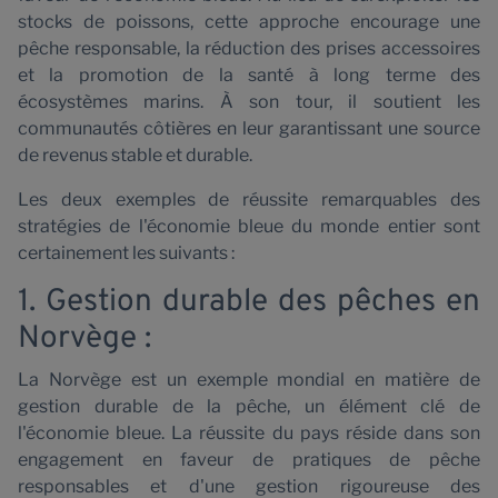
stocks de poissons, cette approche encourage une
pêche responsable, la réduction des prises accessoires
et la promotion de la santé à long terme des
écosystèmes marins. À son tour, il soutient les
communautés côtières en leur garantissant une source
de revenus stable et durable.
Les deux exemples de réussite remarquables des
stratégies de l'économie bleue du monde entier sont
certainement les suivants :
1. Gestion durable des pêches en
Norvège :
La Norvège est un exemple mondial en matière de
gestion durable de la pêche, un élément clé de
l'économie bleue. La réussite du pays réside dans son
engagement en faveur de pratiques de pêche
responsables et d'une gestion rigoureuse des