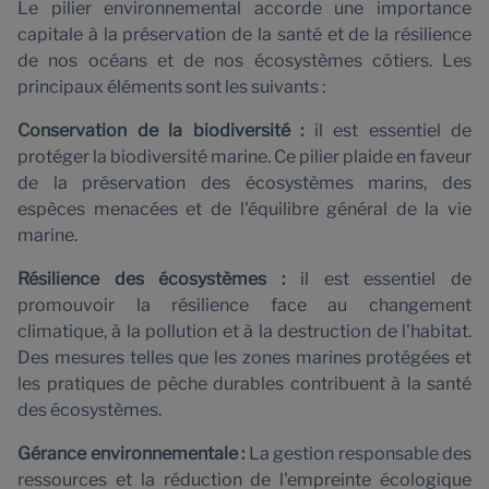
Le pilier environnemental accorde une importance
capitale à la préservation de la santé et de la résilience
de nos océans et de nos écosystèmes côtiers. Les
principaux éléments sont les suivants :
Conservation de la biodiversité :
il est essentiel de
protéger la biodiversité marine. Ce pilier plaide en faveur
de la préservation des écosystèmes marins, des
espèces menacées et de l'équilibre général de la vie
marine.
Résilience des écosystèmes :
il est essentiel de
promouvoir la résilience face au changement
climatique, à la pollution et à la destruction de l'habitat.
Des mesures telles que les zones marines protégées et
les pratiques de pêche durables contribuent à la santé
des écosystèmes.
Gérance environnementale :
La gestion responsable des
ressources et la réduction de l'empreinte écologique