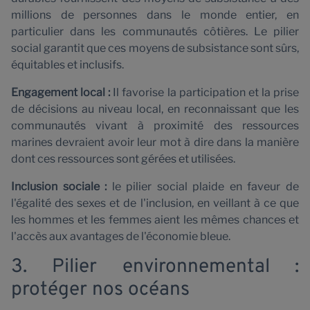
millions de personnes dans le monde entier, en
particulier dans les communautés côtières. Le pilier
social garantit que ces moyens de subsistance sont sûrs,
équitables et inclusifs.
P
Engagement local :
Il favorise la participation et la prise
de décisions au niveau local, en reconnaissant que les
communautés vivant à proximité des ressources
marines devraient avoir leur mot à dire dans la manière
dont ces ressources sont gérées et utilisées.
Inclusion sociale :
le pilier social plaide en faveur de
l'égalité des sexes et de l'inclusion, en veillant à ce que
les hommes et les femmes aient les mêmes chances et
l'accès aux avantages de l'économie bleue.
3. Pilier environnemental :
protéger nos océans