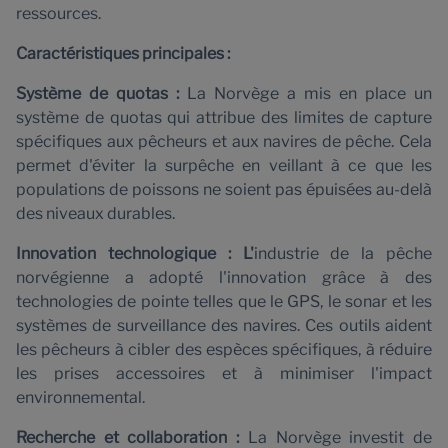
A
ressources.
Caractéristiques principales :
Système de quotas :
La Norvège a mis en place un
système de quotas qui attribue des limites de capture
spécifiques aux pêcheurs et aux navires de pêche. Cela
permet d'éviter la surpêche en veillant à ce que les
populations de poissons ne soient pas épuisées au-delà
des niveaux durables.
Innovation technologique : L'
industrie de la pêche
norvégienne a adopté l'innovation grâce à des
technologies de pointe telles que le GPS, le sonar et les
systèmes de surveillance des navires. Ces outils aident
les pêcheurs à cibler des espèces spécifiques, à réduire
les prises accessoires et à minimiser l'impact
environnemental.
Recherche et collaboration :
La Norvège investit de