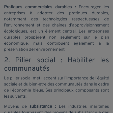
C
Pratiques commerciales durables :
Encourager les
entreprises à adopter des pratiques durables,
notamment des technologies respectueuses de
l'environnement et des chaînes d'approvisionnement
écologiques, est un élément central. Les entreprises
durables prospèrent non seulement sur le plan
économique, mais contribuent également à la
préservation de l'environnement.
2. Pilier social : Habiliter les
communautés
Le pilier social met l'accent sur l'importance de l'équité
sociale et du bien-être des communautés dans le cadre
de l'économie bleue. Ses principaux composants sont
les suivants :
Moyens de
subsistance :
Les industries maritimes
durables fournissent des moyens de subsistance à des