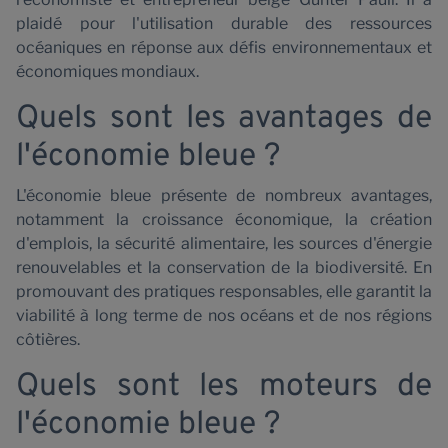
plaidé pour l'utilisation durable des ressources
océaniques en réponse aux défis environnementaux et
économiques mondiaux.
Quels sont les avantages de
l'économie bleue ?
L'économie bleue présente de nombreux avantages,
notamment la croissance économique, la création
d'emplois, la sécurité alimentaire, les sources d'énergie
renouvelables et la conservation de la biodiversité. En
promouvant des pratiques responsables, elle garantit la
viabilité à long terme de nos océans et de nos régions
côtières.
Quels sont les moteurs de
l'économie bleue ?