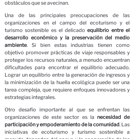
obstáculos que se avecinan.
He leído y acepto la
Política de Privacidad*
Una de las principales preocupaciones de las
organizaciones en el campo del ecoturismo y el
SUSCRÍBETE
turismo sostenible es el delicado
equilibrio entre el
desarrollo económico y la preservación del medio
ambiente
. Si bien estas industrias tienen como
objetivo promover prácticas de viaje responsables y
proteger los recursos naturales, a menudo encuentran
dificultades para encontrar el equilibrio adecuado.
Lograr un equilibrio entre la generación de ingresos y
la minimización de la huella ecológica puede ser una
tarea compleja, que requiere enfoques innovadores y
estrategias integrales.
Otro desafío importante al que se enfrentan las
organizaciones de este sector es la
necesidad de
participación y empoderamiento de la comunidad
. Las
iniciativas de ecoturismo y turismo sostenible a