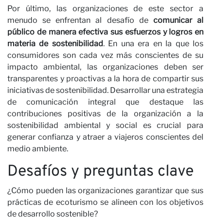
Por último, las organizaciones de este sector a
menudo se enfrentan al desafío de
comunicar al
público de manera efectiva sus esfuerzos y logros en
materia de sostenibilidad
. En una era en la que los
consumidores son cada vez más conscientes de su
impacto ambiental, las organizaciones deben ser
transparentes y proactivas a la hora de compartir sus
iniciativas de sostenibilidad. Desarrollar una estrategia
de comunicación integral que destaque las
contribuciones positivas de la organización a la
sostenibilidad ambiental y social es crucial para
generar confianza y atraer a viajeros conscientes del
medio ambiente.
Desafíos y preguntas clave
¿Cómo pueden las organizaciones garantizar que sus
prácticas de ecoturismo se alineen con los objetivos
de desarrollo sostenible?