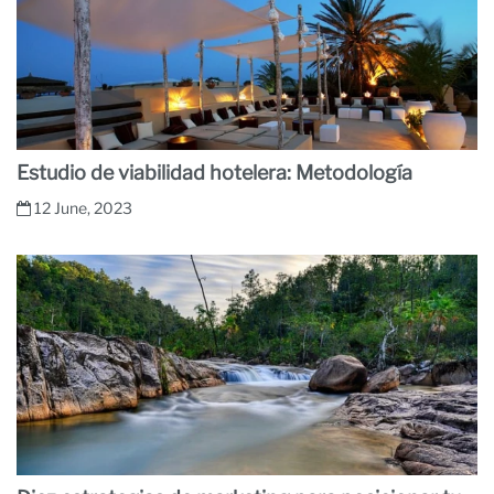
Estudio de viabilidad hotelera: Metodología
12 June, 2023