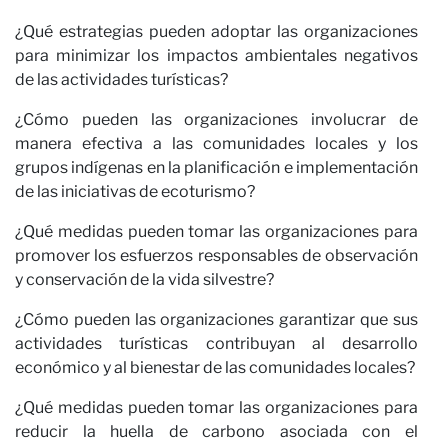
C
¿Qué estrategias pueden adoptar las organizaciones
para minimizar los impactos ambientales negativos
de las actividades turísticas?
¿Cómo pueden las organizaciones involucrar de
manera efectiva a las comunidades locales y los
grupos indígenas en la planificación e implementación
de las iniciativas de ecoturismo?
¿Qué medidas pueden tomar las organizaciones para
promover los esfuerzos responsables de observación
y conservación de la vida silvestre?
¿Cómo pueden las organizaciones garantizar que sus
actividades turísticas contribuyan al desarrollo
económico y al bienestar de las comunidades locales?
¿Qué medidas pueden tomar las organizaciones para
reducir la huella de carbono asociada con el