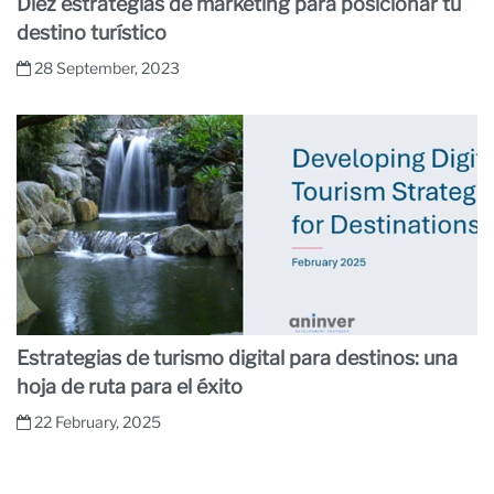
Diez estrategias de marketing para posicionar tu
destino turístico
28 September, 2023
Estrategias de turismo digital para destinos: una
hoja de ruta para el éxito
22 February, 2025