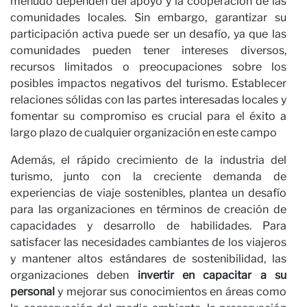
O
menudo dependen del apoyo y la cooperación de las
comunidades locales. Sin embargo, garantizar su
participación activa puede ser un desafío, ya que las
comunidades pueden tener intereses diversos,
recursos limitados o preocupaciones sobre los
posibles impactos negativos del turismo. Establecer
relaciones sólidas con las partes interesadas locales y
fomentar su compromiso es crucial para el éxito a
largo plazo de cualquier organización en este campo
Además, el rápido crecimiento de la industria del
turismo, junto con la creciente demanda de
experiencias de viaje sostenibles, plantea un desafío
para las organizaciones en términos de creación de
capacidades y desarrollo de habilidades. Para
satisfacer las necesidades cambiantes de los viajeros
y mantener altos estándares de sostenibilidad, las
organizaciones deben
invertir en capacitar a su
personal
y mejorar sus conocimientos en áreas como