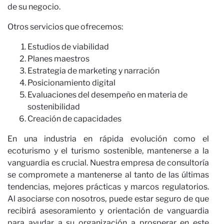
No
de su negocio.
Otros servicios que ofrecemos:
Estudios de viabilidad
Planes maestros
Estrategia de marketing y narración
Posicionamiento digital
Evaluaciones del desempeño en materia de
sostenibilidad
Creación de capacidades
En una industria en rápida evolución como el
ecoturismo y el turismo sostenible, mantenerse a la
vanguardia es crucial. Nuestra empresa de consultoría
se compromete a mantenerse al tanto de las últimas
tendencias, mejores prácticas y marcos regulatorios.
Al asociarse con nosotros, puede estar seguro de que
recibirá asesoramiento y orientación de vanguardia
para ayudar a su organización a prosperar en este