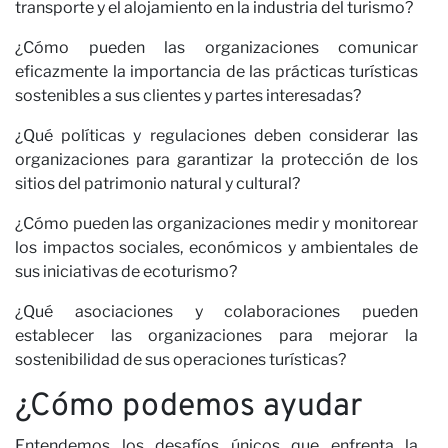
c
transporte y el alojamiento en la industria del turismo?
¿Cómo pueden las organizaciones comunicar
eficazmente la importancia de las prácticas turísticas
sostenibles a sus clientes y partes interesadas?
¿Qué políticas y regulaciones deben considerar las
organizaciones para garantizar la protección de los
sitios del patrimonio natural y cultural?
¿Cómo pueden las organizaciones medir y monitorear
los impactos sociales, económicos y ambientales de
sus iniciativas de ecoturismo?
¿Qué asociaciones y colaboraciones pueden
establecer las organizaciones para mejorar la
sostenibilidad de sus operaciones turísticas?
¿Cómo podemos ayudar
Entendemos los desafíos únicos que enfrenta la