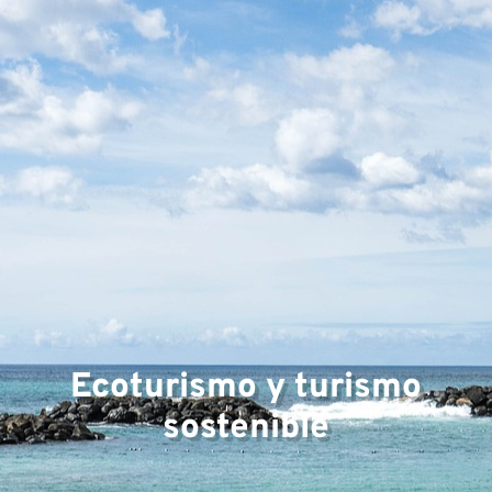
Ecoturismo y turismo
sostenible