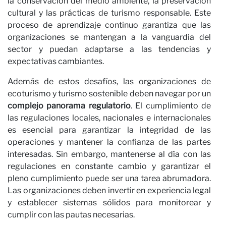
la conservación del medio ambiente, la preservación
cultural y las prácticas de turismo responsable. Este
C
proceso de aprendizaje continuo garantiza que las
organizaciones se mantengan a la vanguardia del
sector y puedan adaptarse a las tendencias y
expectativas cambiantes.
Además de estos desafíos, las organizaciones de
ecoturismo y turismo sostenible deben navegar por un
complejo panorama regulatorio
. El cumplimiento de
las regulaciones locales, nacionales e internacionales
es esencial para garantizar la integridad de las
operaciones y mantener la confianza de las partes
interesadas. Sin embargo, mantenerse al día con las
regulaciones en constante cambio y garantizar el
pleno cumplimiento puede ser una tarea abrumadora.
Las organizaciones deben invertir en experiencia legal
y establecer sistemas sólidos para monitorear y
cumplir con las pautas necesarias.