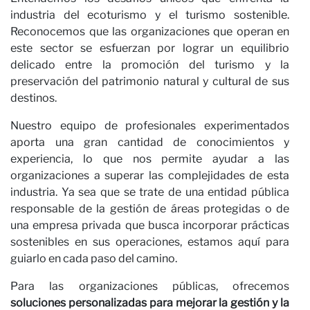
industria del ecoturismo y el turismo sostenible.
Reconocemos que las organizaciones que operan en
este sector se esfuerzan por lograr un equilibrio
delicado entre la promoción del turismo y la
preservación del patrimonio natural y cultural de sus
destinos.
n
Nuestro equipo de profesionales experimentados
aporta una gran cantidad de conocimientos y
experiencia, lo que nos permite ayudar a las
organizaciones a superar las complejidades de esta
industria. Ya sea que se trate de una entidad pública
responsable de la gestión de áreas protegidas o de
una empresa privada que busca incorporar prácticas
sostenibles en sus operaciones, estamos aquí para
guiarlo en cada paso del camino.
Para las organizaciones públicas, ofrecemos
soluciones personalizadas para mejorar la gestión y la