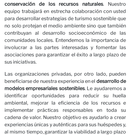
conservación de los recursos naturales
. Nuestro
equipo trabajará en estrecha colaboración con usted
para desarrollar estrategias de turismo sostenible que
no solo protejan el medio ambiente sino que también
contribuyan al desarrollo socioeconómico de las
comunidades locales. Entendemos la importancia de
involucrar a las partes interesadas y fomentar las
asociaciones para garantizar el éxito a largo plazo de
sus iniciativas.
Las organizaciones privadas, por otro lado, pueden
beneficiarse de nuestra experiencia en el
desarrollo de
modelos empresariales sostenibles
. Le ayudaremos a
identificar oportunidades para reducir su huella
ambiental, mejorar la eficiencia de los recursos e
implementar prácticas responsables en toda su
cadena de valor. Nuestro objetivo es ayudarlo a crear
experiencias únicas y auténticas para sus huéspedes y,
al mismo tiempo, garantizar la viabilidad a largo plazo