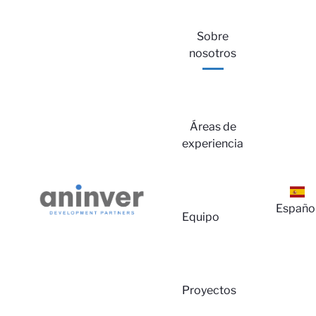
Sobre
nosotros
Áreas de
experiencia
Españo
Equipo
Proyectos