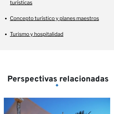
turísticas
Concepto turístico y planes maestros
Turismo y hospitalidad
Perspectivas relacionadas