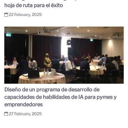
hoja de ruta para el éxito
22 February, 2025
Diseño de un programa de desarrollo de
capacidades de habilidades de IA para pymes y
emprendedores
27 February, 2025