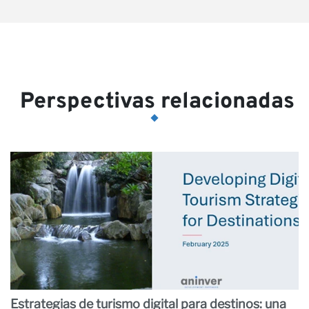
Perspectivas relacionadas
Estrategias de turismo digital para destinos: una