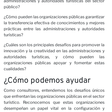
administraciones y autoridades turísticas del sector
público?
¿Cómo pueden las organizaciones públicas garantizar
la transferencia efectiva de conocimientos y mejores
prácticas entre las administraciones y autoridades
turísticas?
¿Cuáles son los principales desafíos para promover la
innovación y la creatividad en las administraciones y
autoridades turísticas, y cómo pueden las
organizaciones públicas apoyar y fomentar estas
cualidades?
¿Cómo podemos ayudar
Como consultores, entendemos los desafíos únicos
que enfrentan las organizaciones públicas en el sector
turístico. Reconocemos que estas organizaciones
desempeñan un papel vital en la configuración y