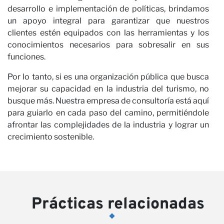
desarrollo e implementación de políticas, brindamos
un apoyo integral para garantizar que nuestros
clientes estén equipados con las herramientas y los
conocimientos necesarios para sobresalir en sus
funciones.
Por lo tanto, si es una organización pública que busca
mejorar su capacidad en la industria del turismo, no
busque más. Nuestra empresa de consultoría está aquí
para guiarlo en cada paso del camino, permitiéndole
afrontar las complejidades de la industria y lograr un
crecimiento sostenible.
Prácticas relacionadas