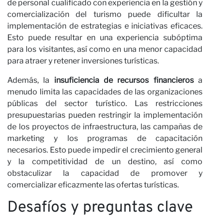
de personal cualificado con experiencia en la gestión y
comercialización del turismo puede dificultar la
implementación de estrategias e iniciativas eficaces.
Esto puede resultar en una experiencia subóptima
para los visitantes, así como en una menor capacidad
para atraer y retener inversiones turísticas.
Además, la
insuficiencia de recursos financieros
a
menudo limita las capacidades de las organizaciones
públicas del sector turístico. Las restricciones
presupuestarias pueden restringir la implementación
de los proyectos de infraestructura, las campañas de
marketing y los programas de capacitación
necesarios. Esto puede impedir el crecimiento general
y la competitividad de un destino, así como
obstaculizar la capacidad de promover y
comercializar eficazmente las ofertas turísticas.
Desafíos y preguntas clave