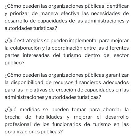
Ca
¿Cómo pueden las organizaciones públicas identificar
y priorizar de manera efectiva las necesidades de
desarrollo de capacidades de las administraciones y
autoridades turísticas?
¿Qué estrategias se pueden implementar para mejorar
la colaboración y la coordinación entre las diferentes
partes interesadas del turismo dentro del sector
público?
¿Cómo pueden las organizaciones públicas garantizar
la disponibilidad de recursos financieros adecuados
para las iniciativas de creación de capacidades en las
administraciones y autoridades turísticas?
¿Qué medidas se pueden tomar para abordar la
brecha de habilidades y mejorar el desarrollo
profesional de los funcionarios de turismo en las
organizaciones públicas?