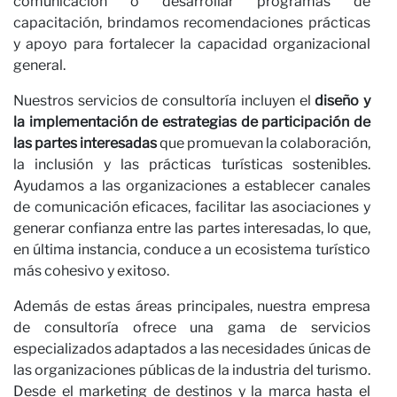
comunicación o desarrollar programas de
capacitación, brindamos recomendaciones prácticas
y apoyo para fortalecer la capacidad organizacional
general.
Nuestros servicios de consultoría incluyen el
diseño y
la implementación de estrategias de participación de
las partes interesadas
que promuevan la colaboración,
la inclusión y las prácticas turísticas sostenibles.
No
Ayudamos a las organizaciones a establecer canales
de comunicación eficaces, facilitar las asociaciones y
generar confianza entre las partes interesadas, lo que,
en última instancia, conduce a un ecosistema turístico
más cohesivo y exitoso.
Además de estas áreas principales, nuestra empresa
de consultoría ofrece una gama de servicios
especializados adaptados a las necesidades únicas de
las organizaciones públicas de la industria del turismo.
Desde el marketing de destinos y la marca hasta el