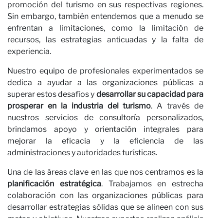
c
promoción del turismo en sus respectivas regiones.
Sin embargo, también entendemos que a menudo se
enfrentan a limitaciones, como la limitación de
recursos, las estrategias anticuadas y la falta de
experiencia.
Nuestro equipo de profesionales experimentados se
dedica a ayudar a las organizaciones públicas a
superar estos desafíos y
desarrollar su capacidad para
prosperar en la industria del turismo
. A través de
nuestros servicios de consultoría personalizados,
brindamos apoyo y orientación integrales para
mejorar la eficacia y la eficiencia de las
administraciones y autoridades turísticas.
Una de las áreas clave en las que nos centramos es la
planificación estratégica
. Trabajamos en estrecha
colaboración con las organizaciones públicas para
desarrollar estrategias sólidas que se alineen con sus