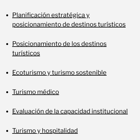
Planificación estratégica y
posicionamiento de destinos turísticos
Posicionamiento de los destinos
turísticos
Ecoturismo y turismo sostenible
Turismo médico
Evaluación de la capacidad institucional
Turismo y hospitalidad