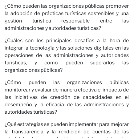
¿Cómo pueden las organizaciones públicas promover
la adopción de prácticas turísticas sostenibles y una
gestión turística responsable entre las
administraciones y autoridades turísticas?
C
¿Cuáles son los principales desafíos a la hora de
integrar la tecnología y las soluciones digitales en las
operaciones de las administraciones y autoridades
turísticas, y cómo pueden superarlos las
organizaciones públicas?
¿Cómo pueden las organizaciones públicas
monitorear y evaluar de manera efectiva el impacto de
las iniciativas de creación de capacidades en el
desempeño y la eficacia de las administraciones y
autoridades turísticas?
¿Qué estrategias se pueden implementar para mejorar
la transparencia y la rendición de cuentas de las