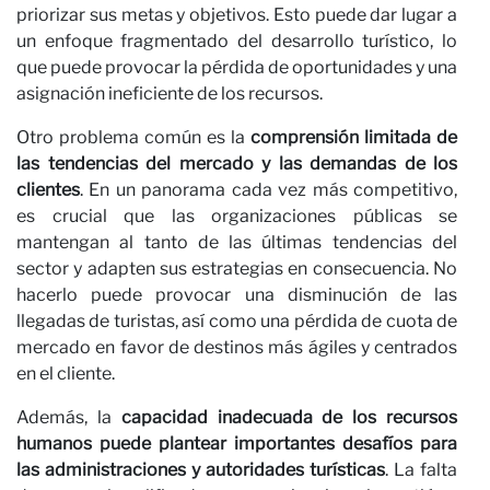
priorizar sus metas y objetivos. Esto puede dar lugar a
un enfoque fragmentado del desarrollo turístico, lo
que puede provocar la pérdida de oportunidades y una
O
asignación ineficiente de los recursos.
Otro problema común es la
comprensión limitada de
las tendencias del mercado y las demandas de los
clientes
. En un panorama cada vez más competitivo,
es crucial que las organizaciones públicas se
mantengan al tanto de las últimas tendencias del
sector y adapten sus estrategias en consecuencia. No
hacerlo puede provocar una disminución de las
llegadas de turistas, así como una pérdida de cuota de
mercado en favor de destinos más ágiles y centrados
en el cliente.
Además, la
capacidad inadecuada de los recursos
humanos puede plantear importantes desafíos para
las administraciones y autoridades turísticas
. La falta