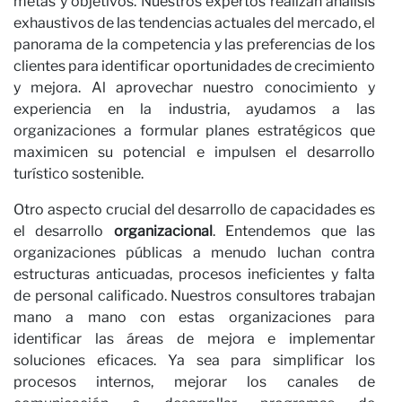
n
metas y objetivos. Nuestros expertos realizan análisis
exhaustivos de las tendencias actuales del mercado, el
panorama de la competencia y las preferencias de los
clientes para identificar oportunidades de crecimiento
y mejora. Al aprovechar nuestro conocimiento y
experiencia en la industria, ayudamos a las
organizaciones a formular planes estratégicos que
maximicen su potencial e impulsen el desarrollo
turístico sostenible.
Otro aspecto crucial del desarrollo de capacidades es
el desarrollo
organizacional
. Entendemos que las
organizaciones públicas a menudo luchan contra
estructuras anticuadas, procesos ineficientes y falta
de personal calificado. Nuestros consultores trabajan
mano a mano con estas organizaciones para
identificar las áreas de mejora e implementar
soluciones eficaces. Ya sea para simplificar los
procesos internos, mejorar los canales de