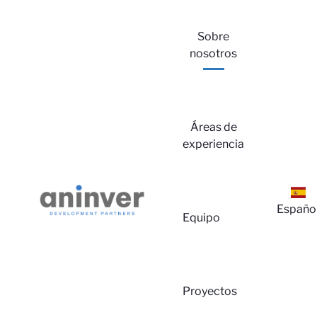
Sobre
nosotros
Áreas de
experiencia
Españo
Equipo
Proyectos