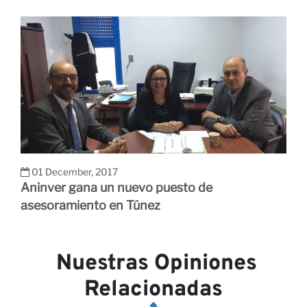
01 December, 2017
Aninver gana un nuevo puesto de
asesoramiento en Túnez
Nuestras Opiniones
Relacionadas