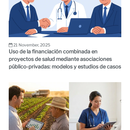
21 November, 2025
Uso de la financiación combinada en
proyectos de salud mediante asociaciones
público-privadas: modelos y estudios de casos