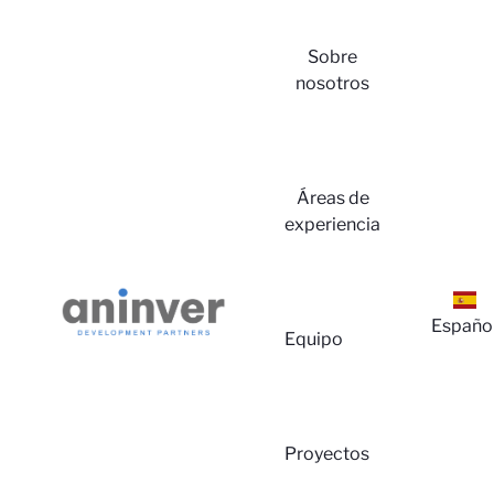
Sobre
nosotros
Áreas de
experiencia
Ini
Españo
Equipo
Proyectos