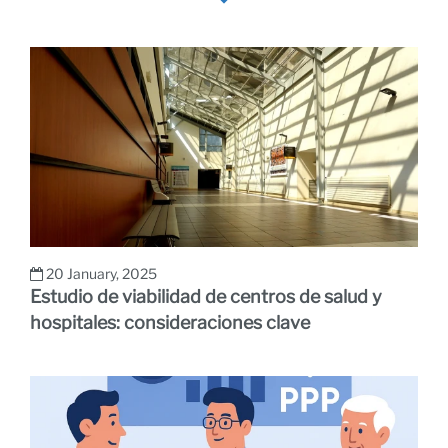
20 January, 2025
Estudio de viabilidad de centros de salud y
hospitales: consideraciones clave