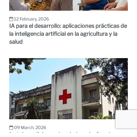
12 February, 2026
IA para el desarrollo: aplicaciones prácticas de
la inteligencia artificial en la agricultura y la
salud
09 March, 2026
La telemedicina en la salud rural: cómo la