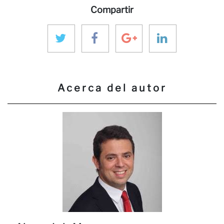
Compartir
Acerca del autor
co