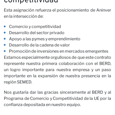
competitividad
Esta asignación refuerza el posicionamiento de Aninver
en la intersección de:
Comercio y competitividad
Desarrollo del sector privado
Apoyo a las pymes y emprendimiento
Desarrollo de la cadena de valor
Promoción de inversiones en mercados emergentes
Estamos especialmente orgullosos de que este contrato
represente nuestra primera colaboración con el BERD,
Co
un logro importante para nuestra empresa y un paso
importante en la expansión de nuestra presencia en la
región SEMED.
Nos gustaría dar las gracias sinceramente al BERD y al
Programa de Comercio y Competitividad de la UE por la
confianza depositada en nuestro equipo.