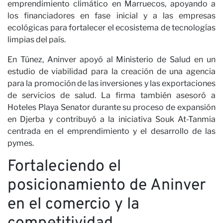
emprendimiento climático en Marruecos, apoyando a
los financiadores en fase inicial y a las empresas
ecológicas para fortalecer el ecosistema de tecnologías
limpias del país.
En Túnez, Aninver apoyó al Ministerio de Salud en un
estudio de viabilidad para la creación de una agencia
para la promoción de las inversiones y las exportaciones
de servicios de salud. La firma también asesoró a
Hoteles Playa Senator durante su proceso de expansión
Ca
en Djerba y contribuyó a la iniciativa Souk At-Tanmia
centrada en el emprendimiento y el desarrollo de las
pymes.
Fortaleciendo el
posicionamiento de Aninver
en el comercio y la