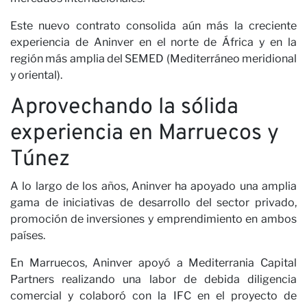
Este nuevo contrato consolida aún más la creciente
He leído y acepto la
Política de Privacidad*
experiencia de Aninver en el norte de África y en la
región más amplia del SEMED (Mediterráneo meridional
SUSCRÍBETE
y oriental).
Aprovechando la sólida
experiencia en Marruecos y
Op
Túnez
A lo largo de los años, Aninver ha apoyado una amplia
gama de iniciativas de desarrollo del sector privado,
promoción de inversiones y emprendimiento en ambos
países.
En Marruecos, Aninver apoyó a Mediterrania Capital
Partners realizando una labor de debida diligencia
comercial y colaboró con la IFC en el proyecto de