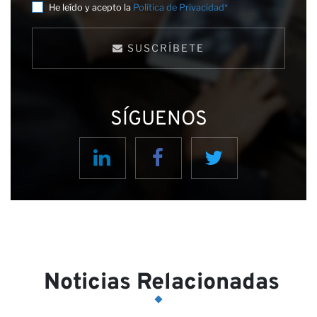
He leído y acepto la
Política de Privacidad*
SUSCRÍBETE
SÍGUENOS
Not
Noticias Relacionadas