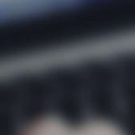
Sobre
Áreas