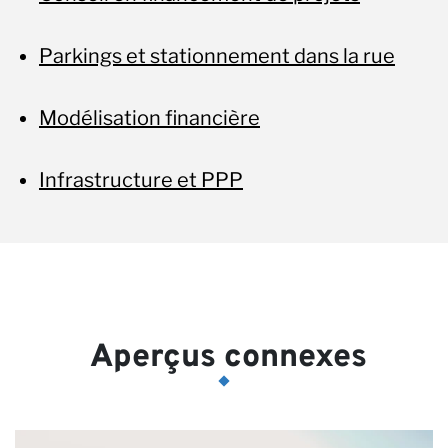
Parkings et stationnement dans la rue
Modélisation financière
Infrastructure et PPP
Aperçus connexes