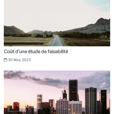
Coût d'une étude de faisabilité
30 May, 2023