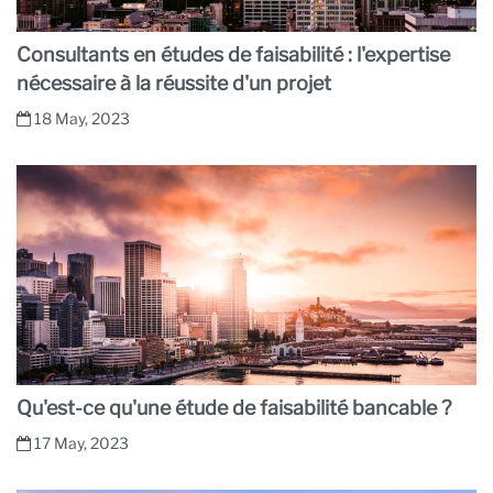
Consultants en études de faisabilité : l'expertise
nécessaire à la réussite d'un projet
18 May, 2023
Qu'est-ce qu'une étude de faisabilité bancable ?
17 May, 2023