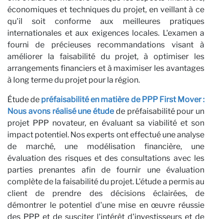
économiques et techniques du projet, en veillant à ce
qu'il soit conforme aux meilleures pratiques
internationales et aux exigences locales. L'examen a
fourni de précieuses recommandations visant à
améliorer la faisabilité du projet, à optimiser les
P
arrangements financiers et à maximiser les avantages
à long terme du projet pour la région.
Étude de
préfaisabilité en matière de PPP First Mover :
Nous avons réalisé une étude
de préfaisabilité pour un
projet PPP novateur, en évaluant sa viabilité et son
impact potentiel. Nos experts ont effectué une analyse
de marché, une modélisation financière, une
évaluation des risques et des consultations avec les
parties prenantes afin de fournir une évaluation
complète de la faisabilité du projet. L'étude a permis au
client de prendre des décisions éclairées, de
démontrer le potentiel d'une mise en œuvre réussie
des PPP et de susciter l'intérêt d'investisseurs et de