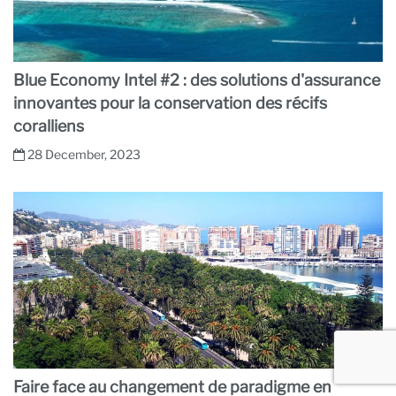
Blue Economy Intel #2 : des solutions d'assurance
innovantes pour la conservation des récifs
coralliens
28 December, 2023
Faire face au changement de paradigme en