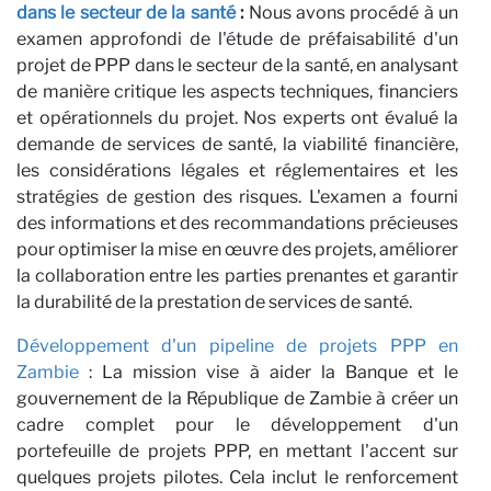
a
dans le secteur de la santé
:
Nous avons procédé à un
examen approfondi de l'étude de préfaisabilité d'un
projet de PPP dans le secteur de la santé, en analysant
de manière critique les aspects techniques, financiers
et opérationnels du projet. Nos experts ont évalué la
demande de services de santé, la viabilité financière,
les considérations légales et réglementaires et les
stratégies de gestion des risques. L'examen a fourni
des informations et des recommandations précieuses
pour optimiser la mise en œuvre des projets, améliorer
la collaboration entre les parties prenantes et garantir
la durabilité de la prestation de services de santé.
Développement d'un pipeline de projets PPP en
Zambie
: La mission vise à aider la Banque et le
gouvernement de la République de Zambie à créer un
cadre complet pour le développement d'un
portefeuille de projets PPP, en mettant l'accent sur
quelques projets pilotes. Cela inclut le renforcement