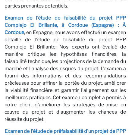
parties prenantes potentiels.
Examen de l'étude de faisabilité du projet PPP
Complejo El Brillante, à Cordoue (Espagne) : À
Cordoue
, en Espagne, nous avons effectué un examen
détaillé de l'étude de faisabilité du projet PPP
Complejo El Brillante. Nos experts ont évalué de
manière critique les hypothèses financières, la
faisabilité technique, les projections de la demande du
marché et l'analyse des risques du projet. L'examen a
fourni des informations et des recommandations
précieuses pour affiner la portée du projet, améliorer
la viabilité financière et garantir l'alignement sur les
meilleures pratiques. Cet examen complet a permis à
notre client d'améliorer les stratégies de mise en
œuvre du projet et d'augmenter les chances de
réussite du projet.
Examen de l'étude de préfaisabilité d'un projet de PPP