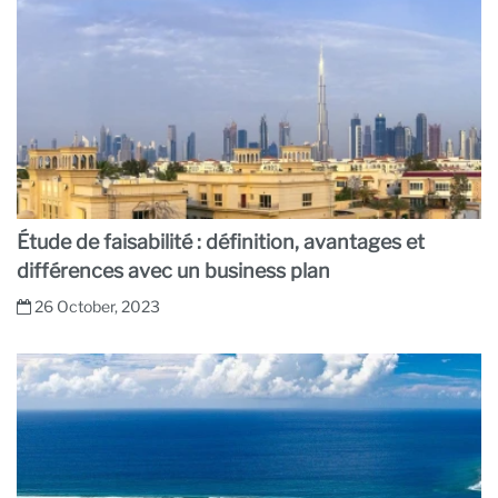
Étude de faisabilité : définition, avantages et
différences avec un business plan
26 October, 2023