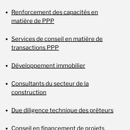
Renforcement des capacités en
matière de PPP
Services de conseil en matière de
transactions PPP
Développement immobilier
Consultants du secteur de la
construction
Due diligence technique des prêteurs
Conseil en financement de projets