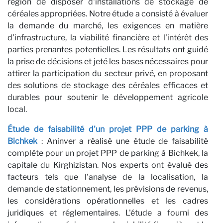
P
région de disposer d'installations de stockage de
céréales appropriées. Notre étude a consisté à évaluer
la demande du marché, les exigences en matière
d'infrastructure, la viabilité financière et l'intérêt des
parties prenantes potentielles. Les résultats ont guidé
la prise de décisions et jeté les bases nécessaires pour
attirer la participation du secteur privé, en proposant
des solutions de stockage des céréales efficaces et
durables pour soutenir le développement agricole
local.
Étude de faisabilité d'un projet PPP de parking à
Bichkek
: Aninver a réalisé une étude de faisabilité
complète pour un projet PPP de parking à Bichkek, la
capitale du Kirghizistan. Nos experts ont évalué des
facteurs tels que l'analyse de la localisation, la
demande de stationnement, les prévisions de revenus,
les considérations opérationnelles et les cadres
juridiques et réglementaires. L'étude a fourni des