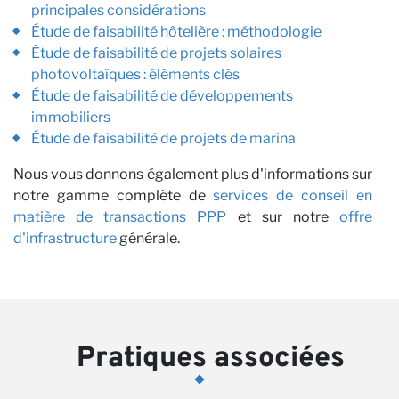
principales considérations
Étude de faisabilité hôtelière : méthodologie
Étude de faisabilité de projets solaires
photovoltaïques : éléments clés
Étude de faisabilité de développements
immobiliers
Étude de faisabilité de projets de marina
Nous vous donnons également plus d'informations sur
notre gamme complète de
services de conseil en
matière de transactions PPP
et sur notre
offre
d'infrastructure
générale.
Pratiques associées