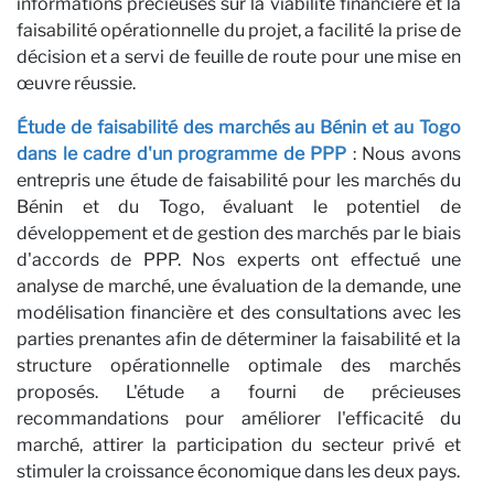
informations précieuses sur la viabilité financière et la
faisabilité opérationnelle du projet, a facilité la prise de
décision et a servi de feuille de route pour une mise en
œuvre réussie.
Étude de faisabilité des marchés au Bénin et au Togo
dans le cadre d'un programme de PPP
: Nous avons
entrepris une étude de faisabilité pour les marchés du
Bénin et du Togo, évaluant le potentiel de
développement et de gestion des marchés par le biais
d'accords de PPP. Nos experts ont effectué une
analyse de marché, une évaluation de la demande, une
modélisation financière et des consultations avec les
parties prenantes afin de déterminer la faisabilité et la
structure opérationnelle optimale des marchés
proposés. L'étude a fourni de précieuses
recommandations pour améliorer l'efficacité du
marché, attirer la participation du secteur privé et
stimuler la croissance économique dans les deux pays.