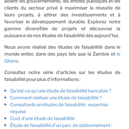
A
aident les gouvernements, les entités publiques et les
clients du secteur privé à maximiser la réussite de
leurs projets, à attirer des investissements et à
favoriser le développement durable. Explorez notre
gamme diversifiée de projets et découvrez la
puissance de nos études de faisabilité dès aujourd'hui.
Nous avons réalisé des études de faisabilité dans le
monde entier, dans des pays tels que la Zambie et
le
Ghana
.
Consultez notre série d'articles sur les études de
faisabilité pour plus d'informations :
Qu'est-ce qu'une étude de faisabilité bancable ?
Comment réaliser une étude de faisabilité ?
Consultants en études de faisabilité : expertise
requise
Coût d'une étude de faisabilité
Étude de faisabilité d'un parc de stationnement :