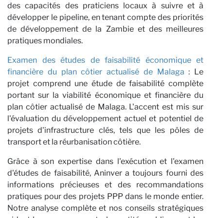
des capacités des praticiens locaux à suivre et à
développer le pipeline, en tenant compte des priorités
de développement de la Zambie et des meilleures
pratiques mondiales.
Examen des études de faisabilité économique et
financière du plan côtier actualisé de Malaga
: Le
projet comprend une étude de faisabilité complète
portant sur la viabilité économique et financière du
plan côtier actualisé de Malaga. L'accent est mis sur
l'évaluation du développement actuel et potentiel de
projets d'infrastructure clés, tels que les pôles de
transport et la réurbanisation côtière.
Grâce à son expertise dans l'exécution et l'examen
d'études de faisabilité, Aninver a toujours fourni des
informations précieuses et des recommandations
pratiques pour des projets PPP dans le monde entier.
Notre analyse complète et nos conseils stratégiques