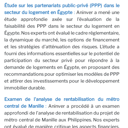
C
Étude sur les partenariats public-privé (PPP) dans le
secteur du logement en Égypte
:
Aninver a mené une
étude approfondie axée sur l'évaluation de la
faisabilité des PPP dans le secteur du logement en
Égypte. Nos experts ont évalué le cadre réglementaire,
la dynamique du marché, les options de financement
et les stratégies d'atténuation des risques. L'étude a
fourni des informations essentielles sur le potentiel de
participation du secteur privé pour répondre à la
demande de logements en Égypte, en proposant des
recommandations pour optimiser les modèles de PPP
et attirer des investissements pour le développement
immobilier durable.
Examen de l'analyse de rentabilisation du métro
central de Manille
:
Aninver a procédé à un examen
approfondi de l'analyse de rentabilisation du projet de
métro central de Manille aux Philippines. Nos experts
ont évalué de manière critique les aspects financiers,