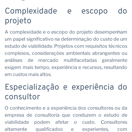
Se
Complexidade e escopo do
projeto
A complexidade e o escopo do projeto desempenham
um papel significativo na determinação do custo de um
estudo de viabilidade. Projetos com requisitos técnicos
complexos, considerações ambientais abrangentes ou
análises de mercado multifacetadas geralmente
exigem mais tempo, experiência e recursos, resultando
em custos mais altos.
Especialização e experiência do
consultor
O conhecimento e a experiência dos consultores ou da
empresa de consultoria que conduzem o estudo de
viabilidade podem afetar o custo. Consultores
altamente qualificados e experientes, com