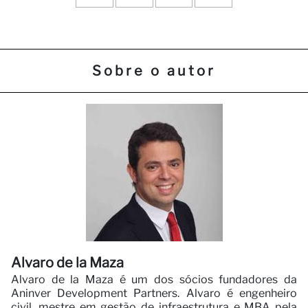
Sobre o autor
Alvaro de la Maza
Alvaro de la Maza é um dos sócios fundadores da
Aninver Development Partners. Alvaro é engenheiro
civil, mestre em gestão de infraestrutura e MBA pela