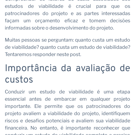
estudos de viabilidade é crucial para que os
patrocinadores do projeto e as partes interessadas
façam um orçamento eficaz e tomem decisões
informadas sobre o desenvolvimento do projeto.
Muitas pessoas se perguntam: quanto custa um estudo
de viabilidade? quanto custa um estudo de viabilidade?
Tentaremos responder neste post.
Importância da avaliação de
Ca
custos
Conduzir um estudo de viabilidade é uma etapa
essencial antes de embarcar em qualquer projeto
importante. Ele permite que os patrocinadores do
projeto avaliem a viabilidade do projeto, identifiquem
riscos e desafios potenciais e avaliem sua viabilidade
financeira. No entanto, é importante reconhecer que