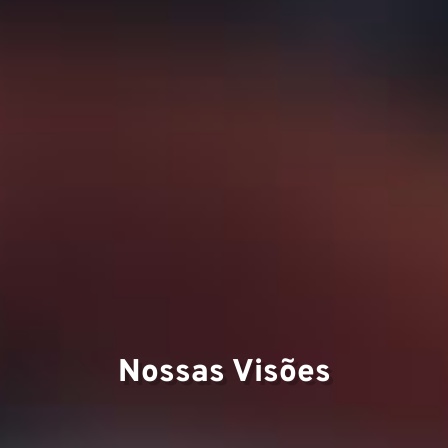
Nossas Visões