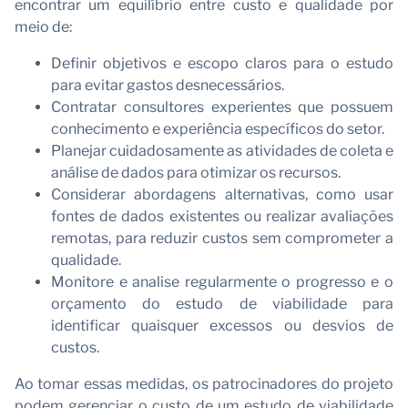
encontrar um equilíbrio entre custo e qualidade por
meio de:
Definir objetivos e escopo claros para o estudo
para evitar gastos desnecessários.
Contratar consultores experientes que possuem
conhecimento e experiência específicos do setor.
Planejar cuidadosamente as atividades de coleta e
análise de dados para otimizar os recursos.
Considerar abordagens alternativas, como usar
fontes de dados existentes ou realizar avaliações
remotas, para reduzir custos sem comprometer a
qualidade.
Monitore e analise regularmente o progresso e o
orçamento do estudo de viabilidade para
identificar quaisquer excessos ou desvios de
custos.
Ao tomar essas medidas, os patrocinadores do projeto
podem gerenciar o custo de um estudo de viabilidade