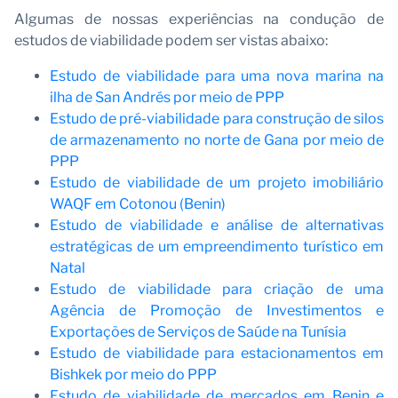
Algumas de nossas experiências na condução de
estudos de viabilidade podem ser vistas abaixo:
Estudo de viabilidade para uma nova marina na
ilha de San Andrés por meio de PPP
Estudo de pré-viabilidade para construção de silos
de armazenamento no norte de Gana por meio de
PPP
Estudo de viabilidade de um projeto imobiliário
WAQF em Cotonou (Benin)
Estudo de viabilidade e análise de alternativas
estratégicas de um empreendimento turístico em
Natal
Estudo de viabilidade para criação de uma
Agência de Promoção de Investimentos e
Exportações de Serviços de Saúde na Tunísia
Estudo de viabilidade para estacionamentos em
Bishkek por meio do PPP
Estudo de viabilidade de mercados em Benin e