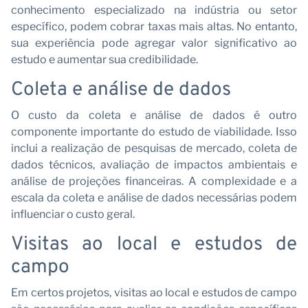
conhecimento especializado na indústria ou setor
no
específico, podem cobrar taxas mais altas. No entanto,
sua experiência pode agregar valor significativo ao
estudo e aumentar sua credibilidade.
Coleta e análise de dados
O custo da coleta e análise de dados é outro
componente importante do estudo de viabilidade. Isso
inclui a realização de pesquisas de mercado, coleta de
dados técnicos, avaliação de impactos ambientais e
análise de projeções financeiras. A complexidade e a
escala da coleta e análise de dados necessárias podem
influenciar o custo geral.
Visitas ao local e estudos de
campo
Em certos projetos, visitas ao local e estudos de campo