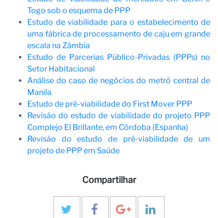
Togo sob o esquema de PPP
Estudo de viabilidade para o estabelecimento de
uma fábrica de processamento de caju em grande
escala na Zâmbia
Estudo de Parcerias Público-Privadas (PPPs) no
Setor Habitacional
Análise do caso de negócios do metrô central de
Manila
Estudo de pré-viabilidade do First Mover PPP
Revisão do estudo de viabilidade do projeto PPP
Complejo El Brillante, em Córdoba (Espanha)
Revisão do estudo de pré-viabilidade de um
projeto de PPP em Saúde
Compartilhar