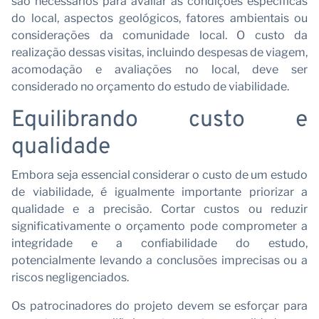
são necessários para avaliar as condições específicas
do local, aspectos geológicos, fatores ambientais ou
considerações da comunidade local. O custo da
realização dessas visitas, incluindo despesas de viagem,
pa
acomodação e avaliações no local, deve ser
considerado no orçamento do estudo de viabilidade.
Equilibrando custo e
qualidade
Embora seja essencial considerar o custo de um estudo
de viabilidade, é igualmente importante priorizar a
qualidade e a precisão. Cortar custos ou reduzir
significativamente o orçamento pode comprometer a
integridade e a confiabilidade do estudo,
potencialmente levando a conclusões imprecisas ou a
riscos negligenciados.
Os patrocinadores do projeto devem se esforçar para