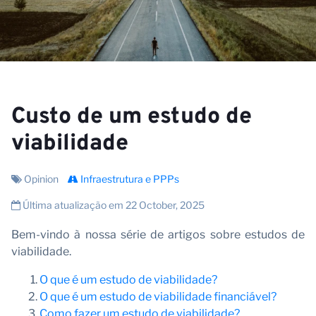
N
Custo de um estudo de
viabilidade
Opinion
Infraestrutura e PPPs
Última atualização em 22 October, 2025
Bem-vindo à nossa série de artigos sobre estudos de
viabilidade.
O que é um estudo de viabilidade?
O que é um estudo de viabilidade financiável?
Como fazer um estudo de viabilidade?