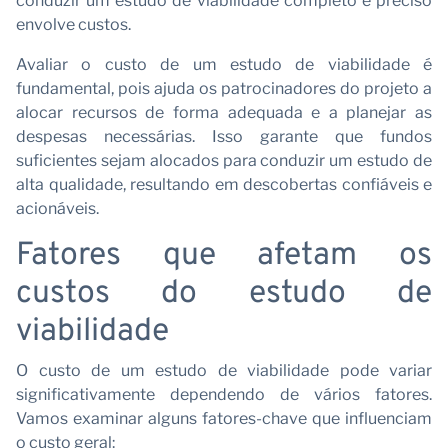
conduzir um estudo de viabilidade completo e preciso
envolve custos.
Avaliar o custo de um estudo de viabilidade é
fundamental, pois ajuda os patrocinadores do projeto a
alocar recursos de forma adequada e a planejar as
despesas necessárias. Isso garante que fundos
suficientes sejam alocados para conduzir um estudo de
alta qualidade, resultando em descobertas confiáveis e
acionáveis.
Fatores que afetam os
custos do estudo de
viabilidade
O custo de um estudo de viabilidade pode variar
significativamente dependendo de vários fatores.
Vamos examinar alguns fatores-chave que influenciam
o custo geral: