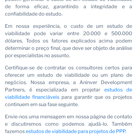
No
de forma eficaz, garantindo a integridade e a
confiabilidade do estudo.
Em nossa experiência, o custo de um estudo de
viabilidade pode variar entre 20.000 e 500.000
dólares. Todos os fatores explicados acima podem
determinar o preço final, que deve ser objeto de análise
por especialistas no assunto.
Certifique-se de contratar os consultores certos para
oferecer um estudo de viabilidade ou um plano de
negócios. Nossa empresa, a Aninver Development
Partners, é especializada em projetar
estudos de
viabilidade financiáveis
para garantir que os projetos
continuem em sua fase seguinte.
Envie-nos uma mensagem em nossa página de contato
e discutiremos como podemos ajudá-lo. Também
fazemos
estudos de viabilidade para projetos de PPP.