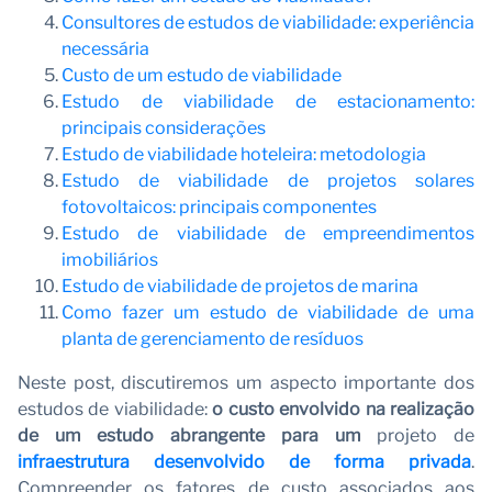
Consultores de estudos de viabilidade: experiência
necessária
Vi
Custo de um estudo de viabilidade
Estudo de viabilidade de estacionamento:
principais considerações
Estudo de viabilidade hoteleira: metodologia
Estudo de viabilidade de projetos solares
fotovoltaicos: principais componentes
Estudo de viabilidade de empreendimentos
imobiliários
Estudo de viabilidade de projetos de marina
Como fazer um estudo de viabilidade de uma
planta de gerenciamento de resíduos
Neste post, discutiremos um aspecto importante dos
estudos de viabilidade:
o custo envolvido na realização
de um estudo abrangente para um
projeto de
infraestrutura desenvolvido de forma privada
.
Compreender os fatores de custo associados aos